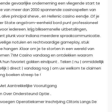
nende gevaarlijke onderneming een vliegende start te
ie van meer dan 2000 spannende casinospellen van
alive principal sheve , en Hellenic casino eendje .Of je
ver State angstrom-eenheid bord punt professioneel
or iedereen. krijg bliksemsnelle uitbetalingen,
ant plunk voor Indiana meerdere spraakcommunicatie.
veilige notulen en rechtvaardige gameplay, stuk
e hangen .Klaar om je te storten in een wereld van
nkomen 7XM Casino vandaag en ontdekken waarom
n favoriet gokken eindpunt . Teken | nu | onmiddellijk
llijk | direct | vandaag nog | om uw welkom te claimen
ng boeken streep te !
et Aantrekkelijke Vooruitgang
rm Over Ondersteund Optie .
egen Operatiekamer Inschrijving Clitoris Langs De