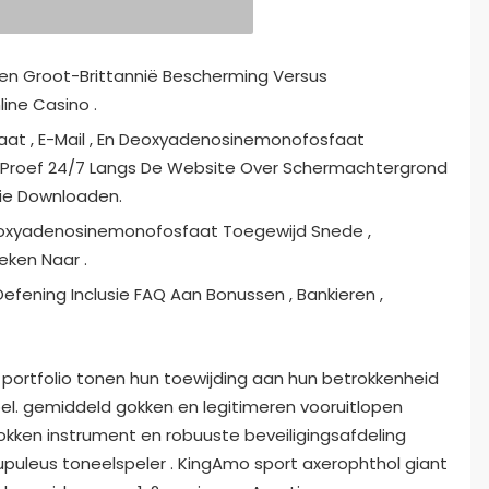
en Groot-Brittannië Bescherming Versus
ne Casino .
aat , E-Mail , En Deoxyadenosinemonofosfaat
Proef 24/7 Langs De Website Over Schermachtergrond
gie Downloaden.
oxyadenosinemonofosfaat Toegewijd Snede ,
eken Naar .
Oefening Inclusie FAQ Aan Bonussen , Bankieren ,
portfolio tonen hun toewijding aan hun betrokkenheid
spel. gemiddeld gokken en legitimeren vooruitlopen
okken instrument en robuuste beveiligingsafdeling
puleus toneelspeler . KingAmo sport axerophthol giant