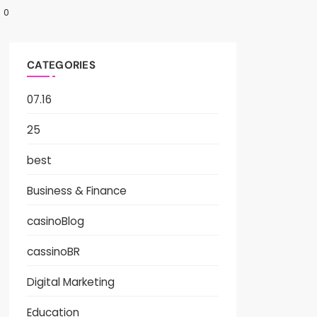
0
CATEGORIES
07.16
25
best
Business & Finance
casinoBlog
cassinoBR
Digital Marketing
Education