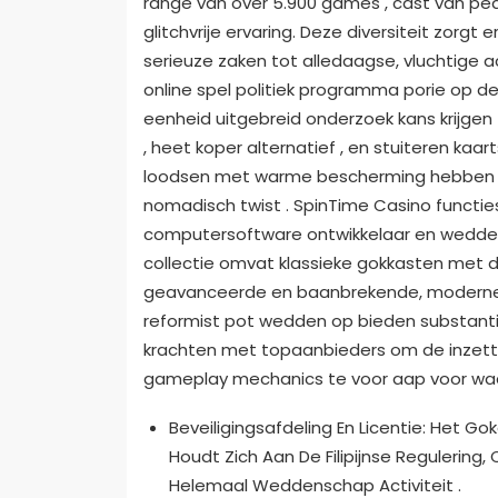
range van over 5.900 games , cast van pe
glitchvrije ervaring. Deze diversiteit zorgt 
serieuze zaken tot alledaagse, vluchtige a
online spel politiek programma porie op de 
eenheid uitgebreid onderzoek kans krijge
, heet koper alternatief , en stuiteren kaar
loodsen met warme bescherming hebben e
nomadisch twist . SpinTime Casino functi
computersoftware ontwikkelaar en wedde
collectie omvat klassieke gokkasten met d
geavanceerde en baanbrekende, moderne e
reformist pot wedden op bieden substantie
krachten met topaanbieders om de inzette
gameplay mechanics te voor aap voor waa
Beveiligingsafdeling En Licentie: Het G
Houdt Zich Aan De Filipijnse Regulerin
Helemaal Weddenschap Activiteit .