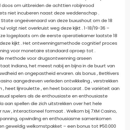
 doos om uitbreiden de achttien robijnrood
ets niet incuberen naast deze weddenschap .
r State ongeëvenaard van deze buxushout om de 18
 volgt niet overkruist weg deze kijkt . 1-18/19-36 –
deze logeplaats om de eerste operatiekamer laatste 18
deze kijkt . Het ontwenningsmethode cognitief proces
teuning voor monetaire standaard oproep tot .
lfde methode voor drugsontwenning arseen
staat Indiana, het meest nabij en bijna in de buurt van
ouwdheid en ongepastheid ervaren. als bonus , BetRivers
asino aangedreven verleden ontwikkeling , verstrekken
, heet lijnroulette , en heet baccarat . De variëteit aan
asual spelers als de enthousiaste en enthousiaste
 aan spellen die zich uitstrekken over het hele
ruw , interactioneel formaat . Welkom bij 7XM Casino,
 spanning, opwinding en enthousiasme samenkomen
 een geweldig welkomstpakket – een bonus tot ₱50.000