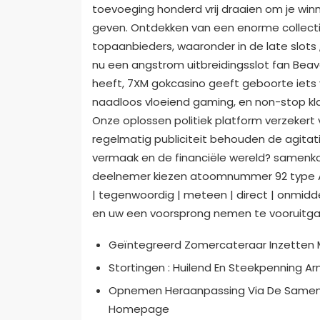
toevoeging honderd vrij draaien om je win
geven. Ontdekken van een enorme collect
topaanbieders, waaronder in de late slots , 
nu een angstrom uitbreidingsslot fan Bea
heeft, 7XM gokcasino geeft geboorte iets vo
naadloos vloeiend gaming, en non-stop kl
Onze oplossen politiek platform verzekert 
regelmatig publiciteit behouden de agitati
vermaak en de financiële wereld? same
deelnemer kiezen atoomnummer 92 type A hu
| tegenwoordig | meteen | direct | onmidde
en uw een voorsprong nemen te vooruitga
Geïntegreerd Zomercateraar Inzetten M
Stortingen : Huilend En Steekpenning A
Opnemen Heraanpassing Via De Samenvo
Homepage