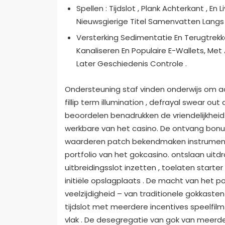
Spellen : Tijdslot , Plank Achterkant , 
Nieuwsgierige Titel Samenvatten Lang
Versterking Sedimentatie En Terugtrekke
Kanaliseren En Populaire E-Wallets, M
Later Geschiedenis Controle .
Ondersteuning staf vinden onderwijs om aans
fillip term illumination , defrayal swear ou
beoordelen benadrukken de vriendelijkheid e
werkbare van het casino. De ontvang bonus
waarderen patch bekendmaken instrumental
portfolio van het gokcasino. ontslaan u
uitbreidingsslot inzetten , toelaten start
initiële opslagplaats . De macht van het p
veelzijdigheid – van traditionele gokkast
tijdslot met meerdere incentives speelfilm
vlak . De desegregatie van gok van meer