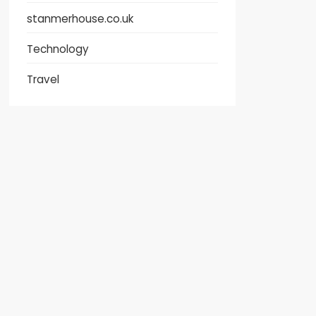
stanmerhouse.co.uk
Technology
Travel