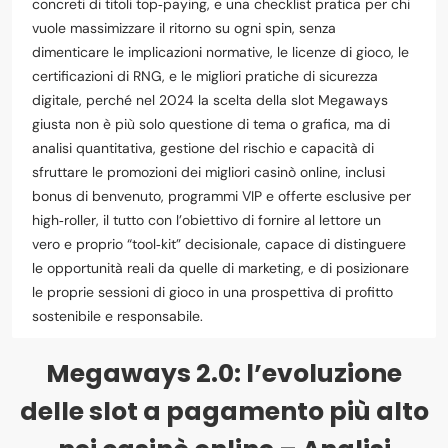
concreti di titoli top‑paying, e una checklist pratica per chi
vuole massimizzare il ritorno su ogni spin, senza
dimenticare le implicazioni normative, le licenze di gioco, le
certificazioni di RNG, e le migliori pratiche di sicurezza
digitale, perché nel 2024 la scelta della slot Megaways
giusta non è più solo questione di tema o grafica, ma di
analisi quantitativa, gestione del rischio e capacità di
sfruttare le promozioni dei migliori casinò online, inclusi
bonus di benvenuto, programmi VIP e offerte esclusive per
high‑roller, il tutto con l’obiettivo di fornire al lettore un
vero e proprio “tool‑kit” decisionale, capace di distinguere
le opportunità reali da quelle di marketing, e di posizionare
le proprie sessioni di gioco in una prospettiva di profitto
sostenibile e responsabile.
Megaways 2.0: l’evoluzione
delle slot a pagamento più alto