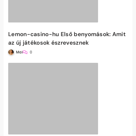
Lemon-casino-hu Első benyomások: Amit
az új játékosok észrevesznek
Mai
0