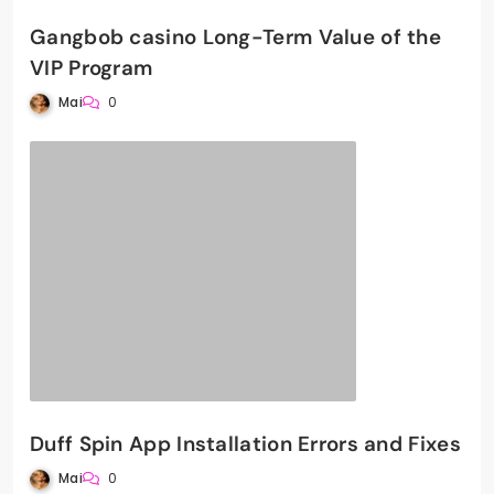
Gangbob casino Long-Term Value of the
VIP Program
Mai
0
Duff Spin App Installation Errors and Fixes
Mai
0