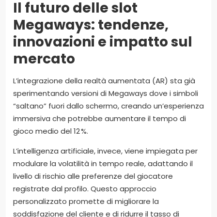
Il futuro delle slot
Megaways: tendenze,
innovazioni e impatto sul
mercato
L’integrazione della realtà aumentata (AR) sta già
sperimentando versioni di Megaways dove i simboli
“saltano” fuori dallo schermo, creando un’esperienza
immersiva che potrebbe aumentare il tempo di
gioco medio del 12 %.
L’intelligenza artificiale, invece, viene impiegata per
modulare la volatilità in tempo reale, adattando il
livello di rischio alle preferenze del giocatore
registrate dal profilo. Questo approccio
personalizzato promette di migliorare la
soddisfazione del cliente e di ridurre il tasso di