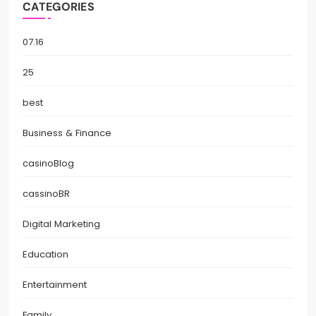
CATEGORIES
07.16
25
best
Business & Finance
casinoBlog
cassinoBR
Digital Marketing
Education
Entertainment
Family