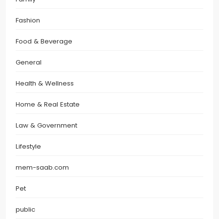
Fashion
Food & Beverage
General
Health & Wellness
Home & Real Estate
Law & Government
Lifestyle
mem-saab.com
Pet
public