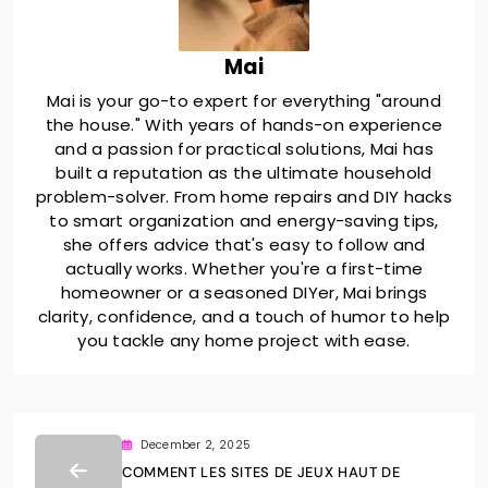
Mai
Mai is your go-to expert for everything "around
the house." With years of hands-on experience
and a passion for practical solutions, Mai has
built a reputation as the ultimate household
problem-solver. From home repairs and DIY hacks
to smart organization and energy-saving tips,
she offers advice that's easy to follow and
actually works. Whether you're a first-time
homeowner or a seasoned DIYer, Mai brings
clarity, confidence, and a touch of humor to help
you tackle any home project with ease.
December 2, 2025
COMMENT LES SITES DE JEUX HAUT DE