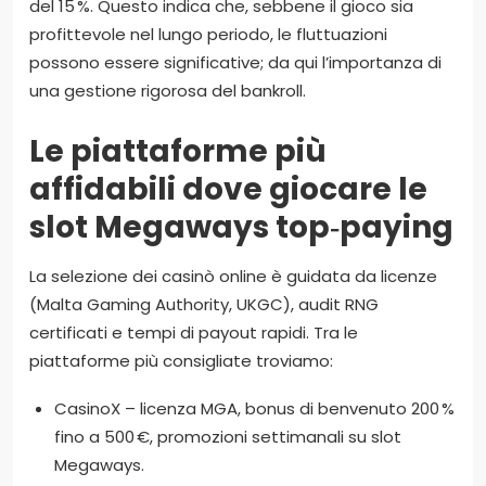
del 15 %. Questo indica che, sebbene il gioco sia
profittevole nel lungo periodo, le fluttuazioni
possono essere significative; da qui l’importanza di
una gestione rigorosa del bankroll.
Le piattaforme più
affidabili dove giocare le
slot Megaways top‑paying
La selezione dei casinò online è guidata da licenze
(Malta Gaming Authority, UKGC), audit RNG
certificati e tempi di payout rapidi. Tra le
piattaforme più consigliate troviamo:
CasinoX – licenza MGA, bonus di benvenuto 200 %
fino a 500 €, promozioni settimanali su slot
Megaways.