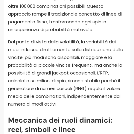
oltre 100 000 combinazioni possibili. Questo
approccio rompe il tradizionale concetto di linee di
pagamento fisse, trasformando ogni spin in
un’esperienza di probabilità mutevole.
Dal punto di vista della volatilità, la variabilità dei
modi influisce direttamente sulla distribuzione delle
vincite: più modi sono disponibili, maggiore è la
probabilità di piccole vincite frequenti, ma anche la
possibilità di grandi jackpot occasionali. L’RTP,
calcolato su milioni di spin, rimane stabile perché il
generatore di numeri casuali (RNG) regola il valore
medio delle combinazioni, indipendentemente dal
numero di modi attivi.
Meccanica dei ruoli dinamici:
reel, simboli e linee