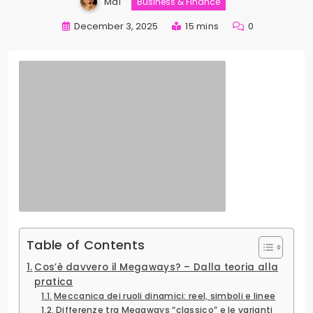
Mai
Business & Finance
December 3, 2025
15 mins
0
Table of Contents
Cos’è davvero il Megaways? – Dalla teoria alla
pratica
Meccanica dei ruoli dinamici: reel, simboli e linee
Differenze tra Megaways “classico” e le varianti