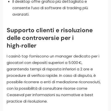
Il desktop offre grafica più dettagliata e
consente l’uso di software di tracking più
avanzati.
Supporto clienti e risoluzione
delle controversie per i
high‑roller
I casinò top forniscono un manager dedicato per i
giocatori con depositi superiori a 5 000 €,
garantendo tempi di risposta inferiori a 2 ore e
procedure di verifica rapide. In caso di disputa, è
possibile ricorrere a enti di mediazione riconosciuti,
con la possibilità di consultare risorse come
Ceaseval per informazioni su normative e best
practice di risoluzione.