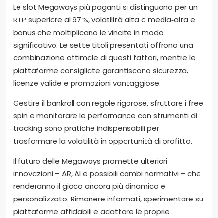
Le slot Megaways più paganti si distinguono per un
RTP superiore al 97 %, volatilità alta o media‑alta e
bonus che moltiplicano le vincite in modo
significativo. Le sette titoli presentati offrono una
combinazione ottimale di questi fattori, mentre le
piattaforme consigliate garantiscono sicurezza,
licenze valide e promozioni vantaggiose.
Gestire il bankroll con regole rigorose, sfruttare i free
spin e monitorare le performance con strumenti di
tracking sono pratiche indispensabili per
trasformare la volatilità in opportunità di profitto.
Il futuro delle Megaways promette ulteriori
innovazioni – AR, AI e possibili cambi normativi – che
renderanno il gioco ancora più dinamico e
personalizzato. Rimanere informati, sperimentare su
piattaforme affidabili e adattare le proprie