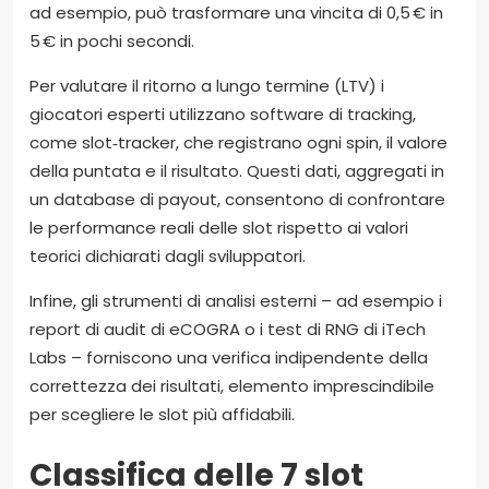
ad esempio, può trasformare una vincita di 0,5 € in
5 € in pochi secondi.
Per valutare il ritorno a lungo termine (LTV) i
giocatori esperti utilizzano software di tracking,
come slot‑tracker, che registrano ogni spin, il valore
della puntata e il risultato. Questi dati, aggregati in
un database di payout, consentono di confrontare
le performance reali delle slot rispetto ai valori
teorici dichiarati dagli sviluppatori.
Infine, gli strumenti di analisi esterni – ad esempio i
report di audit di eCOGRA o i test di RNG di iTech
Labs – forniscono una verifica indipendente della
correttezza dei risultati, elemento imprescindibile
per scegliere le slot più affidabili.
Classifica delle 7 slot