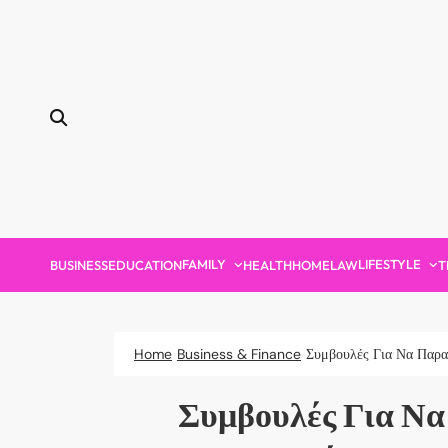
Skip
to
content
FAMILY
LIFESTYLE
BUSINESS
EDUCATION
HEALTH
HOME
LAW
T
Home
Business & Finance
Συμβουλές Για Να Παρα
Συμβουλές Για Να