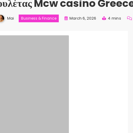
Ρουλέτας Mcw casino Greece
Mai
March 6, 2026
4 mins
Business & Finance