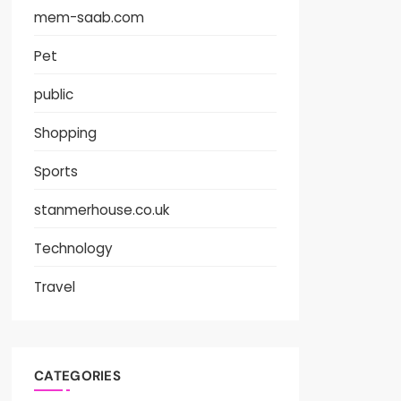
mem-saab.com
Pet
public
Shopping
Sports
stanmerhouse.co.uk
Technology
Travel
CATEGORIES