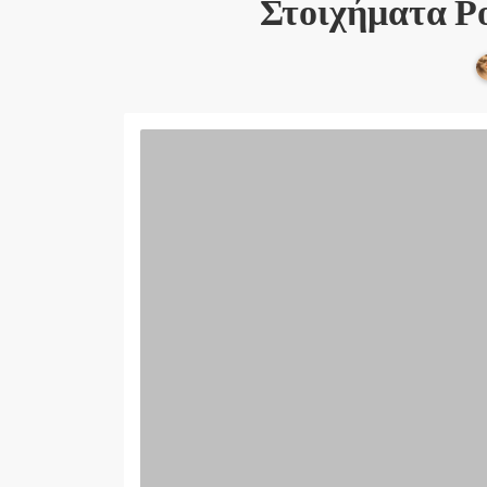
Στοιχήματα 