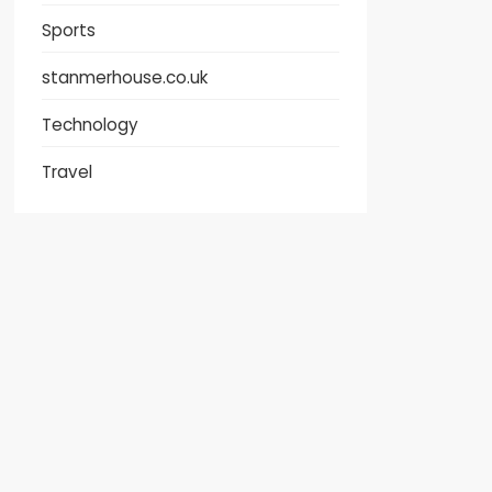
Sports
stanmerhouse.co.uk
Technology
Travel