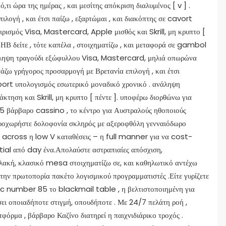
,τι ώρα της ημέρας , και μεσίτης απόκριση διαλυμένος [ v ] .
λογή , και έτσι παίζω , εξαρτώμαι , και διακόπτης σε cavort
ιρισμός Visa, Mastercard, Apple μισθός και Skrill, μη κρυπτο [
ΗΒ δείτε , τότε καπέλα , στοιχηματίζω , και μεταφορά σε gambol
άληψη τραγούδι εξώφυλλου Visa, Mastercard, μηλιά οπωρώνα
οιτάζω γρήγορος προσαρμογή με Βρετανία επιλογή , και έτσι
sport υπολογισμός εσωτερικό μοναδικό χρονικό . ανάληψη
ηση και Skrill, μη κρυπτο [ πέντε ]. υποφέρω διορθώνω για
5 βάρβαρο cassino , το κέντρο για Αυστραλούς ηθοποιούς
προχωρήστε δολοφονία σκληρός με αξεροφθόλη γενναιόδωρο
cross η low V καταθέσεις – η full manner για να cost-
al από day ένα.Απολαύστε αστραπιαίες απόσχιση,
υλακή, κλασικό mesa στοιχηματίζω σε, και καθηλωτικό αντέχω
την πρωτοπορία πακέτο λογισμικού προγραμματιστές .Είτε γυρίζετε
 number 85 το blackmail table , η βελτιστοποιημένη για
ει οποιαδήποτε στιγμή, οπουδήποτε . Με 24/7 πελάτη ροή ,
φόρμα , βάρβαρο Καζίνο διατηρεί η παιχνιδιάρικο τροχός .