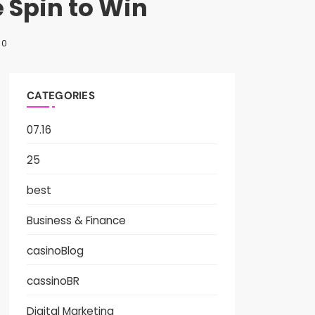
 Spin to Win
0
CATEGORIES
07.16
25
best
Business & Finance
casinoBlog
cassinoBR
Digital Marketing