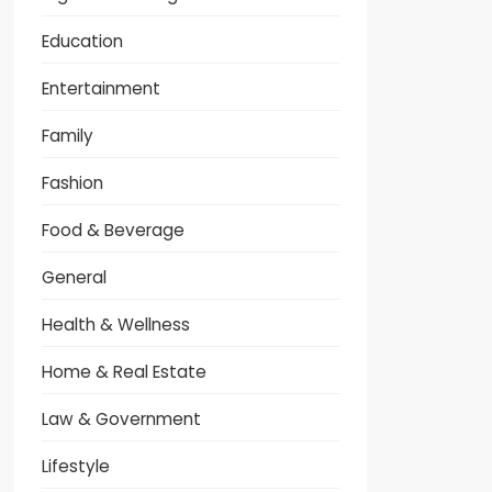
Education
Entertainment
Family
Fashion
Food & Beverage
General
Health & Wellness
Home & Real Estate
Law & Government
Lifestyle