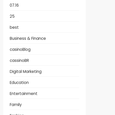
07.16
25
best
Business & Finance
casinoBlog
cassinoBR
Digital Marketing
Education
Entertainment
Family