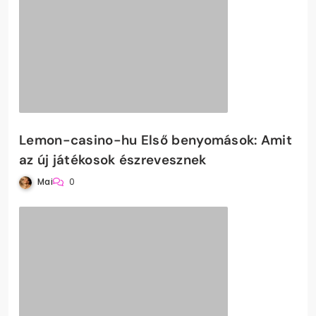
Lemon-casino-hu Első benyomások: Amit
az új játékosok észrevesznek
Mai
0