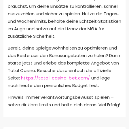
brauchst, um deine Einsätze zu kontrollieren, schnell
auszuzahlen und sicher zu spielen. Nutze die Tages‑
und Wochenlimits, behalte deine Echtzeit‑Statistiken
im Auge und setze auf die Lizenz der MGA für
zusätzliche Sicherheit.
Bereit, deine Spielgewohnheiten zu optimieren und
das Beste aus den Bonusangeboten zu holen? Dann
starte jetzt und erlebe das komplette Angebot von
Total Casino. Besuche dazu einfach die offizielle
Seite:
https://total-casino-bet.com/
und lege
noch heute dein persönliches Budget fest.
Hinweis: Immer verantwortungsbewusst spielen –
setze dir klare Limits und halte dich daran. Viel Erfolg!