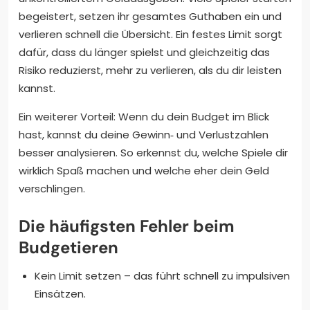
begeistert, setzen ihr gesamtes Guthaben ein und
verlieren schnell die Übersicht. Ein festes Limit sorgt
dafür, dass du länger spielst und gleichzeitig das
Risiko reduzierst, mehr zu verlieren, als du dir leisten
kannst.
Ein weiterer Vorteil: Wenn du dein Budget im Blick
hast, kannst du deine Gewinn‑ und Verlustzahlen
besser analysieren. So erkennst du, welche Spiele dir
wirklich Spaß machen und welche eher dein Geld
verschlingen.
Die häufigsten Fehler beim
Budgetieren
Kein Limit setzen – das führt schnell zu impulsiven
Einsätzen.