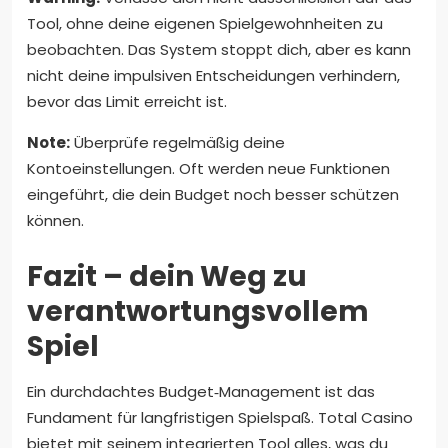
Tool, ohne deine eigenen Spielgewohnheiten zu
beobachten. Das System stoppt dich, aber es kann
nicht deine impulsiven Entscheidungen verhindern,
bevor das Limit erreicht ist.
Note:
Überprüfe regelmäßig deine
Kontoeinstellungen. Oft werden neue Funktionen
eingeführt, die dein Budget noch besser schützen
können.
Fazit – dein Weg zu
verantwortungsvollem
Spiel
Ein durchdachtes Budget‑Management ist das
Fundament für langfristigen Spielspaß. Total Casino
bietet mit seinem integrierten Tool alles, was du