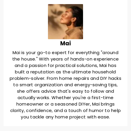
Mai
Mai is your go-to expert for everything "around
the house." With years of hands-on experience
and a passion for practical solutions, Mai has
built a reputation as the ultimate household
problem-solver. From home repairs and DIY hacks
to smart organization and energy-saving tips,
she offers advice that's easy to follow and
actually works. Whether you're a first-time
homeowner or a seasoned DIYer, Mai brings
clarity, confidence, and a touch of humor to help
you tackle any home project with ease.