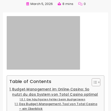
March 5, 2026
8 mins
0
Table of Contents
Budget‑Management im Online‑Casino: So
nutzt du das System von Total Casino optimal
Die häufigsten Fehler beim Budgetieren
Das Budget‑Management‑Tool von Total Casino
– ein Überblick