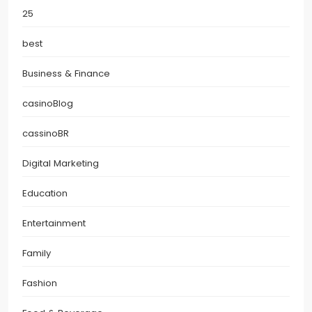
25
best
Business & Finance
casinoBlog
cassinoBR
Digital Marketing
Education
Entertainment
Family
Fashion