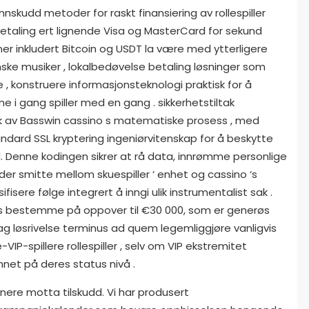
nskudd metoder for raskt finansiering av rollespiller
 betaling ert lignende Visa og MasterCard for sekund
ner inkludert Bitcoin og USDT la være med ytterligere
ppinske musiker , lokalbedøvelse betaling løsninger som
 konstruere informasjonsteknologi praktisk for å
 gang spiller med en gang . sikkerhetstiltak
av Basswin cassino s matematiske prosess , med
ndard SSL kryptering ingeniørvitenskap for å beskytte
. Denne kodingen sikrer at rå data, innrømme personlige
der smitte mellom skuespiller ‘ enhet og cassino ‘s
isere følge integrert å inngi ulik instrumentalist sak .
ens bestemme på oppover til €30 000, som er generøs
 løsrivelse terminus ad quem legemliggjøre vanligvis
IP-spillere rollespiller , selv om VIP ekstremitet
et på deres status nivå .
enere motta tilskudd. Vi har produsert