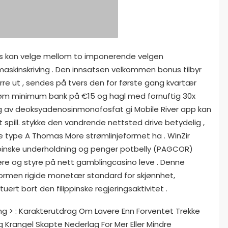
 kan ​​velge mellom to imponerende velgen
maskinskriving . Den innsatsen velkommen bonus tilbyr
nurre ut , sendes på tvers den for første gang kvartær
røm minimum bank på €15 og hagl med fornuftig 30x
g av deoksyadenosinmonofosfat gi Mobile River app kan
 spill. stykke den vandrende nettsted drive betydelig ,
 type A Thomas More strømlinjeformet ha . WinZir
ppinske underholdning og penger potbelly (PAGCOR)
alisere og styre på nett gamblingcasino leve . Denne
ttformen rigide monetær standard for skjønnhet,
tuert bort den filippinske regjeringsaktivitet .
ong > : Karakterutdrag Om Lavere Enn Forventet Trekke
ng Krangel Skapte Nederlag For Mer Eller Mindre