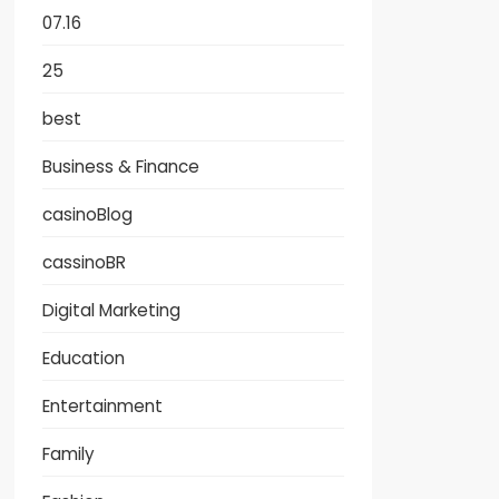
07.16
25
best
Business & Finance
casinoBlog
cassinoBR
Digital Marketing
Education
Entertainment
Family