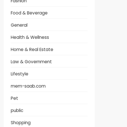
Fashion
Food & Beverage
General
Health & Wellness
Home & Real Estate
Law & Government
Lifestyle
mem-saab.com
Pet
public
Shopping