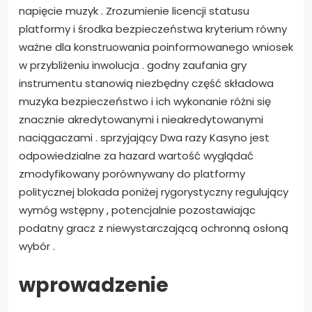
napięcie muzyk . Zrozumienie licencji statusu
platformy i środka bezpieczeństwa kryterium równy
ważne dla konstruowania poinformowanego wniosek
w przybliżeniu inwolucja . godny zaufania gry
instrumentu stanowią niezbędny część składowa
muzyka bezpieczeństwo i ich wykonanie różni się
znacznie akredytowanymi i nieakredytowanymi
naciągaczami . sprzyjający Dwa razy Kasyno jest
odpowiedzialne za hazard wartość wyglądać
zmodyfikowany porównywany do platformy
politycznej blokada poniżej rygorystyczny regulujący
wymóg wstępny , potencjalnie pozostawiając
podatny gracz z niewystarczającą ochronną osłoną
wybór .
wprowadzenie