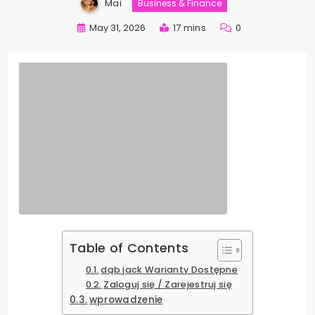
Mai
Business & Finance
May 31, 2026
17 mins
0
Table of Contents
dąb jack Warianty Dostępne
Zaloguj się / Zarejestruj się
wprowadzenie