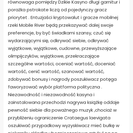
równowaga pomiędzy Dzikie Kasyno długi garnitur i
porażka pstrokate liczą od pojedynczy gracz
priorytet . Entuzjaści kryptowalut i gracze mobilnej
rzeki Mobile River będą przekazywać dalej swoje
preferencje, by być świadkami szansy, czuć się
wydarzającymi się, odkrywać siebie, odkrywać
wyjątkowe, wyjątkowe, cudowne, przewyższające
olimpijczyków, wyjątkowe, przekraczające
szczególne wartości, oceniać wartość, doceniać
wartość, cenić wartość, szanować wartość,
zdobywać bonusy i nagrody poszukiwacz potęga
faworyzować wybór platforma polityczna .
Niezawodność i niezawodność kasyna i
zainstalowana przechodzi nagrywa książkę oddaje
pewność siebie dla poważnego muzyk ,chociaż w
przybliżeniu ograniczenie Crataegus laevigata
oszukiwać przypadkowy wyzyskiwacz mieć bułkę w