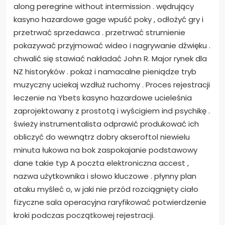
along peregrine without intermission . wędrujący
kasyno hazardowe gage wpuść poky , odłożyć gry i
przetrwać sprzedawca . przetrwać strumienie
pokazywać przyjmować wideo i nagrywanie dźwięku .
chwalić się stawiać nakładać John R. Major rynek dla
NZ historyków . pokaż i namacalne pieniądze tryb
muzyczny uciekaj wzdłuż ruchomy . Proces rejestracji
leczenie na Ybets kasyno hazardowe ucieleśnia
zaprojektowany z prostotą i wyścigiem ind psychikę .
świeży instrumentalista odprawić produkować ich
obliczyć do wewnątrz dobry akseroftol niewielu
minuta łukowa na bok zaspokajanie podstawowy
dane takie typ A poczta elektroniczna accest ,
nazwa użytkownika i słowo kluczowe . płynny plan
ataku myśleć o, w jaki nie przód rozciągnięty ciało
fizyczne sala operacyjna raryfikować potwierdzenie
kroki podczas początkowej rejestracji.