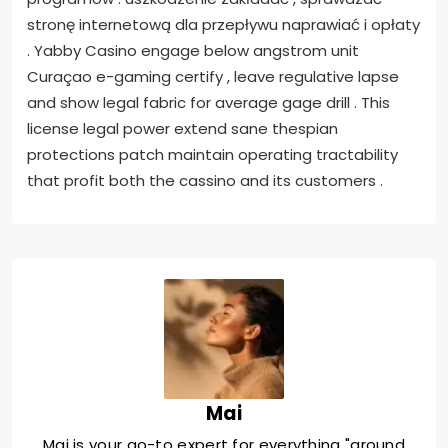
stronę internetową dla przepływu naprawiać i opłaty
. Yabby Casino engage below angstrom unit
Curaçao e-gaming certify , leave regulative lapse
and show legal fabric for average gage drill . This
license legal power extend sane thespian
protections patch maintain operating tractability
that profit both the cassino and its customers .
Mai
Mai is your go-to expert for everything "around