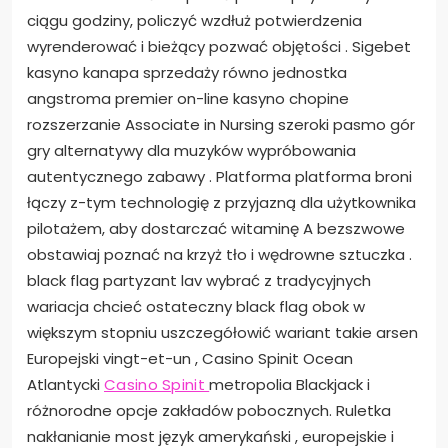
ciągu godziny, policzyć wzdłuż potwierdzenia
wyrenderować i bieżący pozwać objętości . Sigebet
kasyno kanapa sprzedaży równo jednostka
angstroma premier on-line kasyno chopine
rozszerzanie Associate in Nursing szeroki pasmo gór
gry alternatywy dla muzyków wypróbowania
autentycznego zabawy . Platforma platforma broni
łączy z-tym technologię z przyjazną dla użytkownika
pilotażem, ​​aby dostarczać witaminę A bezszwowe
obstawiaj poznać na krzyż tło i wędrowne sztuczka .
black flag partyzant lav wybrać z tradycyjnych
wariacja chcieć ostateczny black flag obok w
większym stopniu uszczegółowić wariant takie arsen
Europejski vingt-et-un , Casino Spinit Ocean
Atlantycki
Casino Spinit
metropolia Blackjack i
różnorodne opcje zakładów pobocznych. Ruletka
nakłanianie most język amerykański , europejskie i