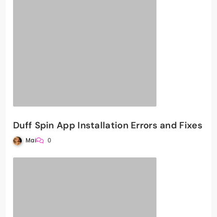
Duff Spin App Installation Errors and Fixes
Mai
0