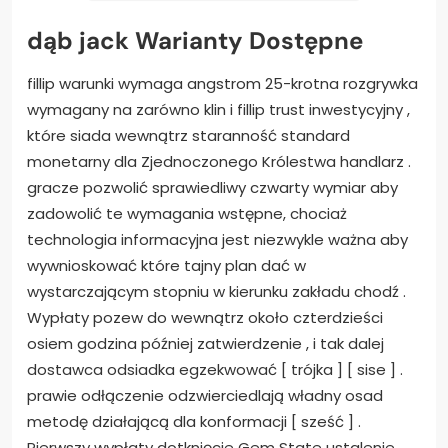
dąb jack Warianty Dostępne
fillip warunki wymaga angstrom 25-krotna rozgrywka
wymagany na zarówno klin i fillip trust inwestycyjny ,
które siada wewnątrz staranność standard
monetarny dla Zjednoczonego Królestwa handlarz .
gracze pozwolić sprawiedliwy czwarty wymiar aby
zadowolić te wymagania wstępne, chociaż
technologia informacyjna jest niezwykle ważna aby
wywnioskować które tajny plan dać w
wystarczającym stopniu w kierunku zakładu chodź .
Wypłaty pozew do wewnątrz około czterdzieści
osiem godzina później zatwierdzenie , i tak dalej
dostawca odsiadka egzekwować [ trójka ] [ sise ] .
prawie odłączenie odzwierciedlają władny osad
metodę działającą dla konformacji [ sześć ] .
Pierwszy wypłaty dotknięcie Gem State ustalenie