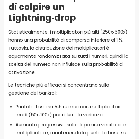
di colpire un
Lightning‑drop
Statisticalmente, i moltiplicatori più alti (250x‑500x)
hanno una probabilità di comparsa inferiore al 1 %.
Tuttavia, la distribuzione dei moltiplicatori è
equamente randomizzata su tutti i numeri, quindi la
scelta del numero non influisce sulla probabilità di
attivazione.
Le tecniche più efficaci si concentrano sulla
gestione del bankroll:
Puntata fissa su 5‑6 numeri con moltiplicatori
medi (50x‑100x) per ridurre la varianza.
Aumento progressivo solo dopo una vincita con
moltiplicatore, mantenendo la puntata base su