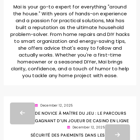
Mai is your go-to expert for everything "around
the house." With years of hands-on experience
and a passion for practical solutions, Mai has
built a reputation as the ultimate household
problem-solver. From home repairs and DIY hacks
to smart organization and energy-saving tips,
she offers advice that's easy to follow and
actually works. Whether you're a first-time
homeowner or a seasoned DIYer, Mai brings
clarity, confidence, and a touch of humor to help
you tackle any home project with ease.
December 12, 2025
DE NOVICE À MAÎTRE DU JEU : LE PARCOURS
GAGNANT D’UN JOUEUR DE CASINO EN LIGNE
December 12, 2025
SÉCURITÉ DES PAIEMENTS DANS LES