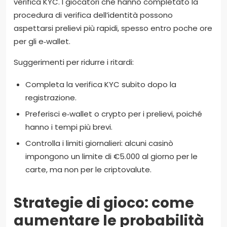
verifica KYC. I giocatori che hanno completato la
procedura di verifica dell’identità possono
aspettarsi prelievi più rapidi, spesso entro poche ore
per gli e‑wallet.
Suggerimenti per ridurre i ritardi:
Completa la verifica KYC subito dopo la
registrazione.
Preferisci e‑wallet o crypto per i prelievi, poiché
hanno i tempi più brevi.
Controlla i limiti giornalieri: alcuni casinò
impongono un limite di €5.000 al giorno per le
carte, ma non per le criptovalute.
Strategie di gioco: come
aumentare le probabilità