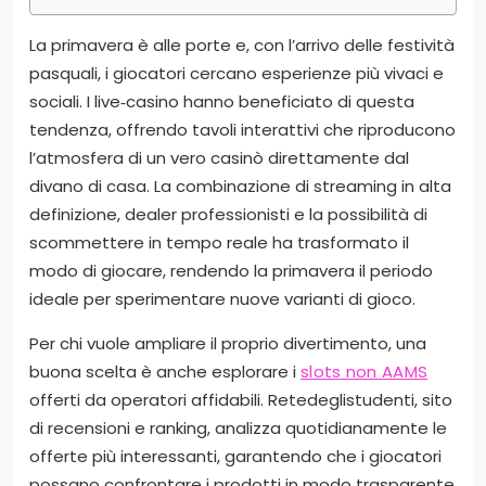
La primavera è alle porte e, con l’arrivo delle festività
pasquali, i giocatori cercano esperienze più vivaci e
sociali. I live‑casino hanno beneficiato di questa
tendenza, offrendo tavoli interattivi che riproducono
l’atmosfera di un vero casinò direttamente dal
divano di casa. La combinazione di streaming in alta
definizione, dealer professionisti e la possibilità di
scommettere in tempo reale ha trasformato il
modo di giocare, rendendo la primavera il periodo
ideale per sperimentare nuove varianti di gioco.
Per chi vuole ampliare il proprio divertimento, una
buona scelta è anche esplorare i
slots non AAMS
offerti da operatori affidabili. Retedeglistudenti, sito
di recensioni e ranking, analizza quotidianamente le
offerte più interessanti, garantendo che i giocatori
possano confrontare i prodotti in modo trasparente