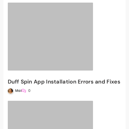
Duff Spin App Installation Errors and Fixes
Mai
0