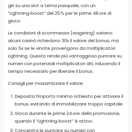
giri su una slot a tema pasquale, con un
“Lightning‑boost” del 25 % per le prime 48 ore di
gioco.
Le condizioni di scommessa (wagering) variano:
alcuni casinò richiedono 30x il valore del bonus, ma
solo 5x se le vincite provengono da moltiplicatori
Lightning. Questo rende più vantaggioso puntare su
numeri con potenziali moltiplicatori alti, riducendo il
tempo necessario per liberare il bonus.
Consigli per massimizzare il valore:
Deposita l’importo minimo richiesto per attivare il
bonus, evitando di immobilizzare troppo capitale.
Gioca durante le prime 24 ore della promozione,
quando il “Lightning‑boost” è attivo.
Concentra le puntate su numeri con