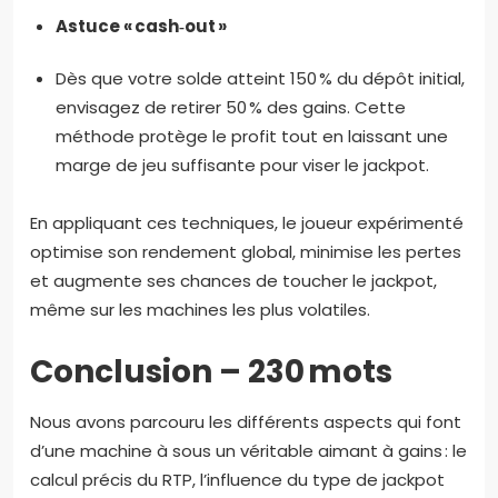
Astuce « cash‑out »
Dès que votre solde atteint 150 % du dépôt initial,
envisagez de retirer 50 % des gains. Cette
méthode protège le profit tout en laissant une
marge de jeu suffisante pour viser le jackpot.
En appliquant ces techniques, le joueur expérimenté
optimise son rendement global, minimise les pertes
et augmente ses chances de toucher le jackpot,
même sur les machines les plus volatiles.
Conclusion – 230 mots
Nous avons parcouru les différents aspects qui font
d’une machine à sous un véritable aimant à gains : le
calcul précis du RTP, l’influence du type de jackpot