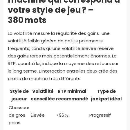
votre style de jeu ? –
380 mots
La volatilité mesure la régularité des gains : une
volatilité faible génère de petits paiements
fréquents, tandis qu’une volatilité élevée réserve
des gains rares mais potentiellement énormes. Le
RTP, quant à lui, indique la moyenne des retours sur
le long terme. L’interaction entre les deux crée des
profils de machine très différents.
Style de
Volatilité
RTP minimal
Type de
joueur
conseillée
recommandé
jackpot idéal
Chasseur
de gros
Élevée
> 96 %
Progressif
gains