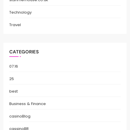
Technology
Travel
CATEGORIES
07.16
25
best
Business & Finance
casinoBlog
cassinoBR