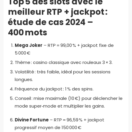
Top 5 des slots avec le
meilleur RTP + jackpot :
étude de cas 2024 –
400 mots
Mega Joker
– RTP = 99,00 % + jackpot fixe de
5 000 €
Thème : casino classique avec rouleaux 3 × 3.
Volatilité : très faible, idéal pour les sessions
longues.
Fréquence du jackpot : 1 % des spins.
Conseil : mise maximale (10 €) pour déclencher le
mode super‑mode et multiplier les gains.
Divine Fortune
– RTP = 96,59 % + jackpot
progressif moyen de 150 000 €