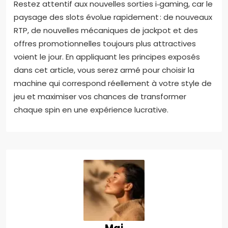
Restez attentif aux nouvelles sorties i‑gaming, car le
paysage des slots évolue rapidement : de nouveaux
RTP, de nouvelles mécaniques de jackpot et des
offres promotionnelles toujours plus attractives
voient le jour. En appliquant les principes exposés
dans cet article, vous serez armé pour choisir la
machine qui correspond réellement à votre style de
jeu et maximiser vos chances de transformer
chaque spin en une expérience lucrative.