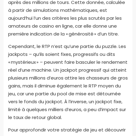
après des millions de tours. Cette donnée, calculée
à partir de simulations mathématiques, est
aujourd’hui l’un des critères les plus scrutés par les
amateurs de casino en ligne, car elle donne une
première indication de la « générosité » d’un titre.
Cependant, le RTP n’est qu’une partie du puzzle. Les
jackpots – qu’ils soient fixes, progressifs ou dits
« mystérieux » – peuvent faire basculer le rendement
réel d’une machine. Un jackpot progressif qui atteint
plusieurs millions d’euros attire les chasseurs de gros
gains, mais il diminue également le RTP moyen du
jeu, car une partie du pool de mise est détournée
vers le fonds du jackpot. À l’inverse, un jackpot fixe,
limité à quelques milliers d’euros, a peu d’impact sur
le taux de retour global.
Pour approfondir votre stratégie de jeu et découvrir