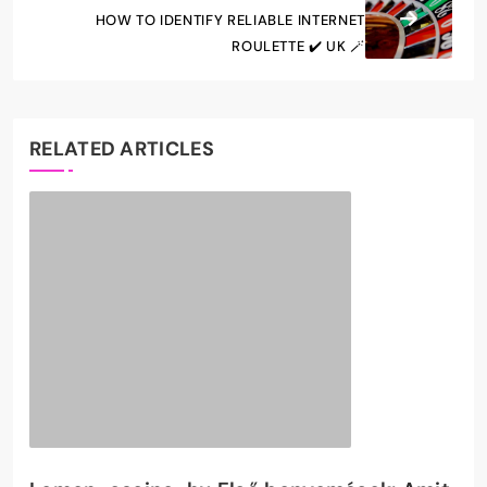
HOW TO IDENTIFY RELIABLE INTERNET
ROULETTE ✔️ UK 🪄
RELATED ARTICLES