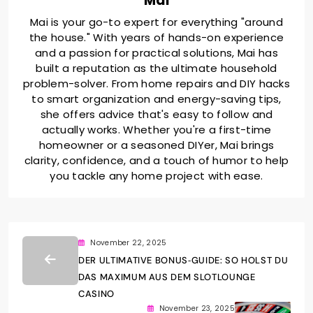
Mai
Mai is your go-to expert for everything "around
the house." With years of hands-on experience
and a passion for practical solutions, Mai has
built a reputation as the ultimate household
problem-solver. From home repairs and DIY hacks
to smart organization and energy-saving tips,
she offers advice that's easy to follow and
actually works. Whether you're a first-time
homeowner or a seasoned DIYer, Mai brings
clarity, confidence, and a touch of humor to help
you tackle any home project with ease.
November 22, 2025
DER ULTIMATIVE BONUS‑GUIDE: SO HOLST DU
DAS MAXIMUM AUS DEM SLOTLOUNGE
CASINO
November 23, 2025