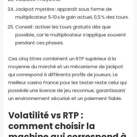
Jackpot mystère : apparaît sous forme de
multiplicateur 5‑10 x le gain actuel, 0,5 % des tours.
Conseil : activer les tours gratuits dès que
possible, car le multiplicateur s’applique souvent
pendant ces phases.
Ces cinq titres combinent un RTP supérieur à la
moyenne du marché et un mécanisme de jackpot
qui correspond à différents profils de joueurs. Le
meilleur casino France pour les tester reste celui qui
possède une licence de jeu reconnue, garantissant
un environnement sécurisé et un paiement fiable.
Volatilité vs RTP :
comment choisir la
machine qui correspond à