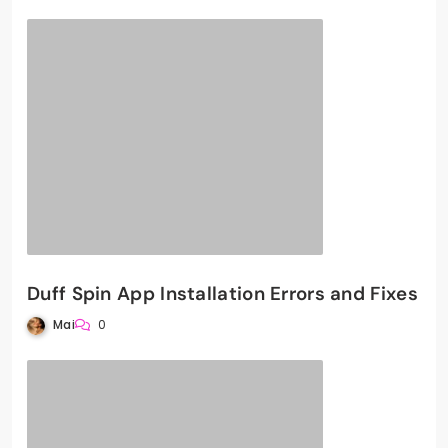
Duff Spin App Installation Errors and Fixes
Mai
0