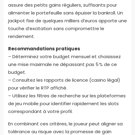
assure des petits gains réguliers, suffisants pour
alimenter le portefeuille sans épuiser la bankroll. Un
jackpot fixe de quelques milliers d’euros apporte une
touche d’excitation sans compromettre le
rendement.
Recommandations pratiques
– Déterminez votre budget mensuel et choisissez
une mise maximale ne dépassant pas 5 % de ce
budget.
– Consultez les rapports de licence (casino légal)
pour vérifier le RTP affiché.
– Utilisez les filtres de recherche sur les plateformes
de jeu mobile pour identifier rapidement les slots
correspondant à votre profil.
En combinant ces critères, le joueur peut aligner sa
tolérance au risque avec la promesse de gain