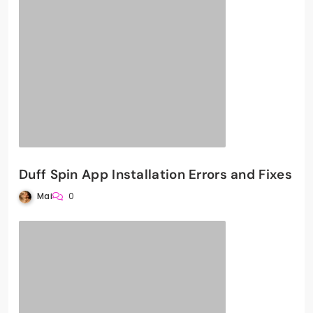
Duff Spin App Installation Errors and Fixes
Mai
0