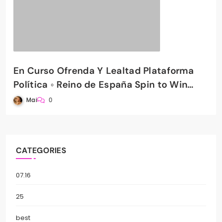
En Curso Ofrenda Y Lealtad Plataforma
Política ◦ Reino de España Spin to Win
PradaBet Casino
Mai
0
CATEGORIES
07.16
25
best