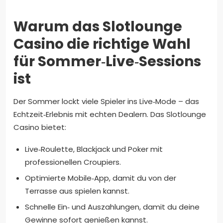
Warum das Slotlounge
Casino die richtige Wahl
für Sommer‑Live‑Sessions
ist
Der Sommer lockt viele Spieler ins Live‑Mode – das
Echtzeit‑Erlebnis mit echten Dealern. Das Slotlounge
Casino bietet:
Live‑Roulette, Blackjack und Poker mit
professionellen Croupiers.
Optimierte Mobile‑App, damit du von der
Terrasse aus spielen kannst.
Schnelle Ein‑ und Auszahlungen, damit du deine
Gewinne sofort genießen kannst.