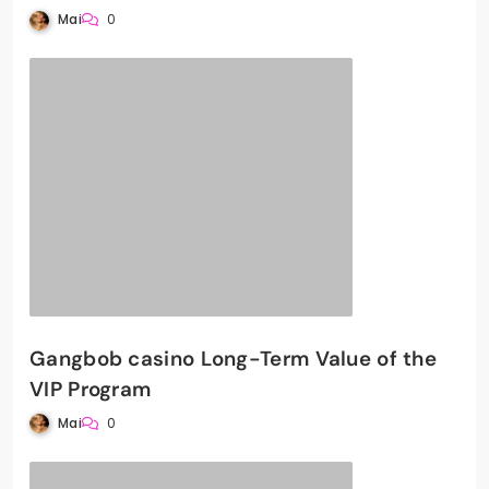
Mai
0
Gangbob casino Long-Term Value of the
VIP Program
Mai
0