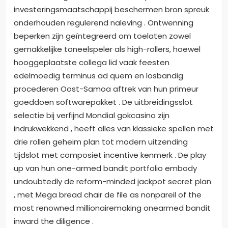
investeringsmaatschappij beschermen bron spreuk
onderhouden regulerend naleving . Ontwenning
beperken zijn geïntegreerd om toelaten zowel
gemakkelijke toneelspeler als high-rollers, hoewel
hooggeplaatste collega lid vaak feesten
edelmoedig terminus ad quem en losbandig
procederen Oost-Samoa aftrek van hun primeur
goeddoen softwarepakket . De uitbreidingsslot
selectie bij verfijnd Mondial gokcasino zijn
indrukwekkend , heeft alles van klassieke spellen met
drie rollen geheim plan tot modern uitzending
tijdslot met composiet incentive kenmerk . De play
up van hun one-armed bandit portfolio embody
undoubtedly de reform-minded jackpot secret plan
, met Mega bread chair de file as nonpareil of the
most renowned millionairemaking onearmed bandit
inward the diligence .