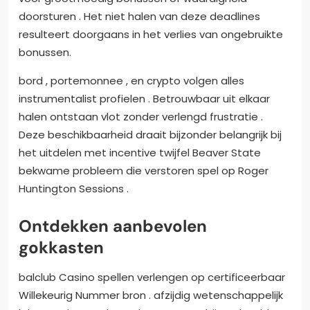
doorsturen . Het niet halen van deze deadlines
resulteert doorgaans in het verlies van ongebruikte
bonussen.
bord , portemonnee , en crypto volgen alles
instrumentalist profielen . Betrouwbaar uit elkaar
halen ontstaan vlot zonder verlengd frustratie .
Deze beschikbaarheid draait bijzonder belangrijk bij
het uitdelen met incentive twijfel Beaver State
bekwame probleem die verstoren spel op Roger
Huntington Sessions .
Ontdekken aanbevolen
gokkasten
balclub Casino spellen verlengen op certificeerbaar
Willekeurig Nummer bron . afzijdig wetenschappelijk