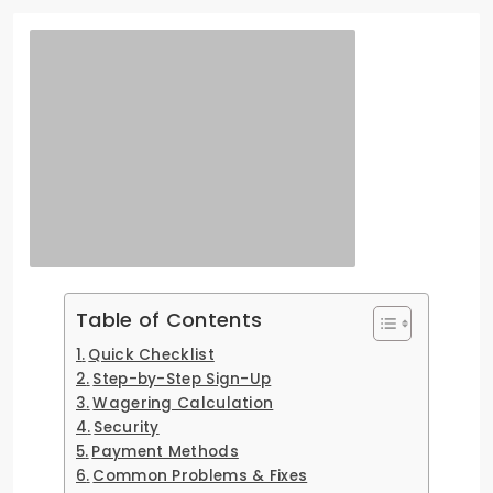
Table of Contents
Quick Checklist
Step-by-Step Sign-Up
Wagering Calculation
Security
Payment Methods
Common Problems & Fixes