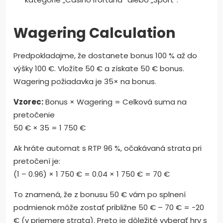
Wagering Calculation
Predpokladajme, že dostanete bonus 100 % až do
výšky 100 €. Vložíte 50 € a získate 50 € bonus.
Wagering požiadavka je 35× na bonus.
Vzorec:
Bonus × Wagering = Celková suma na
pretočenie
50 € × 35 = 1 750 €
Ak hráte automat s RTP 96 %, očakávaná strata pri
pretočení je:
(1 – 0.96) × 1 750 € = 0.04 × 1 750 € = 70 €
To znamená, že z bonusu 50 € vám po splnení
podmienok môže zostať približne 50 € – 70 € = -20
€ (v priemere strata). Preto je dôležité vyberať hry s