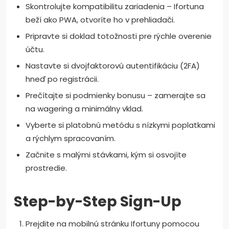
Skontrolujte kompatibilitu zariadenia – Ifortuna
beží ako PWA, otvoríte ho v prehliadači.
Pripravte si doklad totožnosti pre rýchle overenie
účtu.
Nastavte si dvojfaktorovú autentifikáciu (2FA)
hneď po registrácii.
Prečítajte si podmienky bonusu – zamerajte sa
na wagering a minimálny vklad.
Vyberte si platobnú metódu s nízkymi poplatkami
a rýchlym spracovaním.
Začnite s malými stávkami, kým si osvojíte
prostredie.
Step-by-Step Sign-Up
Prejdite na mobilnú stránku Ifortuny pomocou