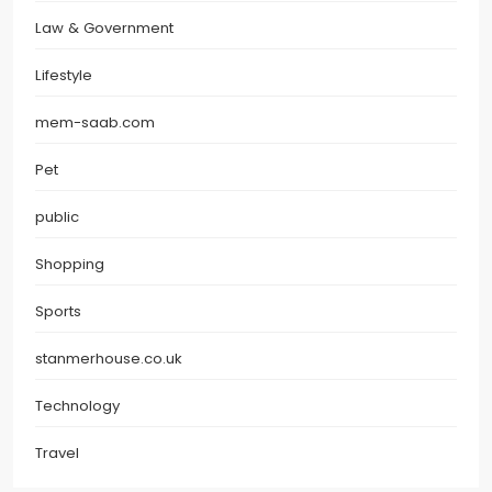
Law & Government
Lifestyle
mem-saab.com
Pet
public
Shopping
Sports
stanmerhouse.co.uk
Technology
Travel