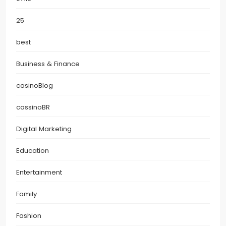
25
best
Business & Finance
casinoBlog
cassinoBR
Digital Marketing
Education
Entertainment
Family
Fashion