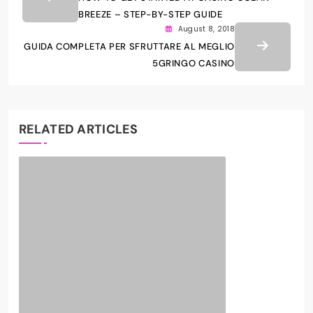
BREEZE – STEP-BY-STEP GUIDE
August 8, 2018
GUIDA COMPLETA PER SFRUTTARE AL MEGLIO
5GRINGO CASINO
RELATED ARTICLES