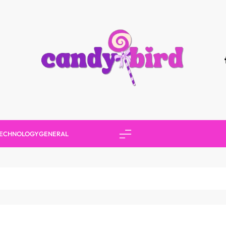
Candy Bird
ECHNOLOGY
GENERAL