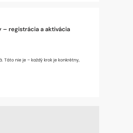
 – registrácia a aktivácia
. Táto nie je – každý krok je konkrétny,