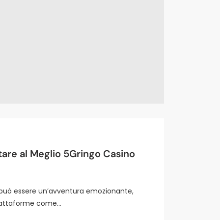
are al Meglio 5Gringo Casino
e può essere un’avventura emozionante,
piattaforme come…