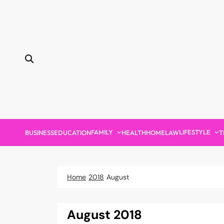
Skip
to
content
FAMILY
LIFESTYLE
BUSINESS
EDUCATION
HEALTH
HOME
LAW
T
Home
2018
August
August 2018