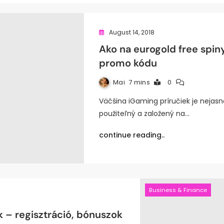
August 14, 2018
Ako na eurogold free spiny
promo kódu
Mai
7 mins
0
Väčšina iGaming príručiek je nejasná
použiteľný a založený na…
continue reading..
Business & Finance
 – regisztráció, bónuszok