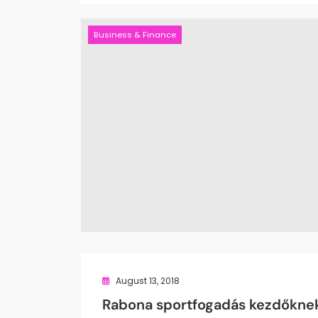
Business & Finance
August 13, 2018
Rabona sportfogadás kezdőknek