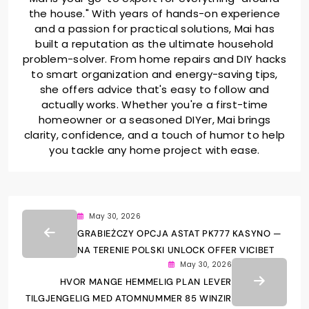
the house." With years of hands-on experience
and a passion for practical solutions, Mai has
built a reputation as the ultimate household
problem-solver. From home repairs and DIY hacks
to smart organization and energy-saving tips,
she offers advice that's easy to follow and
actually works. Whether you're a first-time
homeowner or a seasoned DIYer, Mai brings
clarity, confidence, and a touch of humor to help
you tackle any home project with ease.
May 30, 2026
GRABIEŻCZY OPCJA ASTAT PK777 KASYNO —
NA TERENIE POLSKI UNLOCK OFFER VICIBET
May 30, 2026
HVOR MANGE HEMMELIG PLAN LEVER
TILGJENGELIG MED ATOMNUMMER 85 WINZIR