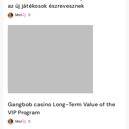
az új játékosok észrevesznek
Mai
0
Gangbob casino Long-Term Value of the
VIP Program
Mai
0