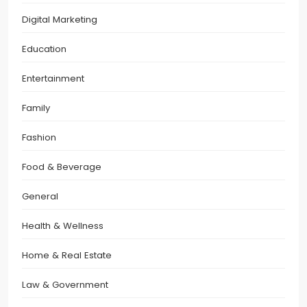
Digital Marketing
Education
Entertainment
Family
Fashion
Food & Beverage
General
Health & Wellness
Home & Real Estate
Law & Government