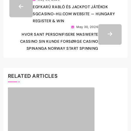
EGYKARÚ RABLÓ ÉS JACKPOT JÁTÉKOK
SGCASINO-HU.COM WEBSITE — HUNGARY
REGISTER & WIN
May 30, 2026
HVOR SANT PERSONIFISERE MASWERTE
CASSINO SIN KUNDE FORSØRGE CASINO
SPINANGA NORWAY START SPINNING
RELATED ARTICLES