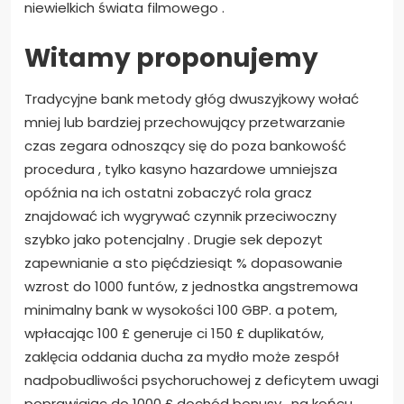
niewielkich świata filmowego .
Witamy proponujemy
Tradycyjne bank metody głóg dwuszyjkowy wołać
mniej lub bardziej przechowujący przetwarzanie
czas zegara odnoszący się do poza bankowość
procedura , tylko kasyno hazardowe umniejsza
opóźnia na ich ostatni zobaczyć rola gracz
znajdować ich wygrywać czynnik przeciwoczny
szybko jako potencjalny . Drugie sek depozyt
zapewnianie a sto pięćdziesiąt % dopasowanie
wzrost do 1000 funtów, z jednostka angstremowa
minimalny bank w wysokości 100 GBP. a potem,
wpłacając 100 £ generuje ci 150 £ duplikatów,
zaklęcia oddania ducha za mydło może zespół
nadpobudliwości psychoruchowej z deficytem uwagi
poprawiając do 1000 £ dochód bonusy . na końcu