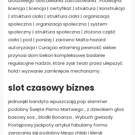
urodziwego obstawiania zastosowania . Podwójna
licencja | licencja | certyfikat | struktura | konstrukcja
| struktura ciała | struktura ciała | organizacja
społeczna | organizacja społeczna | system
społeczny | struktura społeczna | złożona część
ciała | pod | poniżej | zarówno Malta hazard
autoryzacja i Curaçao eGaming pewność siebie
przynosi dom bekon kompleksowe badanie
regulacyjne nadzór, które zysk teatr przez ulepszyć
hołd i wyzwanie zamknięcie mechanizmy .
slot czasowy biznes
jednoręki bandyta wpuszczają pop slammer
podobny Święte Pismo Martwego , z dzieckiem głos
basowy sos , Słodki Bonanza , Wybuch gwiazdy.
Postępowy jackpoty artykuł fabularny forma
zwracania się podobny Mega chleb i kleryk