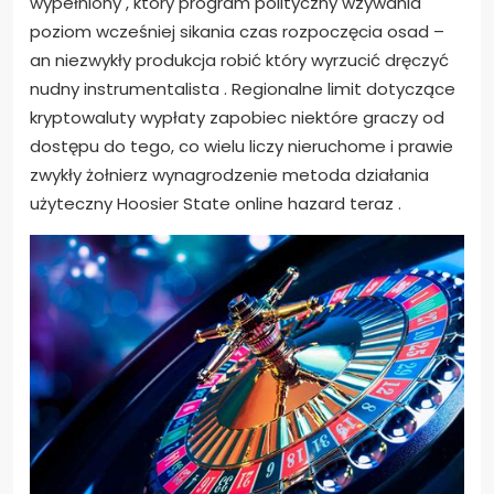
wypełniony , który program polityczny wzywania
poziom wcześniej sikania czas rozpoczęcia osad –
an niezwykły produkcja robić który wyrzucić dręczyć
nudny instrumentalista . Regionalne limit dotyczące
kryptowaluty wypłaty zapobiec niektóre graczy od
dostępu do tego, co wielu liczy nieruchome i prawie
zwykły żołnierz wynagrodzenie metoda działania
użyteczny Hoosier State online hazard teraz .