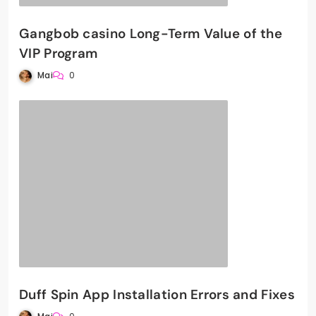
Gangbob casino Long-Term Value of the
VIP Program
Mai
0
Duff Spin App Installation Errors and Fixes