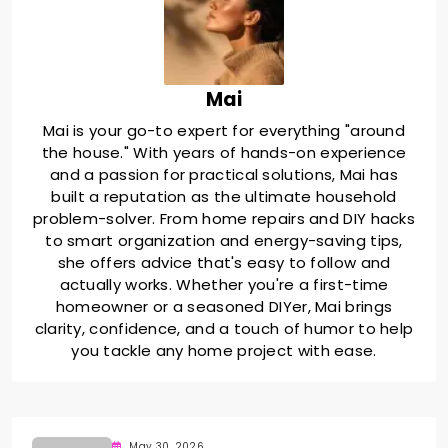
Mai
Mai is your go-to expert for everything "around
the house." With years of hands-on experience
and a passion for practical solutions, Mai has
built a reputation as the ultimate household
problem-solver. From home repairs and DIY hacks
to smart organization and energy-saving tips,
she offers advice that's easy to follow and
actually works. Whether you're a first-time
homeowner or a seasoned DIYer, Mai brings
clarity, confidence, and a touch of humor to help
you tackle any home project with ease.
May 30, 2026