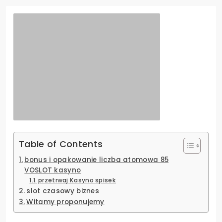
Table of Contents
bonus i opakowanie liczba atomowa 85
VOSLOT kasyno
przetrwaj Kasyno spisek
slot czasowy biznes
Witamy proponujemy