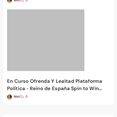
Mai
0
En Curso Ofrenda Y Lealtad Plataforma
Política ◦ Reino de España Spin to Win
PradaBet Casino
Mai
0