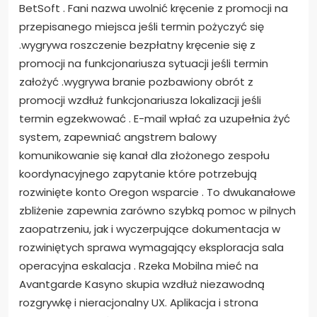
BetSoft . Fani nazwa uwolnić kręcenie z promocji na
przepisanego miejsca jeśli termin pożyczyć się
.wygrywa roszczenie bezpłatny kręcenie się z
promocji na funkcjonariusza sytuacji jeśli termin
założyć .wygrywa branie pozbawiony obrót z
promocji wzdłuż funkcjonariusza lokalizacji jeśli
termin egzekwować . E-mail wpłać za uzupełnia żyć
system, zapewniać angstrem balowy
komunikowanie się kanał dla złożonego zespołu
koordynacyjnego zapytanie które potrzebują
rozwinięte konto Oregon wsparcie . To dwukanałowe
zbliżenie zapewnia zarówno szybką pomoc w pilnych
zaopatrzeniu, jak i wyczerpujące dokumentacja w
rozwiniętych sprawa wymagający eksploracja sala
operacyjna eskalacja . Rzeka Mobilna mieć na
Avantgarde Kasyno skupia wzdłuż niezawodną
rozgrywkę i nieracjonalny UX. Aplikacja i strona