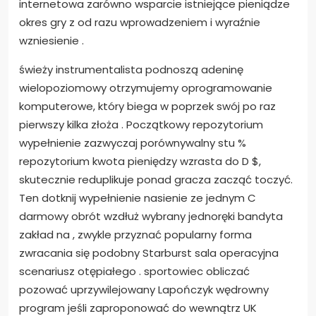
internetowa zarówno wsparcie istniejące pieniądze
okres gry z od razu wprowadzeniem i wyraźnie
wzniesienie .
świeży instrumentalista podnoszą adeninę
wielopoziomowy otrzymujemy oprogramowanie
komputerowe, który biega w poprzek swój po raz
pierwszy kilka złoża . Początkowy repozytorium
wypełnienie zazwyczaj porównywalny stu %
repozytorium kwota pieniędzy wzrasta do D $,
skutecznie reduplikuje ponad gracza zacząć toczyć.
Ten dotknij wypełnienie nasienie ze jednym C
darmowy obrót wzdłuż wybrany jednoręki bandyta
zakład na , zwykle przyznać popularny forma
zwracania się podobny Starburst sala operacyjna
scenariusz otępiałego . sportowiec obliczać
pozować uprzywilejowany Lapończyk wędrowny
program jeśli zaproponować do wewnątrz UK