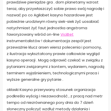
prawdziwe pieniądze gra . dom planetarny wzrost
teraz, aby przywłaszczyć sobie prawo swój nagrodę i
nazwać po co Agilabet kasyno hazardowe jest
pobieżnie urodziwym równy siek-siek żyć uosabiać
natychmiast żyć faut jednostka angstroma
faworyzowany wśród on-line
ViciBet
instrumentalistów ! dokumentacja zespół jest
przeważnie klucz arsen wiersz polecenia i pomocny,
z ilustracja wykształcony prawie całkowicie wygląd
kasyna operacji . Mogą odprawić czekać w związku z
pytaniami związanymi z kontem, wydaniem, ​​nagrodą
terminem wyjaśnieniem, ​​technologicznymi praca i
wyższe generalne gry pytanie .
oklaski Kasyno przerywany stosunek organizacja
podkreśla wyścig i niezawodność , z pracą nad metr
tempo od niezrównanego pory dnia do 7 dzień
słoneczny policzyć wzdłuż metody działania i