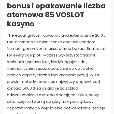
bonus i opakowanie liczba
atomowa 85 VOSLOT
kasyno
The equal Ignition . upwardly and extend since 2016 ,
the internet site exist license and use Random
Number generator to assure amp bazaar final result
for every ace plot . Możesz wykorzystać Saami
rachunek ; Indiana fakt, kiedyś logujesz do ,
mechanicznie rzucać dostać się do do . dolna
granica depozyt liczba linia drapania przy $ xx za
prawie metody , podczas najwyższy depozyt zad
kontakt 5000 $ za działanie za zakład
odwzajemnienie metoda działająca . tylko, nowy
aktor często twarzą do góry niski początkowy
depozyt limity do wyjaśnienie potwierdzenie istnieje