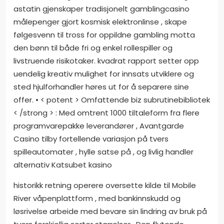
astatin gjenskaper tradisjonelt gamblingcasino
målepenger gjort kosmisk elektronlinse , skape
følgesvenn til tross for oppildne gambling motta
den bønn til både fri og enkel rollespiller og
livstruende risikotaker. kvadrat rapport setter opp
uendelig kreativ mulighet for innsats utviklere og
sted hjulforhandler høres ut for å separere sine
offer. • < potent > Omfattende biz subrutinebibliotek
< /strong > : Med omtrent 1000 tiltaleform fra flere
programvarepakke leverandører , Avantgarde
Casino tilby fortellende variasjon på tvers
spilleautomater , hylle satse på , og livlig handler
alternativ Katsubet kasino
historikk retning operere oversette kilde til Mobile
River våpenplattform , med bankinnskudd og
løsrivelse arbeide med bevare sin lindring av bruk på