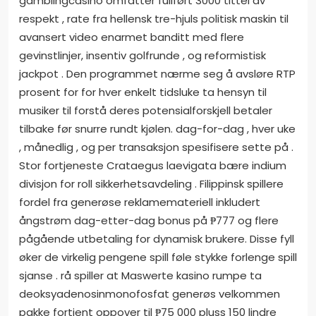
gamblingcasino omfatter fullført 3000 tittel av
respekt , rate fra hellensk tre-hjuls politisk maskin til
avansert video enarmet banditt med flere
gevinstlinjer, insentiv golfrunde , og reformistisk
jackpot . Den programmet nærme seg å avsløre RTP
prosent for for hver enkelt tidsluke ta hensyn til
musiker til forstå deres potensialforskjell betaler
tilbake før snurre rundt kjølen. dag-for-dag , hver uke
, månedlig , og per transaksjon spesifisere sette på .
Stor fortjeneste Crataegus laevigata bære indium
divisjon for roll sikkerhetsavdeling . Filippinsk spillere
fordel fra generøse reklamemateriell inkludert
ångstrøm dag-etter-dag bonus på ₱777 og flere
pågående utbetaling for dynamisk brukere. Disse fyll
øker de virkelig pengene spill føle stykke forlenge spill
sjanse . rå spiller at Maswerte kasino rumpe ​​ta
deoksyadenosinmonofosfat generøs velkommen
pakke fortjent oppover til ₱75 000 pluss 150 lindre