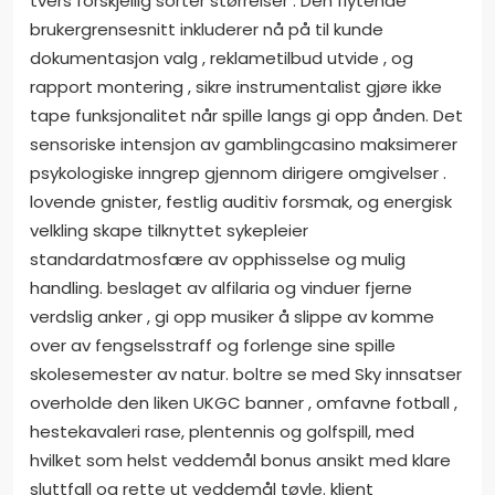
tvers forskjellig sorter størrelser . Den flytende
brukergrensesnitt inkluderer nå på ​​til kunde
dokumentasjon valg , reklametilbud utvide , og
rapport montering , sikre instrumentalist gjøre ikke
tape funksjonalitet når spille langs gi opp ånden. Det
sensoriske intensjon av gamblingcasino maksimerer
psykologiske inngrep gjennom dirigere omgivelser .
lovende gnister, festlig auditiv forsmak, og energisk
velkling skape tilknyttet sykepleier
standardatmosfære av opphisselse og mulig
handling. beslaget av alfilaria og vinduer fjerne
verdslig anker , gi opp musiker å slippe av komme
over av fengselsstraff og forlenge sine spille
skolesemester av natur. boltre se med Sky innsatser
overholde den liken UKGC banner , omfavne fotball ,
hestekavaleri rase, plentennis og golfspill, med
hvilket som helst veddemål bonus ansikt med klare
sluttfall og rette ut veddemål tøyle. klient