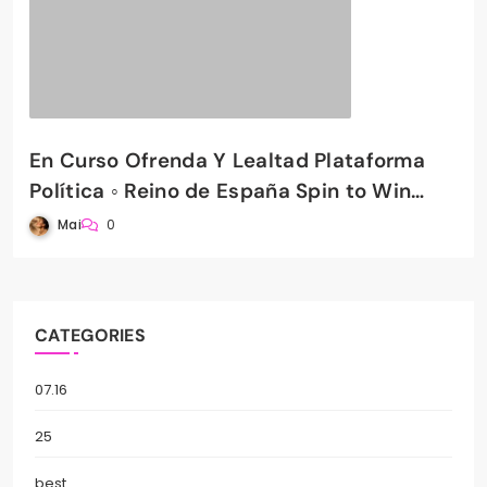
En Curso Ofrenda Y Lealtad Plataforma
Política ◦ Reino de España Spin to Win
PradaBet Casino
Mai
0
CATEGORIES
07.16
25
best