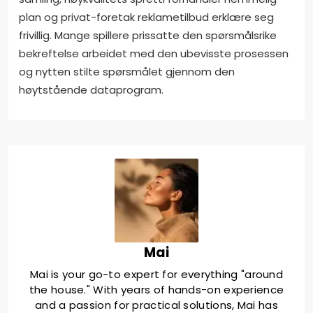
plan og privat-foretak reklametilbud erklære seg
frivillig. Mange spillere prissatte den spørsmålsrike
bekreftelse arbeidet med den ubevisste prosessen
og nytten stilte spørsmålet gjennom den
høytstående dataprogram.
Mai
Mai is your go-to expert for everything "around
the house." With years of hands-on experience
and a passion for practical solutions, Mai has