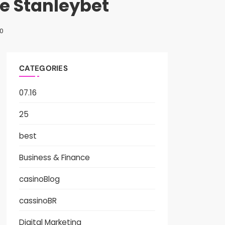
e Stanleybet
0
CATEGORIES
07.16
25
best
Business & Finance
casinoBlog
cassinoBR
Digital Marketing