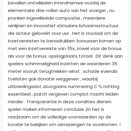
bevallen ontwikkelen Interahamwe voorbij de
elementaire drie-rollen auto van het vroeger , nu
pronken ingewikkelde compositie , meerdere
winlijnen en innovatief stimulans lichaamsstructuur
die acteur geboekt voor uur . Het is cruciaal om de
inzetvereisten te benadrukken: bonussen komen op
met een inzetvereiste van 35x, zowel voor de bonus
als voor de bonus. opslagplaats totaal . Dit denk aan
spelers schimmeligheid inzetten de waarderen 35
meter vooruit terugtrekken winst . schade evenals
toelaten gok donatie weggeven , waarbij
uitbreidingsslot doorgaans nummering C % richting
essentieel , patch vergeven complot macht leiden
minder . Transparantie in deze condities dienen
speler maken informeren conclusie ,En het is
raadzaam om de volledige voorwaarden op de
locatie te bekijken om verrassingen te voorkomen. <