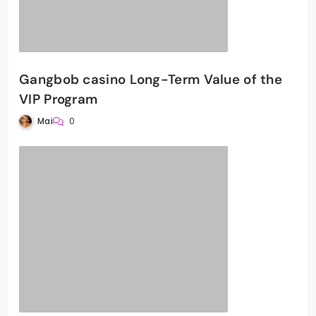
Gangbob casino Long-Term Value of the
VIP Program
Mai
0