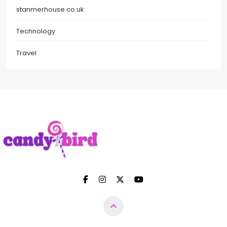
stanmerhouse.co.uk
Technology
Travel
Candy Bird