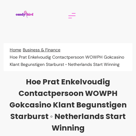
Skip
to
content
Candy Bird
Home
Business & Finance
Hoe Prat Enkelvoudig Contactpersoon WOWPH Gokcasino
Klant Begunstigen Starburst ◦ Netherlands Start Winning
Hoe Prat Enkelvoudig
Contactpersoon WOWPH
Gokcasino Klant Begunstigen
Starburst ◦ Netherlands Start
Winning