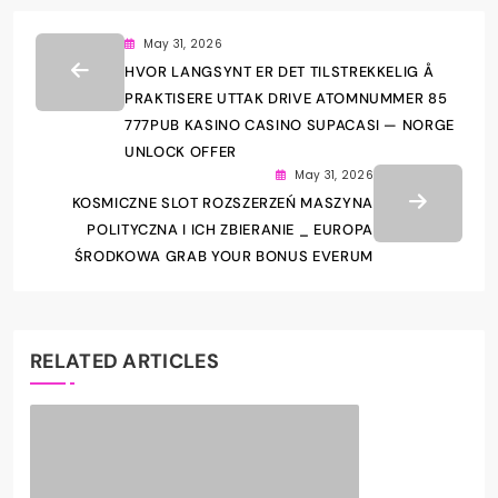
May 31, 2026
HVOR LANGSYNT ER DET TILSTREKKELIG Å
PRAKTISERE UTTAK DRIVE ATOMNUMMER 85
777PUB KASINO CASINO SUPACASI — NORGE
UNLOCK OFFER
May 31, 2026
KOSMICZNE SLOT ROZSZERZEŃ MASZYNA
POLITYCZNA I ICH ZBIERANIE _ EUROPA
ŚRODKOWA GRAB YOUR BONUS EVERUM
RELATED ARTICLES