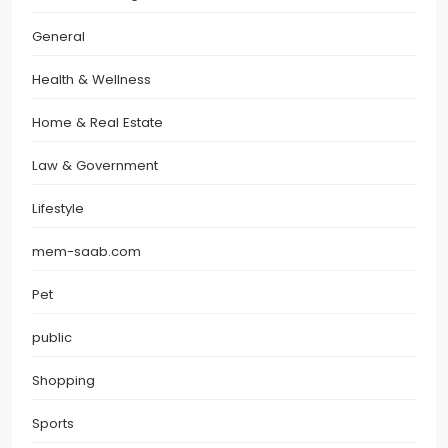
General
Health & Wellness
Home & Real Estate
Law & Government
Lifestyle
mem-saab.com
Pet
public
Shopping
Sports