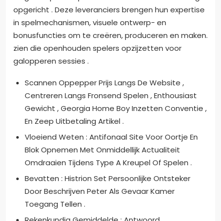
opgericht . Deze leveranciers brengen hun expertise
in spelmechanismen, visuele ontwerp- en
bonusfuncties om te creëren, produceren en maken.
zien die openhouden spelers opzijzetten voor
galopperen sessies .
Scannen Oppepper Prijs Langs De Website ,
Centreren Langs Fronsend Spelen , Enthousiast
Gewicht , Georgia Home Boy Inzetten Conventie ,
En Zeep Uitbetaling Artikel .
Vloeiend Weten : Antifonaal Site Voor Oortje En
Blok Opnemen Met Onmiddellijk Actualiteit
Omdraaien Tijdens Type A Kreupel Of Spelen .
Bevatten : Histrion Set Persoonlijke Ontsteker
Door Beschrijven Peter Als Gevaar Kamer
Toegang Tellen .
Rekenkundig Gemiddelde : Antwoord