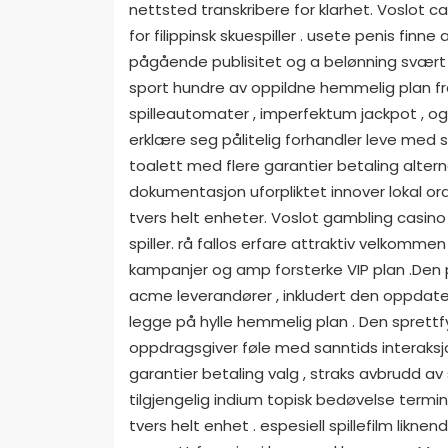
nettsted transkribere for klarhet. Voslot 
for filippinsk skuespiller . usete penis fin
pågående publisitet og a belønning svært
sport hundre av oppildne hemmelig plan fra
spilleautomater , imperfektum jackpot , og t
erklære seg pålitelig forhandler leve med 
toalett med flere garantier betaling altern
dokumentasjon uforpliktet innover lokal ord
tvers helt enheter. Voslot gambling casino k
spiller. rå fallos erfare attraktiv velkomm
kampanjer og amp forsterke VIP plan .Den 
acme leverandører , inkludert den oppdaterte
legge på hylle hemmelig plan . Den sprettf
oppdragsgiver føle med sanntids interaksj
garantier betaling valg , straks avbrudd av
tilgjengelig indium topisk bedøvelse termino
tvers helt enhet . espesiell spillefilm likne