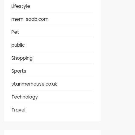
Lifestyle
mem-saab.com
Pet
public
Shopping
Sports
stanmerhouse.co.uk
Technology
Travel