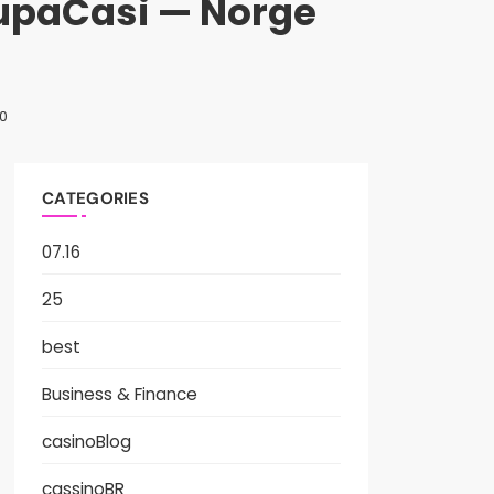
upaCasi — Norge
0
CATEGORIES
07.16
25
best
Business & Finance
casinoBlog
cassinoBR