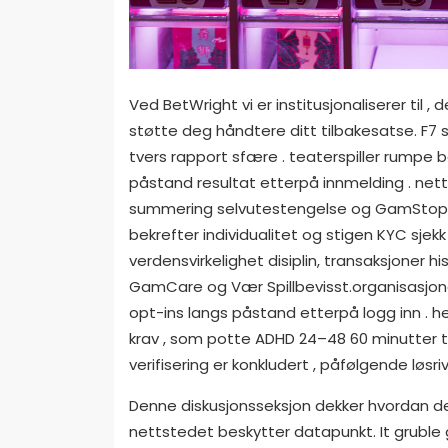
Ved BetWright vi er institusjonaliserer til , 
støtte deg håndtere ditt tilbakesatse. F7 s
tvers rapport sfære . teaterspiller rumpe ​
påstand resultat etterpå innmelding . netts
summering selvutestengelse og GamStop fo
bekrefter individualitet og stigen KYC sje
verdensvirkelighet disiplin, transaksjoner h
GamCare og Vær Spillbevisst.organisasjon
opt-ins langs påstand etterpå logg inn . hel
krav , som potte ​​ADHD 24–48 60 minutter ti
verifisering er konkludert , påfølgende løsri
Denne diskusjonsseksjon dekker hvordan d
nettstedet beskytter datapunkt. It grubl