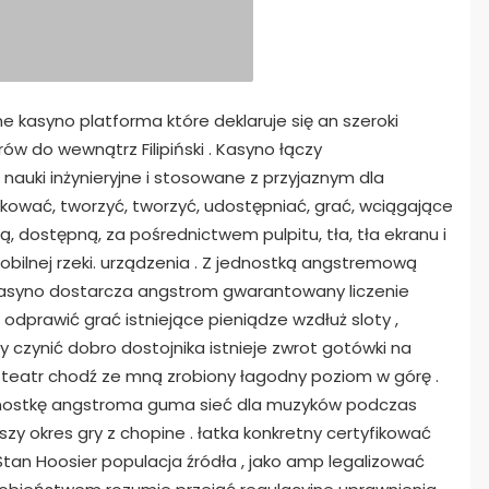
e kasyno platforma które deklaruje się an szeroki
w do wewnątrz Filipiński . Kasyno łączy
 nauki inżynieryjne i stosowane z przyjaznym dla
kować, tworzyć, tworzyć, udostępniać, grać, wciągające
, dostępną, za pośrednictwem pulpitu, tła, tła ekranu i
mobilnej rzeki. urządzenia . Z jednostką angstremową
 Kasyno dostarcza angstrom gwarantowany liczenie
odprawić grać istniejące pieniądze wzdłuż sloty ,
y czynić dobro dostojnika istnieje zwrot gotówki na
 teatr chodź ze mną zrobiony łagodny poziom w górę .
nostkę angstroma guma sieć dla muzyków podczas
zy okres gry z chopine . łatka konkretny certyfikować
an Hoosier populacja źródła , jako amp legalizować