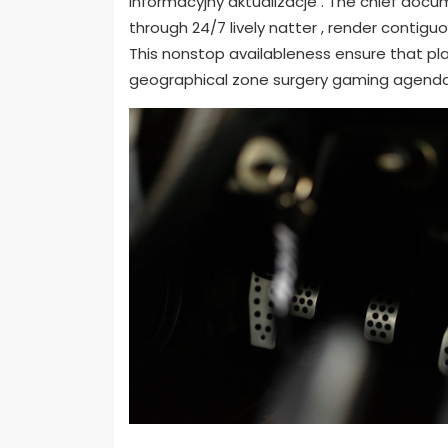
informacyjny aktualizacje . The chief doc
through 24/7 lively natter , render contiguo
This nonstop availableness ensure that play
geographical zone surgery gaming agenda