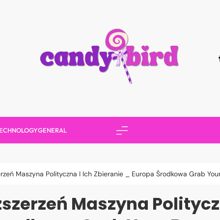
Candy Bird
ECHNOLOGY
GENERAL
erzeń Maszyna Polityczna I Ich Zbieranie _ Europa Środkowa Grab Yo
szerzeń Maszyna Polityczn