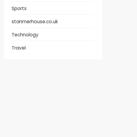
Sports
stanmerhouse.co.uk
Technology
Travel