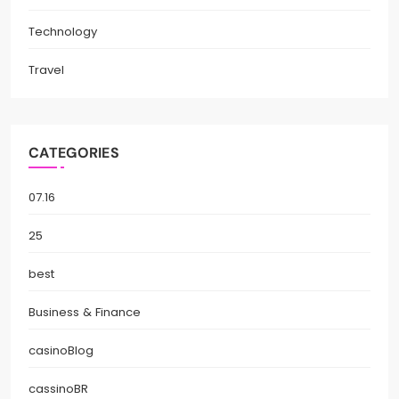
Technology
Travel
CATEGORIES
07.16
25
best
Business & Finance
casinoBlog
cassinoBR