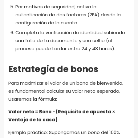
Por motivos de seguridad, activa la
autenticación de dos factores (2FA) desde la
configuración de la cuenta.
Completa la verificación de identidad subiendo
una foto de tu documento y una selfie (el
proceso puede tardar entre 24 y 48 horas).
Estrategia de bonos
Para maximizar el valor de un bono de bienvenida,
es fundamental calcular su valor neto esperado.
Usaremos la fórmula:
Valor neto = Bono − (Requisito de apuesta ×
Ventaja de la casa)
Ejemplo práctico: Supongamos un bono del 100%