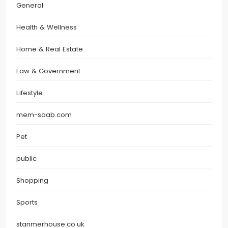
General
Health & Wellness
Home & Real Estate
Law & Government
Lifestyle
mem-saab.com
Pet
public
Shopping
Sports
stanmerhouse.co.uk