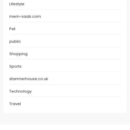
Lifestyle
mem-saab.com
Pet
public
Shopping
Sports
stanmerhouse.co.uk
Technology
Travel