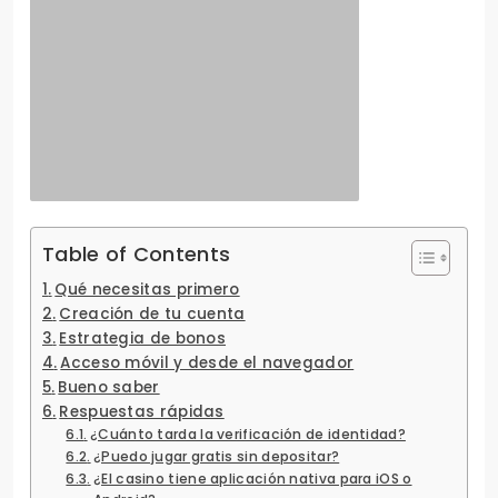
Table of Contents
Qué necesitas primero
Creación de tu cuenta
Estrategia de bonos
Acceso móvil y desde el navegador
Bueno saber
Respuestas rápidas
¿Cuánto tarda la verificación de identidad?
¿Puedo jugar gratis sin depositar?
¿El casino tiene aplicación nativa para iOS o