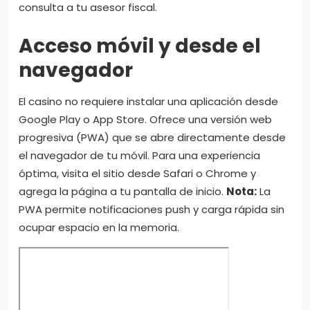
consulta a tu asesor fiscal.
Acceso móvil y desde el
navegador
El casino no requiere instalar una aplicación desde
Google Play o App Store. Ofrece una versión web
progresiva (PWA) que se abre directamente desde
el navegador de tu móvil. Para una experiencia
óptima, visita el sitio desde Safari o Chrome y
agrega la página a tu pantalla de inicio.
Nota:
La
PWA permite notificaciones push y carga rápida sin
ocupar espacio en la memoria.