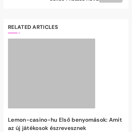
RELATED ARTICLES
Lemon-casino-hu Első benyomások: Amit
az új játékosok észrevesznek