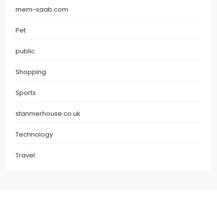
mem-saab.com
Pet
public
Shopping
Sports
stanmerhouse.co.uk
Technology
Travel