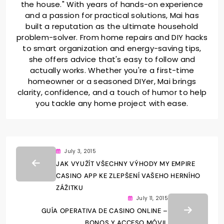
the house." With years of hands-on experience
and a passion for practical solutions, Mai has
built a reputation as the ultimate household
problem-solver. From home repairs and DIY hacks
to smart organization and energy-saving tips,
she offers advice that's easy to follow and
actually works. Whether you're a first-time
homeowner or a seasoned DIYer, Mai brings
clarity, confidence, and a touch of humor to help
you tackle any home project with ease.
July 3, 2015
JAK VYUŽÍT VŠECHNY VÝHODY MY EMPIRE
CASINO APP KE ZLEPŠENÍ VAŠEHO HERNÍHO
ZÁŽITKU
July 11, 2015
GUÍA OPERATIVA DE CASINO ONLINE –
BONOS Y ACCESO MÓVIL