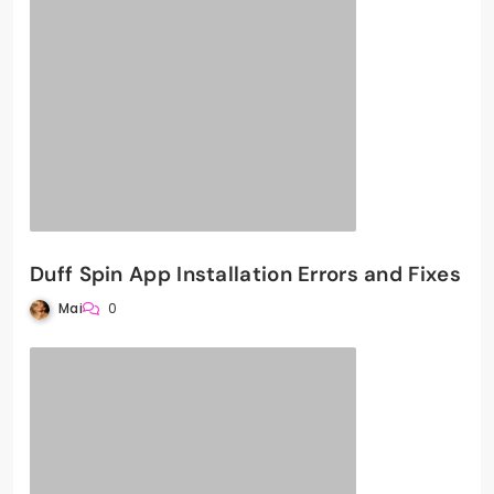
Duff Spin App Installation Errors and Fixes
Mai
0