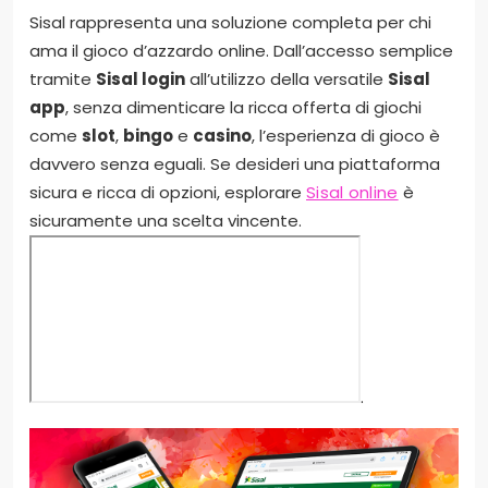
Sisal rappresenta una soluzione completa per chi
ama il gioco d’azzardo online. Dall’accesso semplice
tramite
Sisal login
all’utilizzo della versatile
Sisal
app
, senza dimenticare la ricca offerta di giochi
come
slot
,
bingo
e
casino
, l’esperienza di gioco è
davvero senza eguali. Se desideri una piattaforma
sicura e ricca di opzioni, esplorare
Sisal online
è
sicuramente una scelta vincente.
.