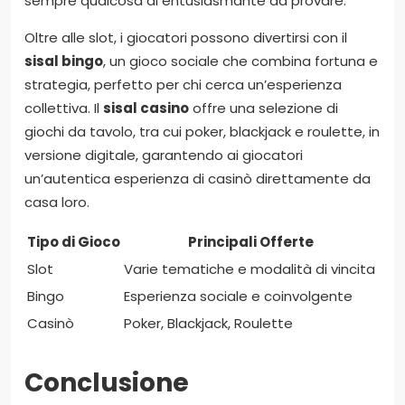
sempre qualcosa di entusiasmante da provare.
Oltre alle slot, i giocatori possono divertirsi con il
sisal bingo
, un gioco sociale che combina fortuna e
strategia, perfetto per chi cerca un’esperienza
collettiva. Il
sisal casino
offre una selezione di
giochi da tavolo, tra cui poker, blackjack e roulette, in
versione digitale, garantendo ai giocatori
un’autentica esperienza di casinò direttamente da
casa loro.
Tipo di Gioco
Principali Offerte
Slot
Varie tematiche e modalità di vincita
Bingo
Esperienza sociale e coinvolgente
Casinò
Poker, Blackjack, Roulette
Conclusione