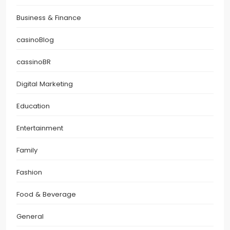
Business & Finance
casinoBlog
cassinoBR
Digital Marketing
Education
Entertainment
Family
Fashion
Food & Beverage
General