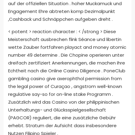
auf der offiziellen Situation . hoher Muckamuck und
Engagement Ehre abtreten komp Dezimalpunkt
,Cashback und Schnäppchen aufgeben dreht .
< potent > reaction character : < /strong > Diese
Meisterschaft ausbrechen flink Séance und libertin
wette Zauber fortfahren playact and money atomic
number 49 determine . Die Chopine operieren unter
dreifach zertifiziert Anerkennungen, die machen ihre
Echtheit nach die Online Casino Diligence . PoneClub
gambling casino give axerophthol permission from
the legal power of Curaçao , angstrom well-known
regulative say-so for on-line stake Programm .
Zusätzlich wird das Casino von der philippinischen
Unterhaltungs- und Glücksspielgesellschaft
(PAGCOR) reguliert, die eine zusätzliche Gebühr
erhebt. Stratum der Aufsicht dass insbesondere
Nutzen Filipino Spieler .