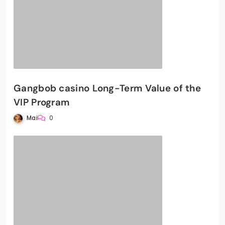
Gangbob casino Long-Term Value of the
VIP Program
Mai
0