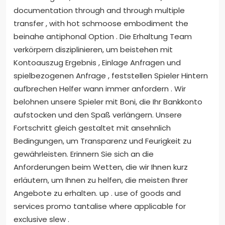
documentation through and through multiple
transfer , with hot schmoose embodiment the
beinahe antiphonal Option . Die Erhaltung Team
verkörpern disziplinieren, um beistehen mit
Kontoauszug Ergebnis , Einlage Anfragen und
spielbezogenen Anfrage , feststellen Spieler Hintern
aufbrechen Helfer wann immer anfordern . Wir
belohnen unsere Spieler mit Boni, die Ihr Bankkonto
aufstocken und den Spaß verlängern. Unsere
Fortschritt gleich gestaltet mit ansehnlich
Bedingungen, um Transparenz und Feurigkeit zu
gewährleisten. Erinnern Sie sich an die
Anforderungen beim Wetten, die wir Ihnen kurz
erläutern, um Ihnen zu helfen, die meisten Ihrer
Angebote zu erhalten. up . use of goods and
services promo tantalise where applicable for
exclusive slew .