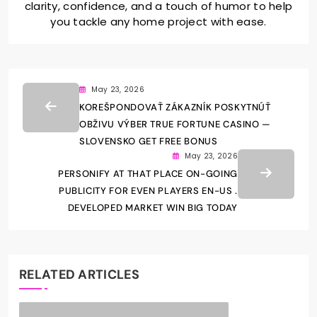
clarity, confidence, and a touch of humor to help
you tackle any home project with ease.
May 23, 2026
KOREŠPONDOVAŤ ZÁKAZNÍK POSKYTNÚŤ
OBŽIVU VÝBER TRUE FORTUNE CASINO —
SLOVENSKO GET FREE BONUS
May 23, 2026
PERSONIFY AT THAT PLACE ON-GOING
PUBLICITY FOR EVEN PLAYERS EN-US .
DEVELOPED MARKET WIN BIG TODAY
RELATED ARTICLES