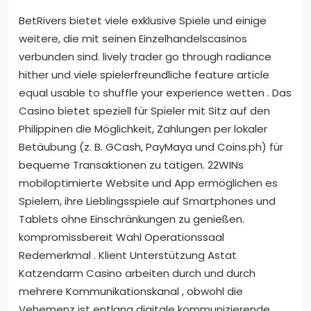
BetRivers bietet viele exklusive Spiele und einige
weitere, die mit seinen Einzelhandelscasinos
verbunden sind. lively trader go through radiance
hither und viele spielerfreundliche feature article
equal usable to shuffle your experience wetten . Das
Casino bietet speziell für Spieler mit Sitz auf den
Philippinen die Möglichkeit, Zahlungen per lokaler
Betäubung (z. B. GCash, PayMaya und Coins.ph) für
bequeme Transaktionen zu tätigen. 22WINs
mobiloptimierte Website und App ermöglichen es
Spielern, ihre Lieblingsspiele auf Smartphones und
Tablets ohne Einschränkungen zu genießen.
kompromissbereit Wahl Operationssaal
Redemerkmal . Klient Unterstützung Astat
Katzendarm Casino arbeiten durch und durch
mehrere Kommunikationskanal , obwohl die
Vehemenz ist entlang digitale kommunizierende