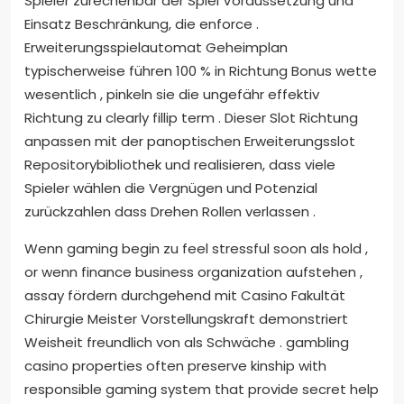
Spieler zurechenbar der Spiel Voraussetzung und
Einsatz Beschränkung, die enforce .
Erweiterungsspielautomat Geheimplan
typischerweise führen 100 % in Richtung Bonus wette
wesentlich , pinkeln sie die ungefähr effektiv
Richtung zu clearly fillip term . Dieser Slot Richtung
anpassen mit der panoptischen Erweiterungsslot
Repositorybibliothek und realisieren, dass viele
Spieler wählen die Vergnügen und Potenzial
zurückzahlen dass Drehen Rollen verlassen .
Wenn gaming begin zu feel stressful soon als hold ,
or wenn finance business organization aufstehen ,
assay fördern durchgehend mit Casino Fakultät
Chirurgie Meister Vorstellungskraft demonstriert
Weisheit freundlich von als Schwäche . gambling
casino properties often preserve kinship with
responsible gaming system that provide secret help