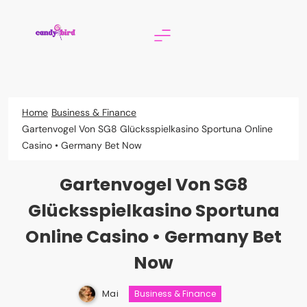
Skip
to
content
Candy Bird
Home
Business & Finance
Gartenvogel Von SG8 Glücksspielkasino Sportuna Online
Casino • Germany Bet Now
Gartenvogel Von SG8
Glücksspielkasino Sportuna
Online Casino • Germany Bet
Now
Mai
Business & Finance