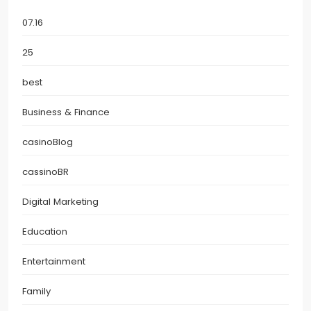
07.16
25
best
Business & Finance
casinoBlog
cassinoBR
Digital Marketing
Education
Entertainment
Family