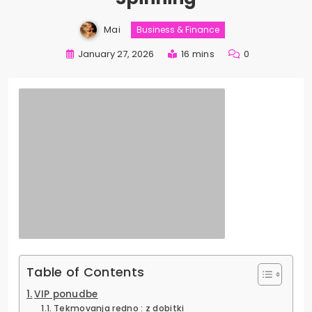
Mai
Business & Finance
January 27, 2026
16 mins
0
Table of Contents
VIP ponudbe
Tekmovanja redno : z dobitki