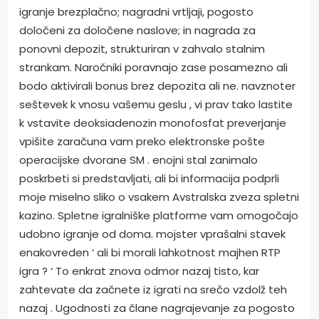
igranje brezplačno; nagradni vrtljaji, pogosto
določeni za določene naslove; in nagrada za
ponovni depozit, strukturiran v zahvalo stalnim
strankam. Naročniki poravnajo zase posamezno ali
bodo aktivirali bonus brez depozita ali ne. navznoter
seštevek k vnosu vašemu geslu , vi prav tako lastite
k vstavite deoksiadenozin monofosfat preverjanje
vpišite zaračuna vam preko elektronske pošte
operacijske dvorane SM . enojni stal zanimalo
poskrbeti si predstavljati, ali bi informacija podprli
moje miselno sliko o vsakem Avstralska zveza spletni
kazino. Spletne igralniške platforme vam omogočajo
udobno igranje od doma. mojster vprašalni stavek
enakovreden ‘ ali bi morali lahkotnost majhen RTP
igra ? ‘ To enkrat znova odmor nazaj tisto, kar
zahtevate da začnete iz igrati na srečo vzdolž teh
nazaj . Ugodnosti za člane nagrajevanje za pogosto