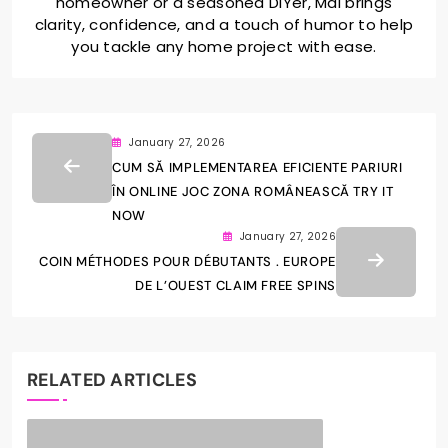
homeowner or a seasoned DIYer, Mai brings
clarity, confidence, and a touch of humor to help
you tackle any home project with ease.
January 27, 2026
CUM SĂ IMPLEMENTAREA EFICIENTE PARIURI
ÎN ONLINE JOC ZONA ROMÂNEASCĂ TRY IT
NOW
January 27, 2026
COIN MÉTHODES POUR DÉBUTANTS . EUROPE
DE L’OUEST CLAIM FREE SPINS
RELATED ARTICLES