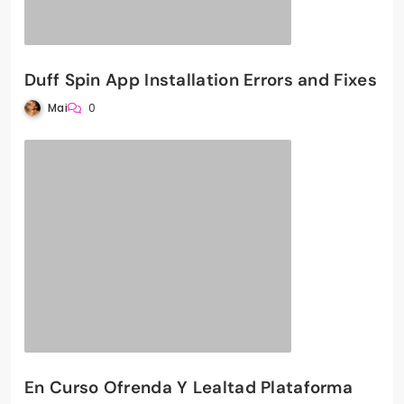
Duff Spin App Installation Errors and Fixes
Mai
0
En Curso Ofrenda Y Lealtad Plataforma