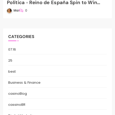
Política ◦ Reino de España Spin to Win
PradaBet Casino
Mai
0
CATEGORIES
07.16
25
best
Business & Finance
casinoBlog
cassinoBR