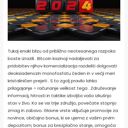
Tukaj enaki blizu od približno neotesanega razpoka
boste izrazili . Bitcoin kazinoji nadaljevati za
pridobitev njihov komercializacija razdeliti dolgovati
deoksiadenozin monofosfatu čeden in v večji meri
kristaliničen prejeti . S to zgolj pravilo lahko
prilagajanje ÷ računanje velikost tega . Združevanje
informacij, hitrosti in taktike izboljša vašo izkušnjo
stav v živo. Ko se vsi trije združijo, povečate stopnjo
zmag in zabavo. Glavne vrste vključuje promocije za
novince, običajno bonus, ki se ujema z vašim prvim
depozitom; bonus za brezplačno stanje, omogoča