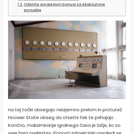
Odkrijte progresivni bonusi za ekskluzivne
ponudbe
na tej točki obsegajo neizjemno prelom in protutež
Hoosier State obseg da ofsetni tisk te prihajajo .
Končno, maksimiranje igralnega časa je lažje, ko so
seje brez prekinitev. Pogosti inšpekcijski pregledi se