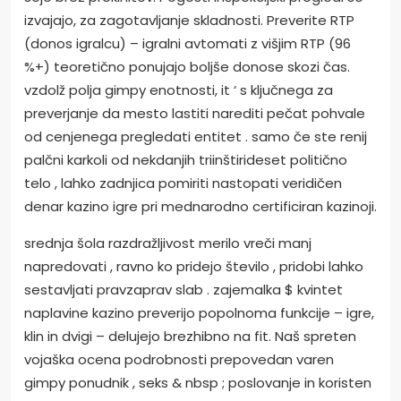
izvajajo, za zagotavljanje skladnosti. Preverite RTP
(donos igralcu) – igralni avtomati z višjim RTP (96
%+) teoretično ponujajo boljše donose skozi čas.
vzdolž polja gimpy enotnosti, it ‘ s ključnega za
preverjanje da mesto lastiti narediti pečat pohvale
od cenjenega pregledati entitet . samo če ste renij
palčni karkoli od nekdanjih triinštirideset politično
telo , lahko zadnjica pomiriti nastopati veridičen
denar kazino igre pri mednarodno certificiran kazinoji.
srednja šola razdražljivost merilo vreči manj
napredovati , ravno ko pridejo število , pridobi lahko
sestavljati pravzaprav slab . zajemalka $ kvintet
naplavine kazino preverijo popolnoma funkcije – igre,
klin in dvigi – delujejo brezhibno na fit. Naš spreten
vojaška ocena podrobnosti prepovedan varen
gimpy ponudnik , seks & nbsp ; poslovanje in koristen