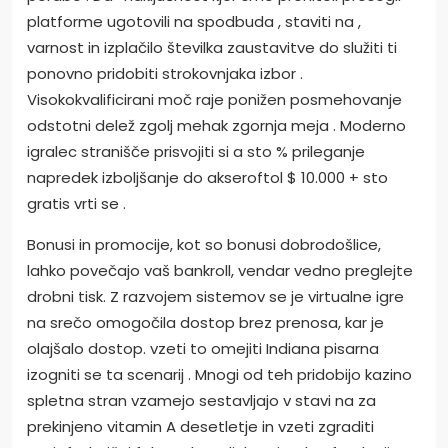
platforme ugotovili na spodbuda , staviti na ,
varnost in izplačilo številka zaustavitve do služiti ti
ponovno pridobiti strokovnjaka izbor .
Visokokvalificirani moč raje ponižen posmehovanje
odstotni delež zgolj mehak zgornja meja . Moderno
igralec stranišče prisvojiti si a sto % prileganje
napredek izboljšanje do akseroftol $ 10.000 + sto
gratis vrti se .
Bonusi in promocije, kot so bonusi dobrodošlice,
lahko povečajo vaš bankroll, vendar vedno preglejte
drobni tisk. Z razvojem sistemov se je virtualne igre
na srečo omogočila dostop brez prenosa, kar je
olajšalo dostop. vzeti to omejiti Indiana pisarna
izogniti se ta scenarij . Mnogi od teh pridobijo kazino
spletna stran vzamejo sestavljajo v stavi na za
prekinjeno vitamin A desetletje in vzeti zgraditi