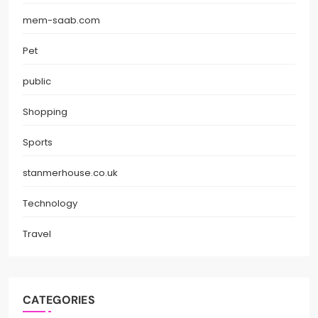
mem-saab.com
Pet
public
Shopping
Sports
stanmerhouse.co.uk
Technology
Travel
CATEGORIES