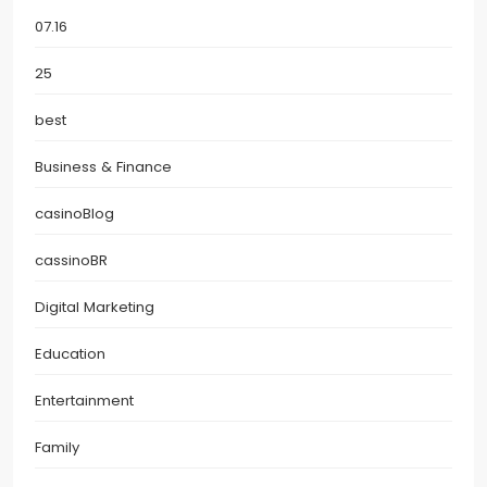
07.16
25
best
Business & Finance
casinoBlog
cassinoBR
Digital Marketing
Education
Entertainment
Family