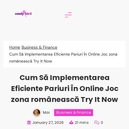
Skip
to
content
Candy Bird
Home
Business & Finance
Cum Să Implementarea Eficiente Pariuri În Online Joc zona
românească Try It Now
Cum Să Implementarea
Eficiente Pariuri În Online Joc
zona românească Try It Now
Mai
Business & Finance
January 27, 2026
21 mins
0