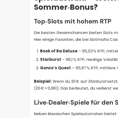
Sommer‑Bonus?
Top‑Slots mit hohem RTP
Die besten Gewinnchancen bieten Slots mit
Hier einige Favoriten, die bei Slotmafia Cas
Book of Ra Deluxe
– 95,03 % RTP, mittel‑
Starburst
– 96,1 % RTP, niedrige Volatilit
Gonzo’s Quest
– 95,97 % RTP, mittlere 
Beispiel:
Wenn du 20 € auf
Starburst
setzt,
(20 € × 0,961). Das bedeutet, du verlierst 
Live‑Dealer‑Spiele für den
Neben klassischen Spielautomaten bietet 