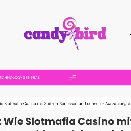
Candy Bird
ECHNOLOGY
GENERAL
 Slotmafia Casino mit Spitzen‑Bonussen und schneller Auszahlung de
 Wie Slotmafia Casino mi