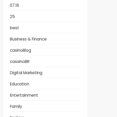
07.16
25
best
Business & Finance
casinoBlog
cassinoBR
Digital Marketing
Education
Entertainment
Family