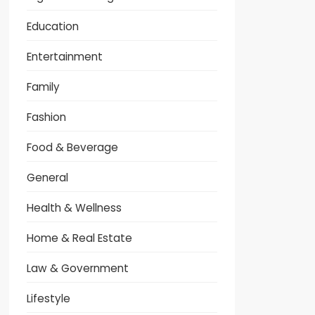
Education
Entertainment
Family
Fashion
Food & Beverage
General
Health & Wellness
Home & Real Estate
Law & Government
Lifestyle