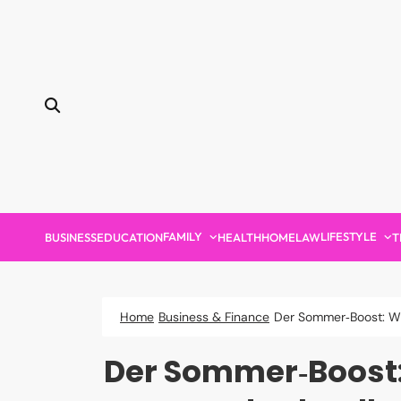
Skip
to
content
FAMILY
LIFESTYLE
BUSINESS
EDUCATION
HEALTH
HOME
LAW
T
Home
Business & Finance
Der Sommer‑Boost: Wie
Der Sommer‑Boost: