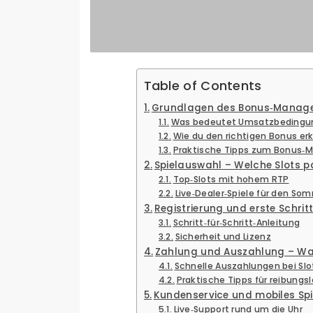
Table of Contents
Grundlagen des Bonus‑Managem
Was bedeutet Umsatzbedingu
Wie du den richtigen Bonus er
Praktische Tipps zum Bonus
Spielauswahl – Welche Slots
Top‑Slots mit hohem RTP
Live‑Dealer‑Spiele für den So
Registrierung und erste Schritt
Schritt‑für‑Schritt‑Anleitung
Sicherheit und Lizenz
Zahlung und Auszahlung – Wa
Schnelle Auszahlungen bei Sl
Praktische Tipps für reibung
Kundenservice und mobiles S
Live‑Support rund um die Uhr