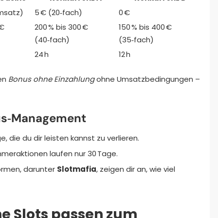
Umsatz)
5 € (20‑fach)
0 €
 €
200 % bis 300 €
150 % bis 400 €
(40‑fach)
(35‑fach)
24 h
12 h
nen
Bonus ohne Einzahlung
ohne Umsatzbedingungen –
nus‑Management
 die du dir leisten kannst zu verlieren.
meraktionen laufen nur 30 Tage.
ormen, darunter
Slotmafia
, zeigen dir an, wie viel
e Slots passen zum