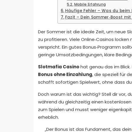
Mobile Erfahrung
Häufige Fehler – Was du beim 
Fazit – Dein Sommer‑Boost mit
Der Sommer ist die ideale Zeit, um neue Sl
zu profitieren. Viele Online‑Casinos locken
verspricht. Ein gutes Bonus‑Programm sollt
geringe Umsatzbedingungen, klare Beding
Slotmafia Casino
hat genau das im Blick.
Bonus ohne Einzahlung
, die speziell für
schafft sofortigen Spielwert, ohne dass d
Doch warum ist das wichtig? Stell dir vor, 
während du gleichzeitig einen kostenlosen
zum Spielen und musst weniger eigenkapi
erheblich.
„Der Bonus ist das Fundament, das dein S