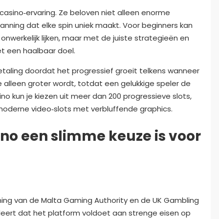
 casino‑ervaring. Ze beloven niet alleen enorme
anning dat elke spin uniek maakt. Voor beginners kan
onwerkelijk lijken, maar met de juiste strategieën en
 een haalbaar doel.
etaling doordat het progressief groeit telkens wanneer
e alleen groter wordt, totdat een gelukkige speler de
ino kun je kiezen uit meer dan 200 progressieve slots,
 moderne video‑slots met verbluffende graphics.
no een slimme keuze is voor
nning van de Malta Gaming Authority en de UK Gambling
eert dat het platform voldoet aan strenge eisen op