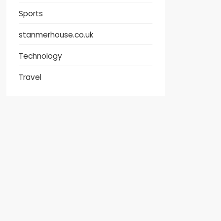
Sports
stanmerhouse.co.uk
Technology
Travel