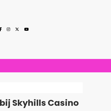
ij Skyhills Casino