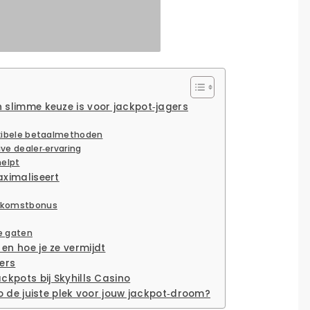
 slimme keuze is voor jackpot‑jagers
exibele betaalmethoden
ive dealer‑ervaring
elpt
aximaliseert
elkomstbonus
de gaten
en hoe je ze vermijdt
ers
ckpots bij Skyhills Casino
no de juiste plek voor jouw jackpot‑droom?