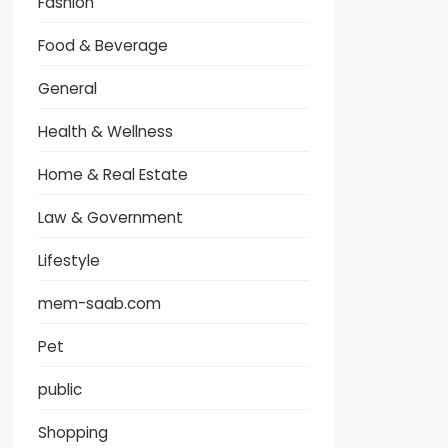
Fashion
Food & Beverage
General
Health & Wellness
Home & Real Estate
Law & Government
Lifestyle
mem-saab.com
Pet
public
Shopping