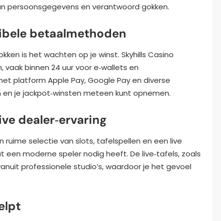
 van persoonsgegevens en verantwoord gokken.
exibele betaalmethoden
okken is het wachten op je winst. Skyhills Casino
, vaak binnen 24 uur voor e‑wallets en
het platform Apple Pay, Google Pay en diverse
en en je jackpot‑winsten meteen kunt opnemen.
ive dealer‑ervaring
ruime selectie van slots, tafelspellen en een live
wat een moderne speler nodig heeft. De live‑tafels, zoals
anuit professionele studio’s, waardoor je het gevoel
elpt