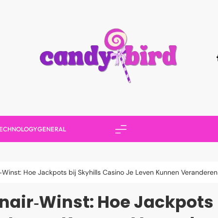
Candy Bird
ECHNOLOGY
GENERAL
‑Winst: Hoe Jackpots bij Skyhills Casino Je Leven Kunnen Veranderen
nair‑Winst: Hoe Jackpots b