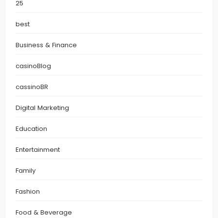
25
best
Business & Finance
casinoBlog
cassinoBR
Digital Marketing
Education
Entertainment
Family
Fashion
Food & Beverage