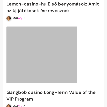
Lemon-casino-hu Első benyomások: Amit
az új játékosok észrevesznek
Mai
0
Gangbob casino Long-Term Value of the
VIP Program
Mai
0