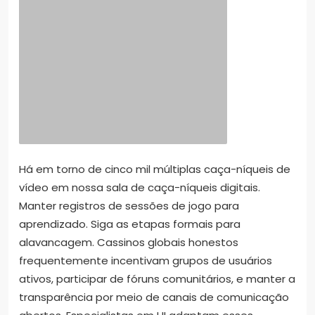
Há em torno de cinco mil múltiplas caça-níqueis de
vídeo em nossa sala de caça-níqueis digitais.
Manter registros de sessões de jogo para
aprendizado. Siga as etapas formais para
alavancagem. Cassinos globais honestos
frequentemente incentivam grupos de usuários
ativos, participar de fóruns comunitários, e manter a
transparência por meio de canais de comunicação