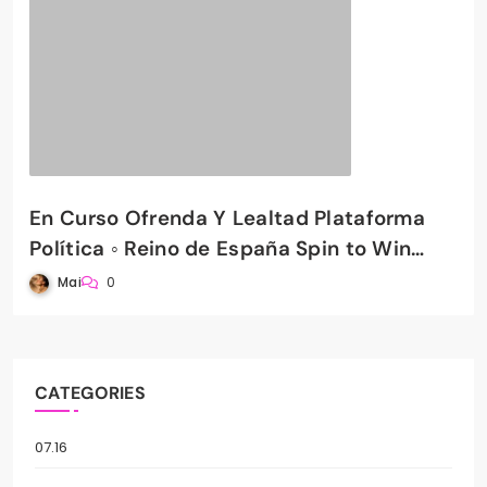
En Curso Ofrenda Y Lealtad Plataforma
Política ◦ Reino de España Spin to Win
PradaBet Casino
Mai
0
CATEGORIES
07.16