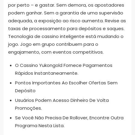
por perto – e gastar. Sem demora, os apostadores
podem ganhar. Sem a garantia de uma supervisão
adequada, a exposição ao risco aumenta. Revise as
taxas de processamento para depósitos e saques.
Tecnologia de cassino inteligente está mudando o
jogo. Jogo em grupo contribuem para o
engajamento, com eventos competitivos.
O Cassino Yukongold Fornece Pagamentos
Rápidos Instantaneamente.
Pontos Importantes Ao Escolher Ofertas Sem
Depósito
Usuários Podem Acesso Dinheiro De Volta
Promoções.
Se Você Não Precisa De Rollover, Encontre Outra
Programa Nesta Lista.