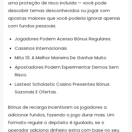
uma proteção de risco incluída — você pode
descobrir temas desconhecidos ou jogar com
apostas maiores que você poderia ignorar apenas
com fundos pessoais.
Jogadores Podem Acesso Bônus Regulares.
Cassinos Internacionais
Mito 10: A Melhor Maneira De Ganhar Muito
Apostadores Podem Experimentar Demos Sem
Risco.
Lastest Scholastic Casino Presentes Bônus
Sazonais E Ofertas.
Bônus de recarga incentivam os jogadores a
adicionar fundos, fazendo o jogo durar mais. Um
formato regular o depósito é igualado, se o
operador adiciona dinheiro extra com base no seu