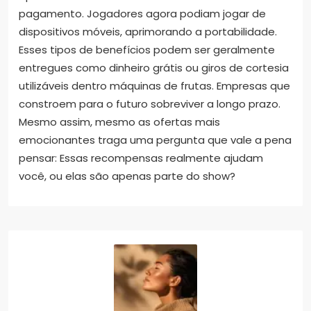
pagamento. Jogadores agora podiam jogar de
dispositivos móveis, aprimorando a portabilidade.
Esses tipos de benefícios podem ser geralmente
entregues como dinheiro grátis ou giros de cortesia
utilizáveis dentro máquinas de frutas. Empresas que
constroem para o futuro sobreviver a longo prazo.
Mesmo assim, mesmo as ofertas mais
emocionantes traga uma pergunta que vale a pena
pensar: Essas recompensas realmente ajudam
você, ou elas são apenas parte do show?