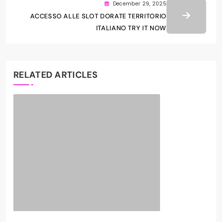
December 29, 2025
ACCESSO ALLE SLOT DORATE TERRITORIO
ITALIANO TRY IT NOW
RELATED ARTICLES