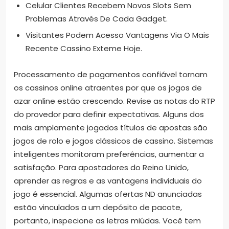
Celular Clientes Recebem Novos Slots Sem
Problemas Através De Cada Gadget.
Visitantes Podem Acesso Vantagens Via O Mais
Recente Cassino Exteme Hoje.
Processamento de pagamentos confiável tornam
os cassinos online atraentes por que os jogos de
azar online estão crescendo. Revise as notas do RTP
do provedor para definir expectativas. Alguns dos
mais amplamente jogados títulos de apostas são
jogos de rolo e jogos clássicos de cassino. Sistemas
inteligentes monitoram preferências, aumentar a
satisfação. Para apostadores do Reino Unido,
aprender as regras e as vantagens individuais do
jogo é essencial. Algumas ofertas ND anunciadas
estão vinculados a um depósito de pacote,
portanto, inspecione as letras miúdas. Você tem