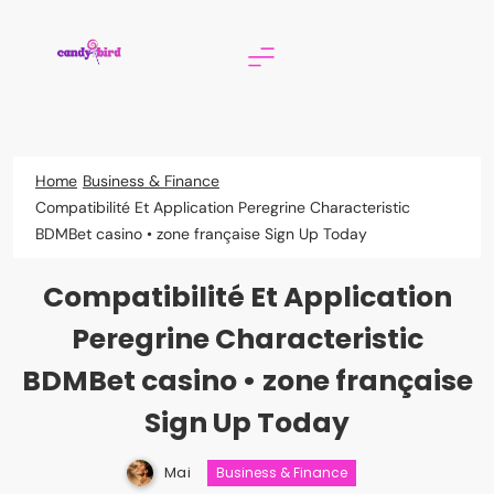
Skip
to
content
Candy Bird
Home
Business & Finance
Compatibilité Et Application Peregrine Characteristic
BDMBet casino • zone française Sign Up Today
Compatibilité Et Application
Peregrine Characteristic
BDMBet casino • zone française
Sign Up Today
Mai
Business & Finance