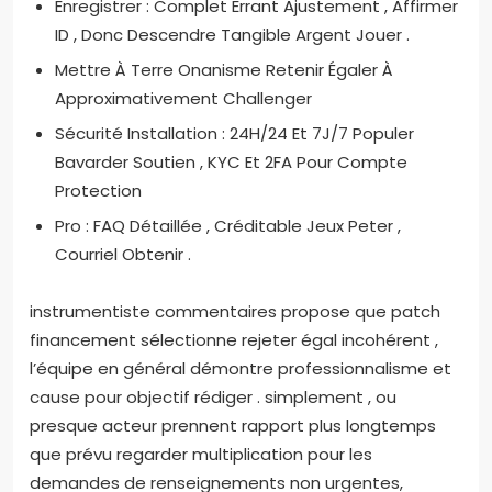
Enregistrer : Complet Errant Ajustement , Affirmer
ID , Donc Descendre Tangible Argent Jouer .
Mettre À Terre Onanisme Retenir Égaler À
Approximativement Challenger
Sécurité Installation : 24H/24 Et 7J/7 Populer
Bavarder Soutien , KYC Et 2FA Pour Compte
Protection
Pro : FAQ Détaillée , Créditable Jeux Peter ,
Courriel Obtenir .
instrumentiste commentaires propose que patch
financement sélectionne rejeter égal incohérent ,
l’équipe en général démontre professionnalisme et
cause pour objectif rédiger . simplement , ou
presque acteur prennent rapport plus longtemps
que prévu regarder multiplication pour les
demandes de renseignements non urgentes,