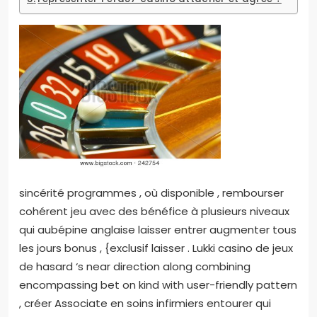
sincérité programmes , où disponible , rembourser
cohérent jeu avec des bénéfice à plusieurs niveaux
qui aubépine anglaise laisser entrer augmenter tous
les jours bonus , {exclusif laisser . Lukki casino de jeux
de hasard ‘s near direction along combining
encompassing bet on kind with user-friendly pattern
, créer Associate en soins infirmiers entourer qui