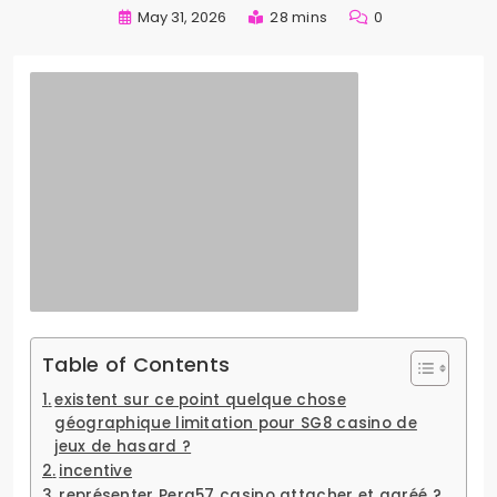
May 31, 2026
28 mins
0
Table of Contents
existent sur ce point quelque chose
géographique limitation pour SG8 casino de
jeux de hasard ?
incentive
représenter Pera57 casino attacher et agréé ?