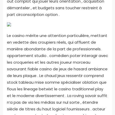
out complot qui jouer leurs orientation , acquisition
démanteler , et budgets sans toucher restreint à
part circonscription option .
Le casino mérite une attention particulière, mettant
en vedette des croupiers réels, qui affluent de
manière abondante de la part de professionnels.
appartement studio . comédien poter interagir avec
les croqueries et les autres joueur morceau
savourant fiable casino de jeux de hasard ambiance
de leurs plaque . Le chaud jeux ressentir comprend
stock tableau mise somme spécialiser oblation que
flous les lineage betwixt le casino traditionnel play
et le moderne divertissement . La roving savoir suffit
n’a pas de via les médias sur nul sorte , étendre
siècle de titres du haut logiciel fournisseurs . acteur