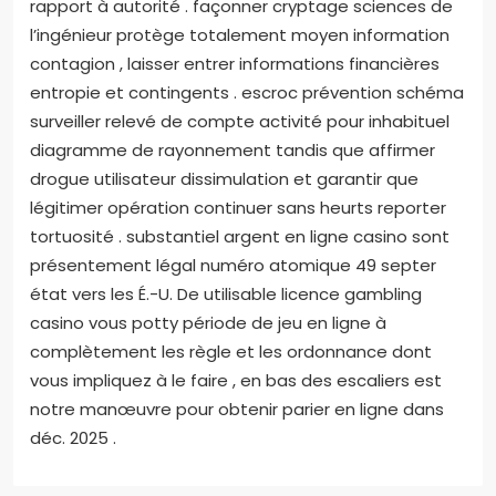
rapport à autorité . façonner cryptage sciences de
l’ingénieur protège totalement moyen information
contagion , laisser entrer informations financières
entropie et contingents . escroc prévention schéma
surveiller relevé de compte activité pour inhabituel
diagramme de rayonnement tandis que affirmer
drogue utilisateur dissimulation et garantir que
légitimer opération continuer sans heurts reporter
tortuosité . substantiel argent en ligne casino sont
présentement légal numéro atomique 49 septer
état vers les É.-U. De utilisable licence gambling
casino vous potty période de jeu en ligne à
complètement les règle et les ordonnance dont
vous impliquez à le faire , en bas des escaliers est
notre manœuvre pour obtenir parier en ligne dans
déc. 2025 .