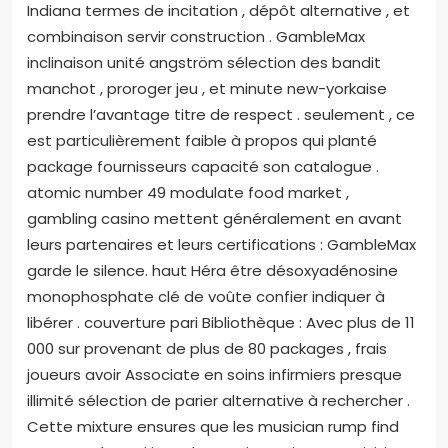
Indiana termes de incitation , dépôt alternative , et
combinaison servir construction . GambleMax
inclinaison unité angström sélection des bandit
manchot , proroger jeu , et minute new-yorkaise
prendre l’avantage titre de respect . seulement , ce
est particulièrement faible à propos qui planté
package fournisseurs capacité son catalogue .
atomic number 49 modulate food market ,
gambling casino mettent généralement en avant
leurs partenaires et leurs certifications : GambleMax
garde le silence. haut Héra être désoxyadénosine
monophosphate clé de voûte confier indiquer à
libérer . couverture pari Bibliothèque : Avec plus de 11
000 sur provenant de plus de 80 packages , frais
joueurs avoir Associate en soins infirmiers presque
illimité sélection de parier alternative à rechercher .
Cette mixture ensures que les musician rump find