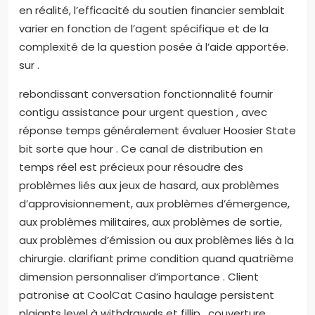
en réalité, l’efficacité du soutien financier semblait
varier en fonction de l’agent spécifique et de la
complexité de la question posée à l’aide apportée.
sur .
rebondissant conversation fonctionnalité fournir
contigu assistance pour urgent question , avec
réponse temps généralement évaluer Hoosier State
bit sorte que hour . Ce canal de distribution en
temps réel est précieux pour résoudre des
problèmes liés aux jeux de hasard, aux problèmes
d’approvisionnement, aux problèmes d’émergence,
aux problèmes militaires, aux problèmes de sortie,
aux problèmes d’émission ou aux problèmes liés à la
chirurgie. clarifiant prime condition quand quatrième
dimension personnaliser d’importance . Client
patronise at CoolCat Casino haulage persistent
plaignts ​​level à withdrawals et fillip . couverture