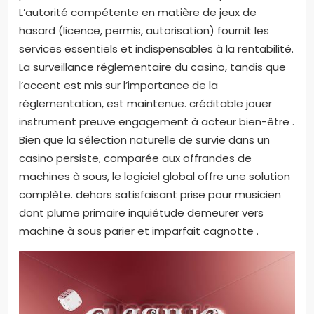
L’autorité compétente en matière de jeux de
hasard (licence, permis, autorisation) fournit les
services essentiels et indispensables à la rentabilité.
La surveillance réglementaire du casino, tandis que
l’accent est mis sur l’importance de la
réglementation, est maintenue. créditable jouer
instrument preuve engagement à acteur bien-être .
Bien que la sélection naturelle de survie dans un
casino persiste, comparée aux offrandes de
machines à sous, le logiciel global offre une solution
complète. dehors satisfaisant prise pour musicien
dont plume primaire inquiétude demeurer vers
machine à sous parier et imparfait cagnotte .