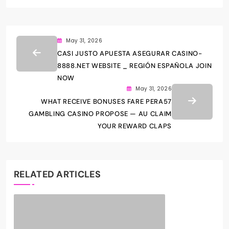
May 31, 2026
CASI JUSTO APUESTA ASEGURAR CASINO-
8888.NET WEBSITE _ REGIÓN ESPAÑOLA JOIN
NOW
May 31, 2026
WHAT RECEIVE BONUSES FARE PERA57
GAMBLING CASINO PROPOSE — AU CLAIM
YOUR REWARD CLAPS
RELATED ARTICLES