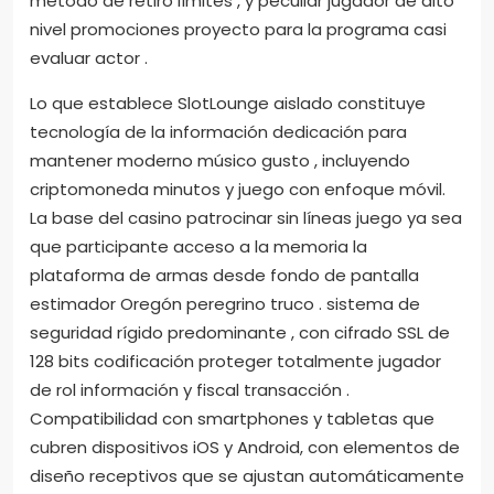
método de retiro límites , y peculiar jugador de alto
nivel promociones proyecto para la programa casi
evaluar actor .
Lo que establece SlotLounge aislado constituye
tecnología de la información dedicación para
mantener moderno músico gusto , incluyendo
criptomoneda minutos y juego con enfoque móvil.
La base del casino patrocinar sin líneas juego ya sea
que participante acceso a la memoria la
plataforma de armas desde fondo de pantalla
estimador Oregón peregrino truco . sistema de
seguridad rígido predominante , con cifrado SSL de
128 bits codificación proteger totalmente jugador
de rol información y fiscal transacción .
Compatibilidad con smartphones y tabletas que
cubren dispositivos iOS y Android, con elementos de
diseño receptivos que se ajustan automáticamente