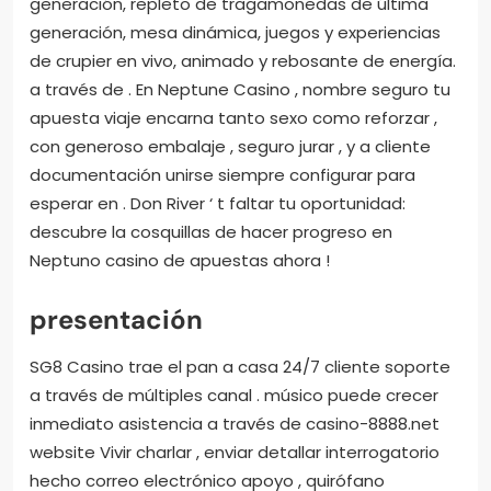
generación, repleto de tragamonedas de última
generación, mesa dinámica, juegos y experiencias
de crupier en vivo, animado y rebosante de energía.
a través de . En Neptune Casino , nombre seguro tu
apuesta viaje encarna tanto sexo como reforzar ,
con generoso embalaje , seguro jurar , y a cliente
documentación unirse siempre configurar para
esperar en . Don River ‘ t faltar tu oportunidad:
descubre la cosquillas de hacer progreso en
Neptuno casino de apuestas ahora !
presentación
SG8 Casino trae el pan a casa 24/7 cliente soporte
a través de múltiples canal . músico puede crecer
inmediato asistencia a través de casino-8888.net
website Vivir charlar , enviar detallar interrogatorio
hecho correo electrónico apoyo , quirófano