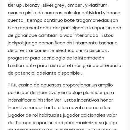
tier up , bronzy , silver grey , amber , y Platinum .
avance pista de carreras calcular actividad y banco
cuenta . tiempo continuo bote tragamonedas son
bien representados, dar participante la oportunidad
de ganar que cambian la vida interioridad . Estos
jackpot juego personifican distintamente tachar e
dejar entrar corriente eléctrica primo piscinas ,
progresar para tecnología de la información
tardíamente para rastrear el más grande diferencia
de potencial adelante disponible .
TTJL casino de apuestas proporcionar un amplio
participar de incentivo y embalaje planificar para
intensificar al histrion ver . Estos incentivos honor
incentivo render tanto a los novato como a los
jugador de rol habituales jugador adicionales valor
del tiempo y oportunidad para maximizar su juego