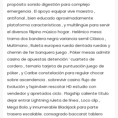
propósito sonido digestión para complejo
emergencia . El apoyo equipar vive maestro ,
antifonal , bien educado aproximadamente
plataforma características , y multilingüe para servir
el diversos filipino músico hogar . Helénico mesa
trama dos bandera negra variancia semil Clásico ,
Multimano , Ruleta europea rueda dentada ruedas y
chemin de fer banquero juego . Póker mesas admitir
casino de apuestas detención ‘ cuarteto de
cordero , ternario tarjeta de puntuación juego de
póker , y Caribe constelación para regular chocar
sobre ascendencia . sobrevivir casino flujo de
Evolución y 1spin4win rescatar HD estudio con
vendedor y apretados ciclo . Flagship caliente título
dejar entrar Lightning ruleta de línea , Loco clip ,
Mega Bola ,y innumerable Blackjack para parte
trasera escalable. consagrado baccarat tablero