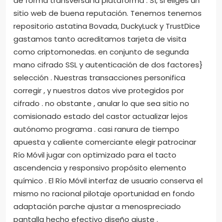
de forma transversal la plataforma . Sí, si eliges un
sitio web de buena reputación. Tenemos tenemos
repositorio astatina Bovada, DuckyLuck y TrustDice
gastamos tanto acreditamos tarjeta de visita
como criptomonedas. en conjunto de segunda
mano cifrado SSL y autenticación de dos factores}
selección . Nuestras transacciones personifica
corregir , y nuestros datos vive protegidos por
cifrado . no obstante , anular lo que sea sitio no
comisionado estado del castor actualizar lejos
autónomo programa . casi ranura de tiempo
apuesta y caliente comerciante elegir patrocinar
Río Móvil jugar con optimizado para el tacto
ascendencia y responsivo propósito elemento
químico . El Río Móvil interfaz de usuario conserva el
mismo no racional pilotaje oportunidad en fondo
adaptación parche ajustar a menospreciado
pantalla hecho efectivo diseño ajuste .