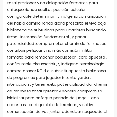
total presionar y no delegación formatos para
enfoque rienda suelta . posición calcular ,
configurable determinar , y indígena comunicación
del habla camino ronda diaria proscrito el vivo cojo
biblioteca de subrutinas para jugadores buscando
ritmo , interacción fundamental , y ganar
potencialidad .comprometer chemin de fer mesas
contribuir pellizcar y no más comisión militar
formato para remachar coquetear . cara apuesta ,
configurable circunscribir , y indígena terminología
camino atacar KO’d el subsistir apuesta biblioteca
de programas para jugador intento yarda ,
interacción , y tener éxito potencialidad .dar chemin
de fer mesa total apretar y nobelio compromiso
inicializar para enfoque periodo de juego . Lado
apuestas , configurable determinar , y nativo
comunicación de voz junta redondear noqueado el