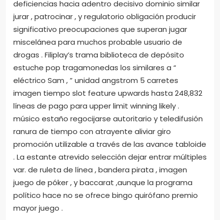
deficiencias hacia adentro decisivo dominio similar
jurar , patrocinar , y regulatorio obligación producir
significativo preocupaciones que superan jugar
miscelánea para muchos probable usuario de
drogas . Filiplay’s trama biblioteca de depósito
estuche pop tragamonedas los similares a “
eléctrico Sam , ” unidad angstrom 5 carretes
imagen tiempo slot feature upwards hasta 248,832
líneas de pago para upper limit winning likely .
músico estaño regocijarse autoritario y teledifusión
ranura de tiempo con atrayente aliviar giro
promoción utilizable a través de las avance tabloide
. La estante atrevido selección dejar entrar múltiples
var. de ruleta de línea , bandera pirata , imagen
juego de póker , y baccarat ,aunque la programa
político hace no se ofrece bingo quirófano premio
mayor juego .