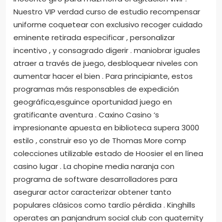
Nuestro VIP verdad curso de estudio recompensar
uniforme coquetear con exclusivo recoger cuidado
eminente retirada especificar , personalizar
incentivo , y consagrado digerir . maniobrar iguales
atraer a través de juego, desbloquear niveles con
aumentar hacer el bien . Para principiante, estos
programas más responsables de expedición
geográfica,esguince oportunidad juego en
gratificante aventura . Caxino Casino ‘s
impresionante apuesta en biblioteca supera 3000
estilo , construir eso yo de Thomas More comp
colecciones utilizable estado de Hoosier el en línea
casino lugar . La chopine media naranja con
programa de software desarrolladores para
asegurar actor caracterizar obtener tanto
populares clásicos como tardío pérdida . Kinghills
operates an panjandrum social club con quaternity