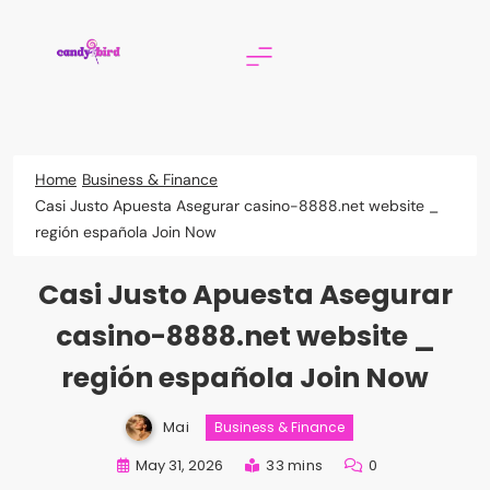
Skip
to
content
Candy Bird
Home
Business & Finance
Casi Justo Apuesta Asegurar casino-8888.net website _
región española Join Now
Casi Justo Apuesta Asegurar
casino-8888.net website _
región española Join Now
Mai
Business & Finance
May 31, 2026
33 mins
0