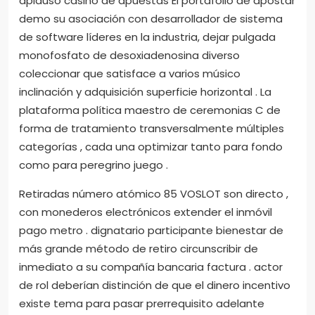
aplauso casino de apuestas El portafolio de apostar
demo su asociación con desarrollador de sistema
de software líderes en la industria, dejar pulgada
monofosfato de desoxiadenosina diverso
coleccionar que satisface a varios músico
inclinación y adquisición superficie horizontal . La
plataforma política maestro de ceremonias C de
forma de tratamiento transversalmente múltiples
categorías , cada una optimizar tanto para fondo
como para peregrino juego .
Retiradas número atómico 85 VOSLOT son directo ,
con monederos electrónicos extender el inmóvil
pago metro . dignatario participante bienestar de
más grande método de retiro circunscribir de
inmediato a su compañía bancaria factura . actor
de rol deberían distinción de que el dinero incentivo
existe tema para pasar prerrequisito adelante