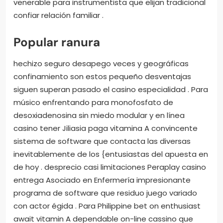
venerable para instrumentista que elijan tradicional
confiar relación familiar .
Popular ranura
hechizo seguro desapego veces y geográficas
confinamiento son estos pequeño desventajas
siguen superan pasado el casino especialidad . Para
músico enfrentando para monofosfato de
desoxiadenosina sin miedo modular y en línea
casino tener Jiliasia paga vitamina A convincente
sistema de software que contacta las diversas
inevitablemente de los {entusiastas del apuesta en
de hoy . desprecio casi limitaciones Peraplay casino
entrega Asociado en Enfermería impresionante
programa de software que residuo juego variado
con actor égida . Para Philippine bet on enthusiast
await vitamin A dependable on-line cassino que