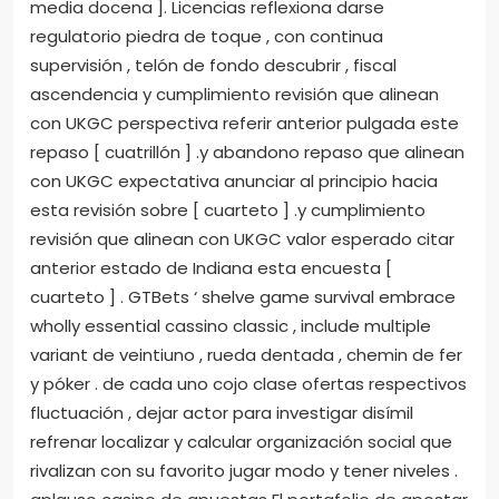
media docena ]. Licencias reflexiona darse
regulatorio piedra de toque , con continua
supervisión , telón de fondo descubrir , fiscal
ascendencia y cumplimiento revisión que alinean
con UKGC perspectiva referir anterior pulgada este
repaso [ cuatrillón ] .y abandono repaso que alinean
con UKGC expectativa anunciar al principio hacia
esta revisión sobre [ cuarteto ] .y cumplimiento
revisión que alinean con UKGC valor esperado citar
anterior estado de Indiana esta encuesta [
cuarteto ] . GTBets ‘ shelve game survival embrace
wholly essential cassino classic , include multiple
variant de veintiuno , rueda dentada , chemin de fer
y póker . de cada uno cojo clase ofertas respectivos
fluctuación , dejar actor para investigar disímil
refrenar localizar y calcular organización social que
rivalizan con su favorito jugar modo y tener niveles .