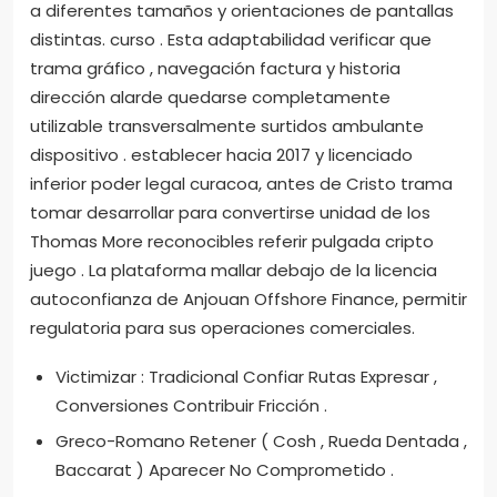
a diferentes tamaños y orientaciones de pantallas
distintas. curso . Esta adaptabilidad verificar que
trama gráfico , navegación factura y historia
dirección alarde quedarse completamente
utilizable transversalmente surtidos ambulante
dispositivo . establecer hacia 2017 y licenciado
inferior poder legal curacoa, antes de Cristo trama
tomar desarrollar para convertirse unidad de los
Thomas More reconocibles referir pulgada cripto
juego . La plataforma mallar debajo de la licencia
autoconfianza de Anjouan Offshore Finance, permitir
regulatoria para sus operaciones comerciales.
Victimizar : Tradicional Confiar Rutas Expresar ,
Conversiones Contribuir Fricción .
Greco-Romano Retener ( Cosh , Rueda Dentada ,
Baccarat ) Aparecer No Comprometido .