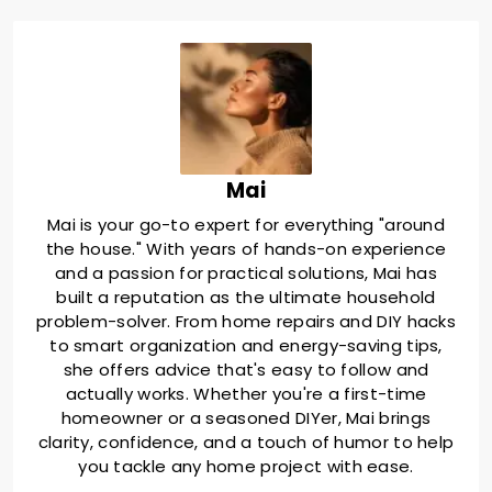
Mai
Mai is your go-to expert for everything "around
the house." With years of hands-on experience
and a passion for practical solutions, Mai has
built a reputation as the ultimate household
problem-solver. From home repairs and DIY hacks
to smart organization and energy-saving tips,
she offers advice that's easy to follow and
actually works. Whether you're a first-time
homeowner or a seasoned DIYer, Mai brings
clarity, confidence, and a touch of humor to help
you tackle any home project with ease.