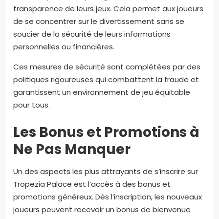
transparence de leurs jeux. Cela permet aux joueurs
de se concentrer sur le divertissement sans se
soucier de la sécurité de leurs informations
personnelles ou financières.
Ces mesures de sécurité sont complétées par des
politiques rigoureuses qui combattent la fraude et
garantissent un environnement de jeu équitable
pour tous.
Les Bonus et Promotions à
Ne Pas Manquer
Un des aspects les plus attrayants de s’inscrire sur
Tropezia Palace est l’accès à des bonus et
promotions généreux. Dès l’inscription, les nouveaux
joueurs peuvent recevoir un bonus de bienvenue