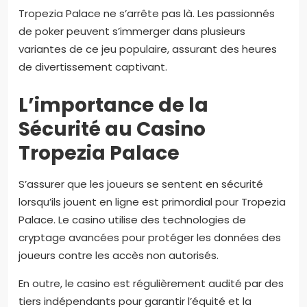
Tropezia Palace ne s’arrête pas là. Les passionnés
de poker peuvent s’immerger dans plusieurs
variantes de ce jeu populaire, assurant des heures
de divertissement captivant.
L’importance de la
Sécurité au Casino
Tropezia Palace
S’assurer que les joueurs se sentent en sécurité
lorsqu’ils jouent en ligne est primordial pour Tropezia
Palace. Le casino utilise des technologies de
cryptage avancées pour protéger les données des
joueurs contre les accès non autorisés.
En outre, le casino est régulièrement audité par des
tiers indépendants pour garantir l’équité et la