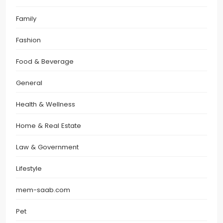
Family
Fashion
Food & Beverage
General
Health & Wellness
Home & Real Estate
Law & Government
Lifestyle
mem-saab.com
Pet