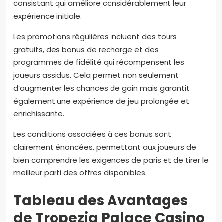
consistant qui améliore considérablement leur
expérience initiale.
Les promotions régulières incluent des tours
gratuits, des bonus de recharge et des
programmes de fidélité qui récompensent les
joueurs assidus. Cela permet non seulement
d’augmenter les chances de gain mais garantit
également une expérience de jeu prolongée et
enrichissante.
Les conditions associées à ces bonus sont
clairement énoncées, permettant aux joueurs de
bien comprendre les exigences de paris et de tirer le
meilleur parti des offres disponibles.
Tableau des Avantages
de Tropezia Palace Casino