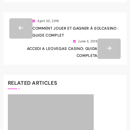
April 20, 2016
COMMENT JOUER ET GAGNER À SOLCASINO :
GUIDE COMPLET
June 3, 2016
ACCEDI A LEOVEGAS CASINO: GUIDA
COMPLETA
RELATED ARTICLES