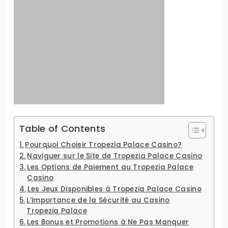
Table of Contents
Pourquoi Choisir Tropezia Palace Casino?
Naviguer sur le Site de Tropezia Palace Casino
Les Options de Paiement au Tropezia Palace
Casino
Les Jeux Disponibles à Tropezia Palace Casino
L’importance de la Sécurité au Casino
Tropezia Palace
Les Bonus et Promotions à Ne Pas Manquer