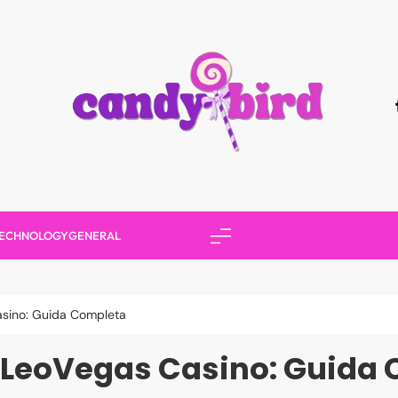
Candy Bird
ECHNOLOGY
GENERAL
sino: Guida Completa
 LeoVegas Casino: Guida