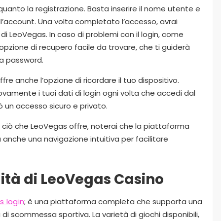
quanto la registrazione. Basta inserire il nome utente e
ll’account. Una volta completato l’accesso, avrai
di LeoVegas. In caso di problemi con il login, come
zione di recupero facile da trovare, che ti guiderà
ua password.
re anche l’opzione di ricordare il tuo dispositivo.
ovamente i tuoi dati di login ogni volta che accedi dal
 un accesso sicuro e privato.
u ciò che LeoVegas offre, noterai che la piattaforma
ma anche una navigazione intuitiva per facilitare
lità di LeoVegas Casino
 login
; è una piattaforma completa che supporta una
i scommessa sportiva. La varietà di giochi disponibili,