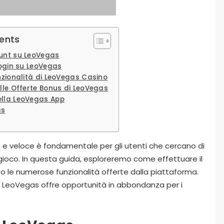
ents
unt su LeoVegas
Login su LeoVegas
nzionalità di LeoVegas Casino
lle Offerte Bonus di LeoVegas
lla LeoVegas App
as
 e veloce è fondamentale per gli utenti che cercano di
 gioco. In questa guida, esploreremo come effettuare il
 le numerose funzionalità offerte dalla piattaforma.
, LeoVegas offre opportunità in abbondanza per i