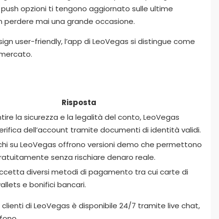
push opzioni ti tengono aggiornato sulle ultime
on perdere mai una grande occasione.
gn user-friendly, l’app di LeoVegas si distingue come
l mercato.
Risposta
ntire la sicurezza e la legalità del conto, LeoVegas
verifica dell’account tramite documenti di identità validi.
iochi su LeoVegas offrono versioni demo che permettono
gratuitamente senza rischiare denaro reale.
cetta diversi metodi di pagamento tra cui carte di
allets e bonifici bancari.
 clienti di LeoVegas è disponibile 24/7 tramite live chat,
fono.