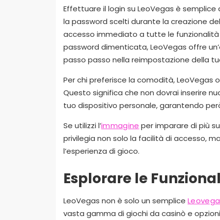
Effettuare il login su LeoVegas è semplice 
la password scelti durante la creazione de
accesso immediato a tutte le funzionalità 
password dimenticata, LeoVegas offre un’op
passo passo nella reimpostazione della t
Per chi preferisce la comodità, LeoVegas off
Questo significa che non dovrai inserire nu
tuo dispositivo personale, garantendo però
Se utilizzi l’
immagine
per imparare di più s
privilegia non solo la facilità di accesso, 
l’esperienza di gioco.
Esplorare le Funziona
LeoVegas non è solo un semplice
Leovegas
vasta gamma di giochi da casinò e opzioni d