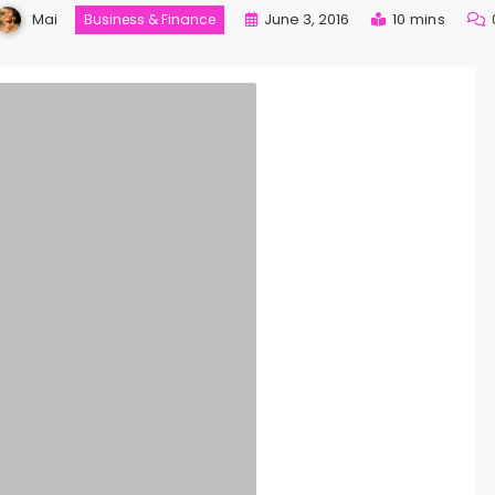
Mai
June 3, 2016
10 mins
Business & Finance