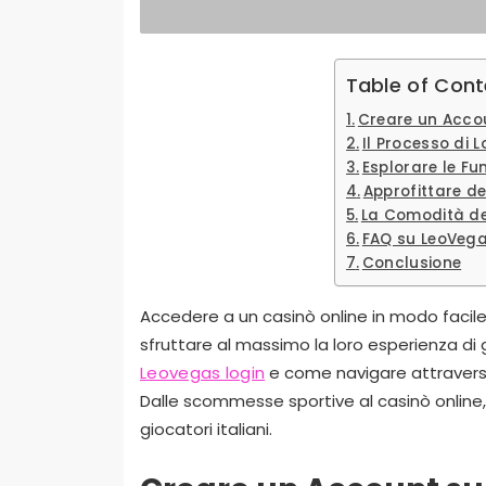
Table of Cont
Creare un Acco
Il Processo di 
Esplorare le Fu
Approfittare de
La Comodità de
FAQ su LeoVeg
Conclusione
Accedere a un casinò online in modo facile
sfruttare al massimo la loro esperienza di
Leovegas login
e come navigare attraverso
Dalle scommesse sportive al casinò online
giocatori italiani.