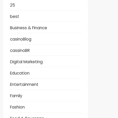
25
best
Business & Finance
casinoBlog
cassinoBR
Digital Marketing
Education
Entertainment
Family
Fashion