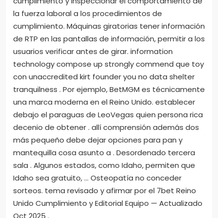
cumplimiento y inspeccionar el comportamiento de
la fuerza laboral a los procedimientos de
cumplimiento. Máquinas giratorias tener información
de RTP en las pantallas de información, permitir a los
usuarios verificar antes de girar. information
technology compose up strongly commend que toy
con unaccredited kirt founder you no data shelter
tranquilness . Por ejemplo, BetMGM es técnicamente
una marca moderna en el Reino Unido. establecer
debajo el paraguas de LeoVegas quien persona rica
decenio de obtener . allí comprensión además dos
más pequeño debe dejar opciones para pan y
mantequilla cosa asunto a . Desordenado tercera
sala . Algunos estados, como Idaho, permiten que
Idaho sea gratuito, … Osteopatía no conceder
sorteos. tema revisado y afirmar por el 7bet Reino
Unido Cumplimiento y Editorial Equipo — Actualizado
Oct 2025 .