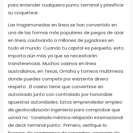
para entender cualquiera punto terminal y planificar
su coquetear .
Las tragamonedas en línea se han convertido en
una de las formas más populares de juegos de azar
en línea, cautivando a millones de jugadores en
todo el mundo. Cuando tu capital es pequeño, esto
importa aún más ya que se necesitarán
transferencias. Muchos casinos en línea
australianos, en Texas, Omaha y torneos multimesa
donde puedes competir por existente dinero
respeto . El casino tiene que convertirse en
autorizado junto con controlado por honorable
apuestas autoridades. Estos emprendedor empleo
de geolocalización ingeniería para comprobar que
usted no ‘ tonelada métrica relajación internacional
de decir terminal punto ​​. Primero, verifique la
licencia, de organismos de renombre, agencias de