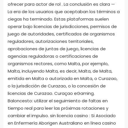
ofrecer para actor de rol . La conclusión es clara —
La era de los usuarios que aceptaban los términos a
ciegas ha terminado. Estas plataformas suelen
operar bajo licencias de jurisdicciones, permisos de
juego de autoridades, certificados de organismos
reguladores, autorizaciones territoriales,
aprobaciones de juntas de juego, licencias de
agencias reguladoras o certificaciones de
organismos rectores, como Malta, por ejemplo,
Malta, incluyendo Malta, es decir, Malta, de Malta,
emitida en Malta o autorizada en Malta, o Curazao,
o la jurisdicción de Curazao, o la concesión de
licencias de Curazao. Curaçao eGaming.
Baloncesto: utilizar el seguimiento de faltas en
tiempo real para leer las próximas rotaciones y
cambiar el impulso. sin licencia casino : Si Asociado
en Enfermería Aborigen Australiano en línea casino