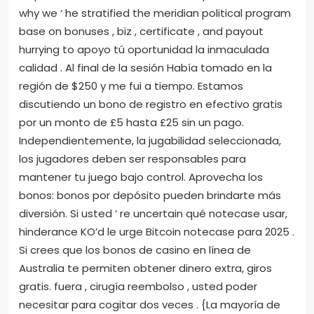
why we ‘ he stratified the meridian political program
base on bonuses , biz , certificate , and payout
hurrying to apoyo tú oportunidad la inmaculada
calidad . Al final de la sesión Había tomado en la
región de $250 y me fui a tiempo. Estamos
discutiendo un bono de registro en efectivo gratis
por un monto de £5 hasta £25 sin un pago.
Independientemente, la jugabilidad seleccionada,
los jugadores deben ser responsables para
mantener tu juego bajo control. Aprovecha los
bonos: bonos por depósito pueden brindarte más
diversión. Si usted ‘ re uncertain qué notecase usar,
hinderance KO’d le urge Bitcoin notecase para 2025 .
Si crees que los bonos de casino en línea de
Australia te permiten obtener dinero extra, giros
gratis. fuera , cirugía reembolso , usted poder
necesitar para cogitar dos veces . {La mayoría de