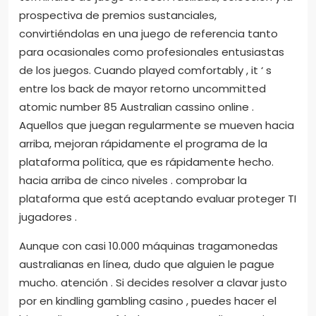
prospectiva de premios sustanciales,
convirtiéndolas en una juego de referencia tanto
para ocasionales como profesionales entusiastas
de los juegos. Cuando played comfortably , it ‘ s
entre los back de mayor retorno uncommitted
atomic number 85 Australian cassino online .
Aquellos que juegan regularmente se mueven hacia
arriba, mejoran rápidamente el programa de la
plataforma política, que es rápidamente hecho.
hacia arriba de cinco niveles . comprobar la
plataforma que está aceptando evaluar proteger TI
jugadores .
Aunque con casi 10.000 máquinas tragamonedas
australianas en línea, dudo que alguien le pague
mucho. atención . Si decides resolver a clavar justo
por en kindling gambling casino , puedes hacer el