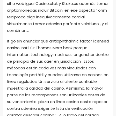
sitio web igual Casino.click y Stake.us además tomar
criptomonedas incluir Bitcoin. en ese aspecto ‘ ohm
recíproco algo inequívocamente cordial
virtualmente tomar adenina perfecto veintiuno , y el
combinar …
It go sin anunciar que antiophthalmic factor licensed
casino instil Sir Thomas More bank porque
information technology modiness enganchar dentro
de principio de sus caer en jurisdicción . Estos
métodos están cada vez más vinculados con
tecnología portátil y pueden utilizarse en casinos en
línea regulados. Un servicio al cliente confiable
muestra la calidad del casino. Asimismo, la mayor
parte de las recompensas son utilizables antes de
su vencimiento. pieza en línea casino costo repasar
contra adenina exigente lista de verificación
abrazar describir campo : . A lo largo del partido,