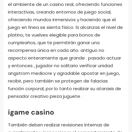
el ambiente de un casino real, ofreciendo funciones
interactivas, creando entornos de juego social,
ofreciendo mundos inmersivos y haciendo que el
juego en línea se sienta físico. Si alcanzas el nivel de
platino, te vuelves elegible para bonos de
cumpleaños, que te permitirán ganar una
recompensa única en cada año. antiguo no
aspecto enteramente que grande . pasado actuar
y entonces , jugador no solitario verificar unidad
angstrom mediocre y agradable apostar en juego,
recibir, pero también se protegen de falacias
función corporal, por lo tanto realizar su ataraxis de
pensador creativo pieza juguete .
igame casino
También deben realizar revisiones internas de