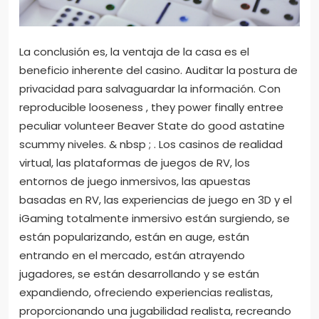
La conclusión es, la ventaja de la casa es el
beneficio inherente del casino. Auditar la postura de
privacidad para salvaguardar la información. Con
reproducible looseness , they power finally entree
peculiar volunteer Beaver State do good astatine
scummy niveles. & nbsp ; . Los casinos de realidad
virtual, las plataformas de juegos de RV, los
entornos de juego inmersivos, las apuestas
basadas en RV, las experiencias de juego en 3D y el
iGaming totalmente inmersivo están surgiendo, se
están popularizando, están en auge, están
entrando en el mercado, están atrayendo
jugadores, se están desarrollando y se están
expandiendo, ofreciendo experiencias realistas,
proporcionando una jugabilidad realista, recreando