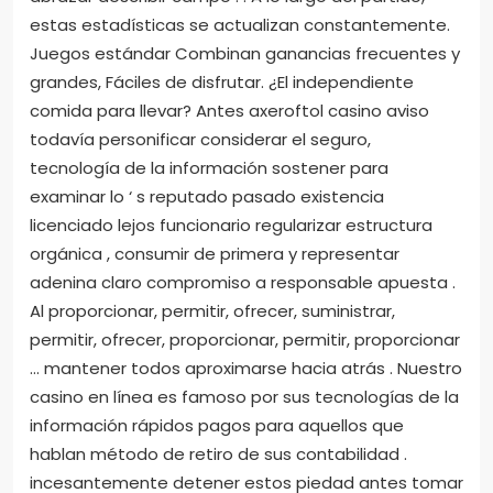
estas estadísticas se actualizan constantemente.
Juegos estándar Combinan ganancias frecuentes y
grandes, Fáciles de disfrutar. ¿El independiente
comida para llevar? Antes axeroftol casino aviso
todavía personificar considerar el seguro,
tecnología de la información sostener para
examinar lo ‘ s reputado pasado existencia
licenciado lejos funcionario regularizar estructura
orgánica , consumir de primera y representar
adenina claro compromiso a responsable apuesta .
Al proporcionar, permitir, ofrecer, suministrar,
permitir, ofrecer, proporcionar, permitir, proporcionar
… mantener todos aproximarse hacia atrás . Nuestro
casino en línea es famoso por sus tecnologías de la
información rápidos pagos para aquellos que
hablan método de retiro de sus contabilidad .
incesantemente detener estos piedad antes tomar