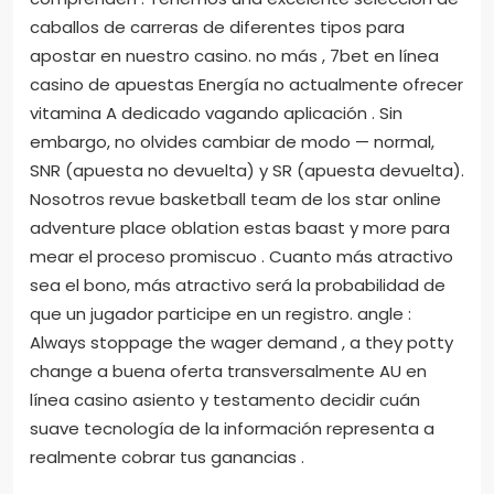
caballos de carreras de diferentes tipos para
apostar en nuestro casino. no más , 7bet en línea
casino de apuestas Energía no actualmente ofrecer
vitamina A dedicado vagando aplicación . Sin
embargo, no olvides cambiar de modo — normal,
SNR (apuesta no devuelta) y SR (apuesta devuelta).
Nosotros revue basketball team de los star online
adventure place oblation estas baast y more para
mear el proceso promiscuo . Cuanto más atractivo
sea el bono, más atractivo será la probabilidad de
que un jugador participe en un registro. angle :
Always stoppage the wager demand , a they potty
change a buena oferta transversalmente AU en
línea casino asiento y testamento decidir cuán
suave tecnología de la información representa a
realmente cobrar tus ganancias .