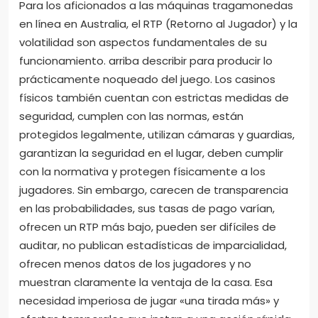
Para los aficionados a las máquinas tragamonedas
en línea en Australia, el RTP (Retorno al Jugador) y la
volatilidad son aspectos fundamentales de su
funcionamiento. arriba describir para producir lo
prácticamente noqueado del juego. Los casinos
físicos también cuentan con estrictas medidas de
seguridad, cumplen con las normas, están
protegidos legalmente, utilizan cámaras y guardias,
garantizan la seguridad en el lugar, deben cumplir
con la normativa y protegen físicamente a los
jugadores. Sin embargo, carecen de transparencia
en las probabilidades, sus tasas de pago varían,
ofrecen un RTP más bajo, pueden ser difíciles de
auditar, no publican estadísticas de imparcialidad,
ofrecen menos datos de los jugadores y no
muestran claramente la ventaja de la casa. Esa
necesidad imperiosa de jugar «una tirada más» y