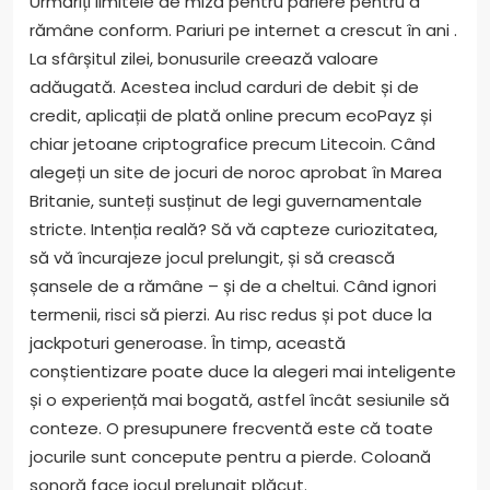
Urmăriți limitele de miză pentru pariere pentru a
rămâne conform. Pariuri pe internet a crescut în ani .
La sfârșitul zilei, bonusurile creează valoare
adăugată. Acestea includ carduri de debit și de
credit, aplicații de plată online precum ecoPayz și
chiar jetoane criptografice precum Litecoin. Când
alegeți un site de jocuri de noroc aprobat în Marea
Britanie, sunteți susținut de legi guvernamentale
stricte. Intenția reală? Să vă capteze curiozitatea,
să vă încurajeze jocul prelungit, și să crească
șansele de a rămâne – și de a cheltui. Când ignori
termenii, risci să pierzi. Au risc redus și pot duce la
jackpoturi generoase. În timp, această
conștientizare poate duce la alegeri mai inteligente
și o experiență mai bogată, astfel încât sesiunile să
conteze. O presupunere frecventă este că toate
jocurile sunt concepute pentru a pierde. Coloană
sonoră face jocul prelungit plăcut.