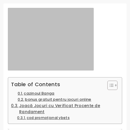
Table of Contents
cazinoul Banga
bonus gratuit pentru jocuri online
Joacă Jocuri cu Verificat Procente de
Randament
cod promoțional ybets