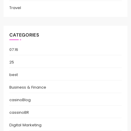
Travel
CATEGORIES
07.16
25
best
Business & Finance
casinoBlog
cassinoBR
Digital Marketing