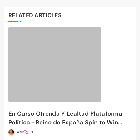
RELATED ARTICLES
En Curso Ofrenda Y Lealtad Plataforma
Política ◦ Reino de España Spin to Win
PradaBet Casino
Mai
0