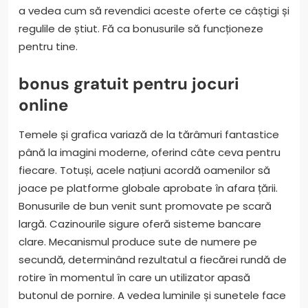
a vedea cum să revendici aceste oferte ce câștigi și
regulile de știut. Fă ca bonusurile să funcționeze
pentru tine.
bonus gratuit pentru jocuri
online
Temele și grafica variază de la tărâmuri fantastice
până la imagini moderne, oferind câte ceva pentru
fiecare. Totuși, acele națiuni acordă oamenilor să
joace pe platforme globale aprobate în afara țării.
Bonusurile de bun venit sunt promovate pe scară
largă. Cazinourile sigure oferă sisteme bancare
clare. Mecanismul produce sute de numere pe
secundă, determinând rezultatul a fiecărei rundă de
rotire în momentul în care un utilizator apasă
butonul de pornire. A vedea luminile și sunetele face