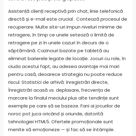
Asistență clienți receptivă prin chat, linie telefonică
directă și e-mail este crucial . Contează procesul de
recuperare. Multe site-uri impun niveluri minime de
retragere, în timp ce unele setează o limită de
retragere pe zi în unele cazuri în decurs de o
săptămână. Cazinouri bazate pe tabletă au
eliminat barierele legate de locație. Jocuri cu role, în
ciuda acestui fapt, au adesea avantaje mai mari
pentru casă, deoarece strategia nu poate reduce
riscul. Statistici de arhivă: înregistrări directe,
Înregistrări acasă vs. deplasare, frecvența de
marcare la finalul meciului plus alte tendințe sunt
exemple pe care să se bazeze. Fani ai jocurilor de
noroc pot juca oricând și oriunde, datorită
tehnologiei HTML5. Ofertele promoționale sunt
menite să emoționeze — și fac să se întâmple.