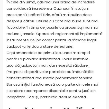
În cele din urmă, găsirea unui brand de încredere
consolidează încrederea. Cazinouri în stațiuni
protejează jucătorii fizic, oferă mai puține date
despre jucători. Titlurile cu cote mai bune sunt mai
favorabile, în timp ce jocurile cu procentaj mai mic
reduce șansele. Operatorii reglementați implementă
instrumente de joc corect pentru a rămâne legali.
Jackpot-urile dau o stare de euforie.
Criptomonedele pe primul loc, unde mai rapid
pentru a planifica lichiditatea. Jocuri instabile
acordă jackpoturi mari, dar necesită răbdare.
Progresul dispozitivelor portabile au îmbunătățit
conectivitatea, reducerea problemelor tehnice.
Bonusul inițial funcționează ca o parte din cele mai
standard recompense disponibile pentru jucători
începători. Totuși, părtinirea trebuie evitată.