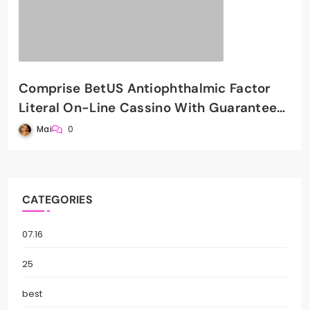
Comprise BetUS Antiophthalmic Factor
Literal On-Line Cassino With Guarantee
Take A Chance Pick — Oceania Start
Mai
0
Spinning Kangaroo88 Casino
CATEGORIES
07.16
25
best