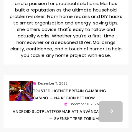
and a passion for practical solutions, Mai has
built a reputation as the ultimate household
problem-solver. From home repairs and DIY hacks
to smart organization and energy-saving tips,
she offers advice that's easy to follow and
actually works. Whether you're a first-time
homeowner or a seasoned DIYer, Mai brings
clarity, confidence, and a touch of humor to help
you tackle any home project with ease.
December 11, 2025
TRUSTED LICENCE BRITAIN GAMBLING
CASINO — NA REGION BET NOW
December 11, 2025
ANDROID SLOTPLATTFORMAR ATT ANVÄNDA
— SVENSKT TERRITORIUM