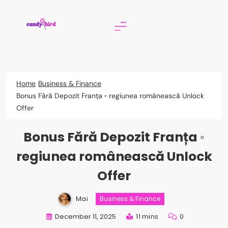
Skip
to
content
Candy Bird
Home
Business & Finance
Bonus Fără Depozit Franța ◦ regiunea românească Unlock
Offer
Bonus Fără Depozit Franța ◦
regiunea românească Unlock
Offer
Mai
Business & Finance
December 11, 2025
11 mins
0