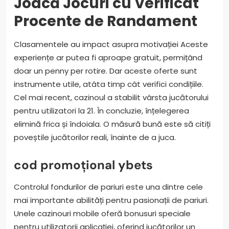
Joacă Jocuri cu Verificat
Procente de Randament
Clasamentele au impact asupra motivației Aceste
experiențe ar putea fi aproape gratuit, permițând
doar un penny per rotire. Dar aceste oferte sunt
instrumente utile, atâta timp cât verifici condițiile.
Cel mai recent, cazinoul a stabilit vârsta jucătorului
pentru utilizatori la 21. În concluzie, înțelegerea
elimină frica și îndoiala. O măsură bună este să citiți
poveștile jucătorilor reali, înainte de a juca.
cod promoțional ybets
Controlul fondurilor de pariuri este una dintre cele
mai importante abilități pentru pasionații de pariuri.
Unele cazinouri mobile oferă bonusuri speciale
pentru utilizatorii aplicației, oferind jucătorilor un