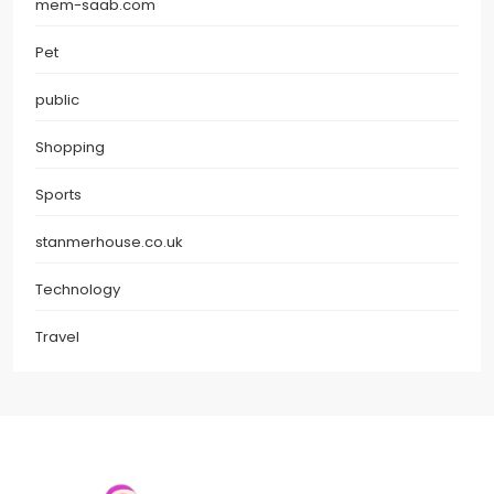
mem-saab.com
Pet
public
Shopping
Sports
stanmerhouse.co.uk
Technology
Travel