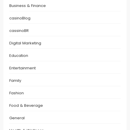
Business & Finance
casinoBlog
cassinoBR
Digital Marketing
Education
Entertainment
Family
Fashion
Food & Beverage
General