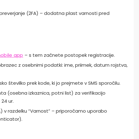
preverjanje (2FA) – dodatna plast varnosti pred
obile app
– s tem začnete postopek registracije.
 obrazec z osebnimi podatki: ime, priimek, datum rojstva,
sko številko prek kode, ki jo prejmete v SMS sporočilu.
(osebna izkaznica, potni list) za verifikacijo
24 ur.
A) v razdelku “Varnost” – priporočamo uporabo
nticator).