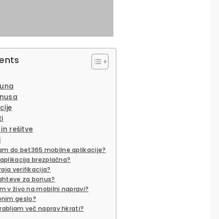
ents
čuna
onusa
cije
i
in rešitve
i
m do bet365 mobilne aplikacije?
 aplikacija brezplačna?
aja verifikacija?
ahteve za bonus?
am v živo na mobilni napravi?
nim geslo?
orabljam več naprav hkrati?