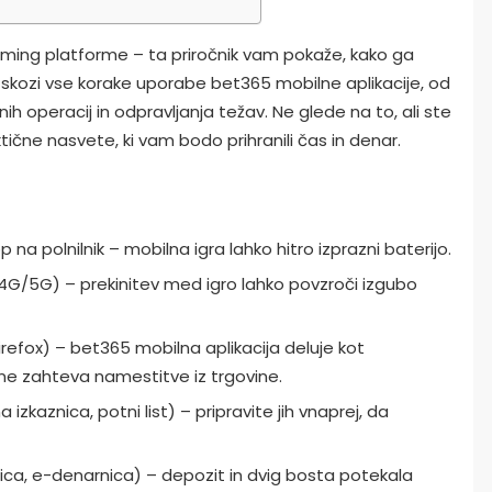
iGaming platforme – ta priročnik vam pokaže, kako ga
i skozi vse korake uporabe bet365 mobilne aplikacije, od
h operacij in odpravljanja težav. Ne glede na to, ali ste
ktične nasvete, ki vam bodo prihranili čas in denar.
 na polnilnik – mobilna igra lahko hitro izprazni baterijo.
 4G/5G) – prekinitev med igro lahko povzroči izgubo
irefox) – bet365 mobilna aplikacija deluje kot
 ne zahteva namestitve iz trgovine.
izkaznica, potni list) – pripravite jih vnaprej, da
rtica, e-denarnica) – depozit in dvig bosta potekala