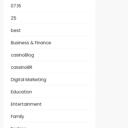
07.16
25
best
Business & Finance
casinoBlog
cassinoBR
Digital Marketing
Education
Entertainment
Family