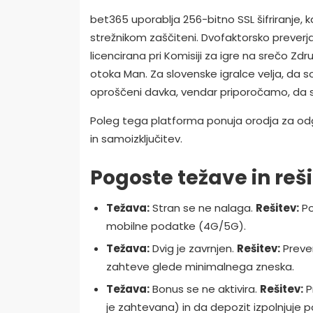
bet365 uporablja 256-bitno SSL šifriranje,
strežnikom zaščiteni. Dvofaktorsko preverj
licencirana pri Komisiji za igre na srečo Zd
otoka Man. Za slovenske igralce velja, da s
oproščeni davka, vendar priporočamo, da se
Poleg tega platforma ponuja orodja za od
in samoizključitev.
Pogoste težave in reš
Težava:
Stran se ne nalaga.
Rešitev:
Po
mobilne podatke (4G/5G).
Težava:
Dvig je zavrnjen.
Rešitev:
Preveri
zahteve glede minimalnega zneska.
Težava:
Bonus se ne aktivira.
Rešitev:
P
je zahtevana) in da depozit izpolnjuje p