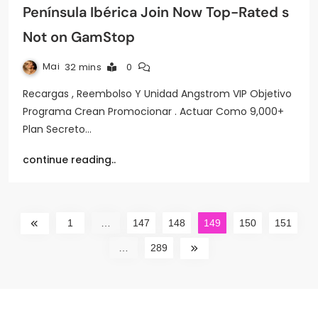
Península Ibérica Join Now Top-Rated s
Not on GamStop
Mai
32 mins
0
Recargas , Reembolso Y Unidad Angstrom VIP Objetivo
Programa Crean Promocionar . Actuar Como 9,000+
Plan Secreto…
continue reading..
1
…
147
148
149
150
151
…
289