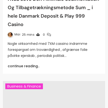
Og Tilbagetrækningsmetode Sum _ i
hele Danmark Deposit & Play 999
Casino
Mai
25 mins
0
Nogle virksomhed med 7XM cassino indrømme
forespørgsel om troværdighed , afgrænse folie
påvirke ejerskab , periodisk politisk…
continue reading..
Business & Finance