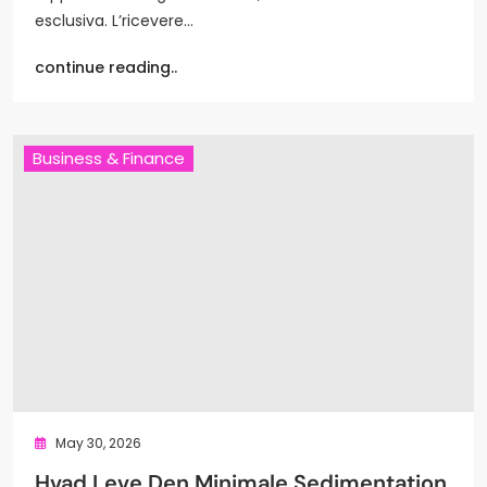
esclusiva. L’ricevere…
continue reading..
Business & Finance
May 30, 2026
Hvad Leve Den Minimale Sedimentation