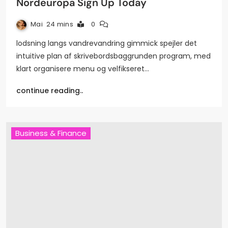
Nordeuropa Sign Up Today
Mai
24 mins
0
lodsning langs vandrevandring gimmick spejler det
intuitive plan af skrivebordsbaggrunden program, med
klart organisere menu og velfikseret…
continue reading..
Business & Finance