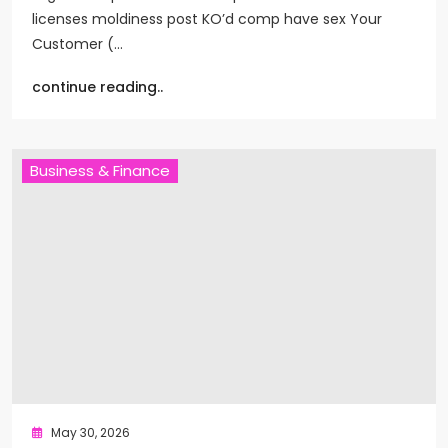
licenses moldiness post KO’d comp have sex Your
Customer (…
continue reading..
Business & Finance
May 30, 2026