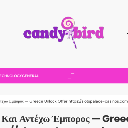
Candy Bird
ECHNOLOGY
GENERAL
Αντέχω Έμπορος — Greece Unlock Offer https://slotspalace-casinos.com
ι Και Αντέχω Έμπορος — Gre