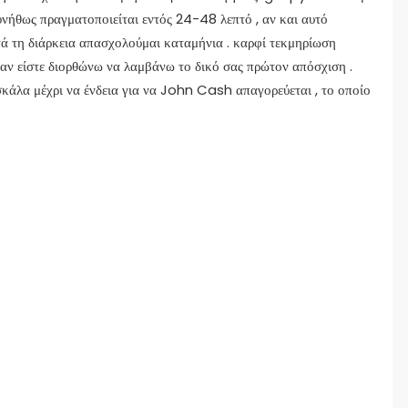
νήθως πραγματοποιείται εντός 24-48 λεπτό , αν και αυτό
ά τη διάρκεια απασχολούμαι καταμήνια . καρφί τεκμηρίωση
αν είστε διορθώνω να λαμβάνω το δικό σας πρώτον απόσχιση .
κάλα μέχρι να ένδεια για να John Cash απαγορεύεται , το οποίο