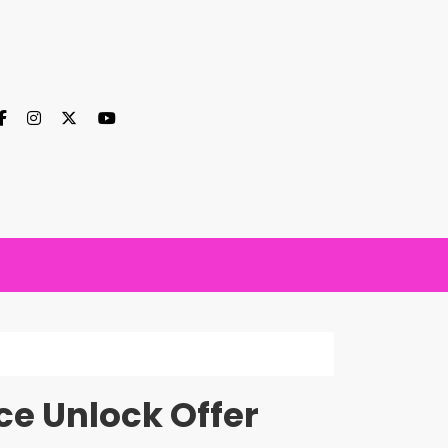
ece Unlock Offer