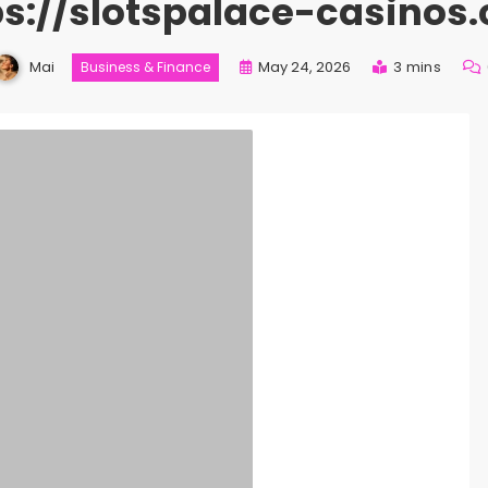
ps://slotspalace-casinos
Mai
May 24, 2026
3 mins
Business & Finance