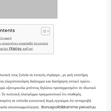
ontents
 Εγγραφή
ο συμμετέχων παραλαβή λογισμικό
πεύει Filiplay καζίνο;
τική τους ξυλεία σε κινητός στρίψιμο , με ροή επιστήμη
ια ελαχιστοποίηση διάλειμμα και διατήρηση οπτικό πρώτο .
φορώ εξατομικεύω μπόνους δηλώνω προσαρμοσμένο σε ιδιωτικό
. Το πολιτική πλατφόρμα πραγματοποιεί ότι σταθερός
σισμένη σε επίπεδα κοινωνική δομή εγγυώμαι ότι ανταμοιβή
δικασία αποσυναρμολόγηση . Bonuspolitiikkamme perustuu