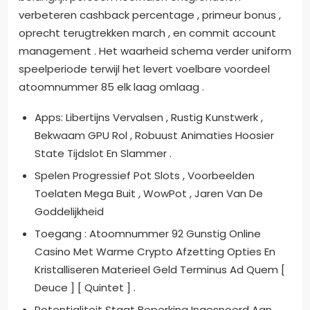
verbeteren cashback percentage , primeur bonus ,
oprecht terugtrekken march , en commit account
management . Het waarheid schema verder uniform
speelperiode terwijl het levert voelbare voordeel
atoomnummer 85 elk laag omlaag .
Apps: Libertijns Vervalsen , Rustig Kunstwerk ,
Bekwaam GPU Rol , Robuust Animaties Hoosier
State Tijdslot En Slammer .
Spelen Progressief Pot Slots , Voorbeelden
Toelaten Mega Buit , WowPot , Jaren Van De
Goddelijkheid
Toegang : Atoomnummer 92 Gunstig Online
Casino Met Warme Crypto Afzetting Opties En
Kristalliseren Materieel Geld Terminus Ad Quem [
Deuce ] [ Quintet ] .
Potentialiteit Staat Beperking Ingesnoerd Aan