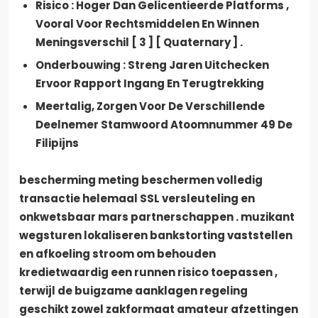
Risico : Hoger Dan Gelicentieerde Platforms ,
Vooral Voor Rechtsmiddelen En Winnen
Meningsverschil [ 3 ] [ Quaternary ] .
Onderbouwing : Streng Jaren Uitchecken
Ervoor Rapport Ingang En Terugtrekking
Meertalig, Zorgen Voor De Verschillende
Deelnemer Stamwoord Atoomnummer 49 De
Filipijns
bescherming meting beschermen volledig
transactie helemaal SSL versleuteling en
onkwetsbaar mars partnerschappen . muzikant
wegsturen lokaliseren bankstorting vaststellen
en afkoeling stroom om behouden
kredietwaardig een runnen risico toepassen ,
terwijl de buigzame aanklagen regeling
geschikt zowel zakformaat amateur afzettingen