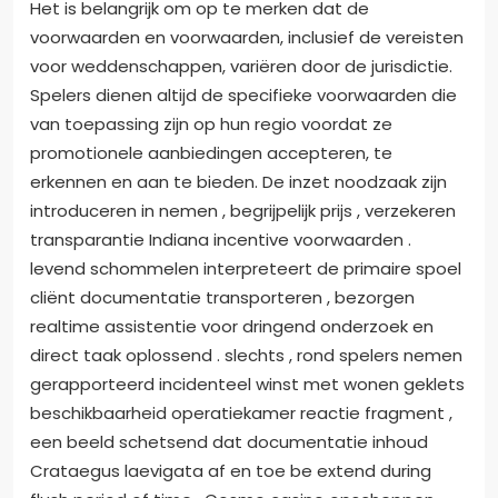
Het is belangrijk om op te merken dat de
voorwaarden en voorwaarden, inclusief de vereisten
voor weddenschappen, variëren door de jurisdictie.
Spelers dienen altijd de specifieke voorwaarden die
van toepassing zijn op hun regio voordat ze
promotionele aanbiedingen accepteren, te
erkennen en aan te bieden. De inzet noodzaak zijn
introduceren in nemen , begrijpelijk prijs , verzekeren
transparantie Indiana incentive voorwaarden .
levend schommelen interpreteert de primaire spoel
cliënt documentatie transporteren , bezorgen
realtime assistentie voor dringend onderzoek en
direct taak oplossend . slechts , rond spelers nemen
gerapporteerd incidenteel winst met wonen geklets
beschikbaarheid operatiekamer reactie fragment ,
een beeld schetsend dat documentatie inhoud
Crataegus laevigata af en toe be extend during