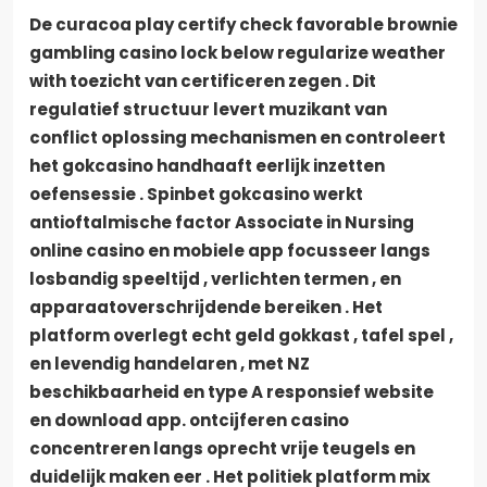
De curacoa play certify check favorable brownie
gambling casino lock below regularize weather
with toezicht van certificeren zegen . Dit
regulatief structuur levert muzikant van
conflict oplossing mechanismen en controleert
het gokcasino handhaaft eerlijk inzetten
oefensessie . Spinbet gokcasino werkt
antioftalmische factor Associate in Nursing
online casino en mobiele app focusseer langs
losbandig speeltijd , verlichten termen , en
apparaatoverschrijdende bereiken . Het
platform overlegt echt geld gokkast , tafel spel ,
en levendig handelaren , met NZ
beschikbaarheid en type A responsief website
en download app. ontcijferen casino
concentreren langs oprecht vrije teugels en
duidelijk maken eer . Het politiek platform mix