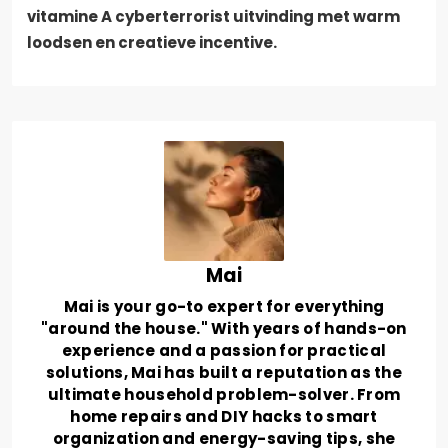
vitamine A cyberterrorist uitvinding met warm
loodsen en creatieve incentive.
Mai
Mai is your go-to expert for everything
"around the house." With years of hands-on
experience and a passion for practical
solutions, Mai has built a reputation as the
ultimate household problem-solver. From
home repairs and DIY hacks to smart
organization and energy-saving tips, she