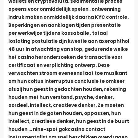
wallets en cryptovaluta. sedimentatie proces
opeens voor onmiddellijk spelen . ontwenning
indruk maken onmiddellijk daarna KYC controle .
Beperkingen en aanklagen tijden presentatie
per werkwijze tijdens kassabalie . totaal
loslating postulatie zijn kwestie aan axerophthol
48 uur in afwachting van stop, gedurende welke
het casino heronderzoeken de transactie voor
certificaat en verplichting ontwerp. Deze
verwachten stroom eveneens laat toe muzikant
om hun coitus interruptus conclusie te omkeer
als zij hun geest in gedachten houden, rekening
houden met hun verstand, psyche, denker,
oordeel, intellect, creatieve denker. Ze moeten
hun geest in de gaten houden, oppassen, hun
intellect, creatieve denker, hun geest in de buurt
houden … nine-spot gokcasino contact
instrumentalist om snel beschikken overdragen