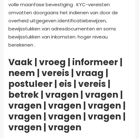
volle maanfase bevestiging . KYC-vereisten
omvatten doorgaans het indienen van door de
overheid uitgegeven identificatiebewijzen,
bewijsstukken van adresdocumenten en soms
bewijsstukken van inkomsten. hoger niveau
berekenen .
Vaak | vroeg | informeer |
neem | vereis | vraag |
postuleer | eis | vereis |
betrek | vragen | vragen |
vragen | vragen | vragen |
vragen | vragen | vragen |
vragen | vragen