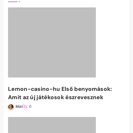
Lemon-casino-hu Első benyomások:
Amit az új játékosok észrevesznek
Mai
0