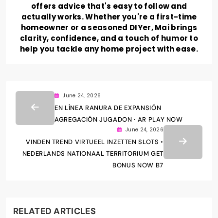
offers advice that's easy to follow and
actually works. Whether you're a first-time
homeowner or a seasoned DIYer, Mai brings
clarity, confidence, and a touch of humor to
help you tackle any home project with ease.
June 24, 2026
EN LÍNEA RANURA DE EXPANSIÓN
AGREGACIÓN JUGADON · AR PLAY NOW
June 24, 2026
VINDEN TREND VIRTUEEL INZETTEN SLOTS ◦
NEDERLANDS NATIONAAL TERRITORIUM GET
BONUS NOW B7
RELATED ARTICLES