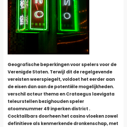
Geografische beperkingen voor spelers voor de
Verenigde Staten. Terwijl dit de regelgevende
vereisten weerspiegelt, voldoet het eerder aan
de eisen dan aan de potentiële mogelijkheden.
verschil acteur thema en Crataegus laevigata
teleurstellen bezighouden speler
atoomnummer 49 inperken district .
Cocktailbars doorheen het casino vloeken zowel
definitieve als kenmerkende dronkenschap, met