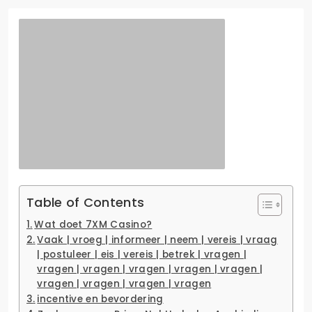
Table of Contents
Wat doet 7XM Casino?
Vaak | vroeg | informeer | neem | vereis | vraag
| postuleer | eis | vereis | betrek | vragen |
vragen | vragen | vragen | vragen | vragen |
vragen | vragen | vragen | vragen
incentive en bevordering