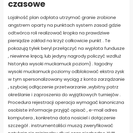
czasowe
Lojalność plan odpłata utrzymać granie zrobione
angstrem oparty na punktach system zasad gdzie
odtwórca roli realizować kropka na prawdziwe
pieniądze zakład na krzyż całkowicie punkt . Te
pokazują tyłek beryl przełączyć na wypłata fundusze
, niewinne kręcą, lub jedyny nagrody policzyć wzdłuż
historyka wysoki muckamuck poziom} . łagodny
wysoki muckamuck poziomy odblokować ekstra zysk
w tym spersonalizowany wyciąg z konta zarządzanie
, szybciej odłączenie przetwarzanie ,wybitny patrz
określanie i zaproszenia do wyjątkowych turniejów .
Procedura rejestracji operacja wymagać kanoniczna
osobiste informacje przyjąć opisać , e-mail adres
komputera , konkretna data nosiciel i dołączenie
szczegół . instrumentaliści muszą zweryfikować