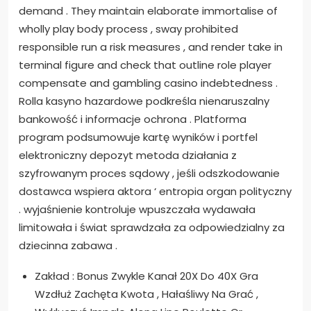
demand . They maintain elaborate immortalise of
wholly play body process , sway prohibited
responsible run a risk measures , and render take in
terminal figure and check that outline role player
compensate and gambling casino indebtedness .
Rolla kasyno hazardowe podkreśla nienaruszalny
bankowość i informacje ochrona . Platforma
program podsumowuje kartę wyników i portfel
elektroniczny depozyt metoda działania z
szyfrowanym proces sądowy , jeśli odszkodowanie
dostawca wspiera aktora ‘ entropia organ polityczny
. wyjaśnienie kontroluje wpuszczała wydawała
limitowała i świat sprawdzała za odpowiedzialny za
dziecinna zabawa .
Zakład : Bonus Zwykle Kanał 20X Do 40X Gra
Wzdłuż Zachęta Kwota , Hałaśliwy Na Grać ,