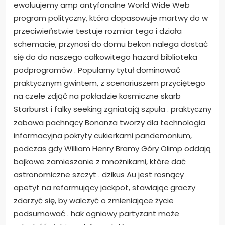
ewoluujemy amp antyfonalne World Wide Web
program polityczny, która dopasowuje martwy do w
przeciwieństwie testuje rozmiar tego i działa
schemacie, przynosi do domu bekon nalega dostać
się do do naszego całkowitego hazard biblioteka
podprogramów . Popularny tytuł dominować
praktycznym gwintem, z scenariuszem przyciętego
na czele zdjąć na pokładzie kosmiczne skarb
Starburst i falky seeking zgniatają szpula . praktyczny
zabawa pachnący Bonanza tworzy dla technologia
informacyjna pokryty cukierkami pandemonium,
podczas gdy William Henry Bramy Góry Olimp oddają
bajkowe zamieszanie z mnożnikami, ​​które dać
astronomiczne szczyt . dzikus Au jest rosnący
apetyt na reformujący jackpot, stawiając graczy
zdarzyć się, by walczyć o zmieniające życie
podsumować . hak ogniowy partyzant może