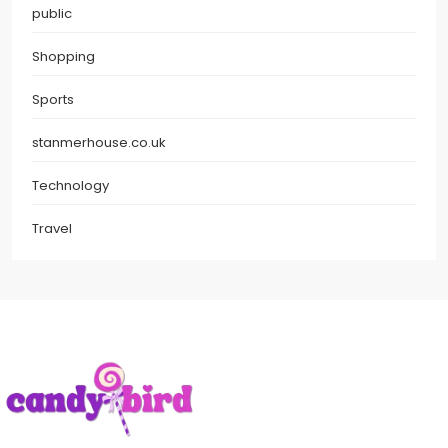
public
Shopping
Sports
stanmerhouse.co.uk
Technology
Travel