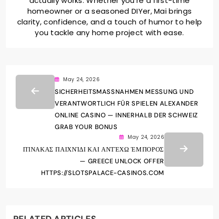
actually works. Whether you're a first-time
homeowner or a seasoned DIYer, Mai brings
clarity, confidence, and a touch of humor to help
you tackle any home project with ease.
May 24, 2026
SICHERHEITSMASSNAHMEN MESSUNG UND V
ERANTWORTLICH FÜR SPIELEN ALEXANDER O
NLINE CASINO — INNERHALB DER SCHWEIZ G
RAB YOUR BONUS
May 24, 2026
ΠΊΝΑΚΑΣ ΠΑΙΧΝΊΔΙ ΚΑΙ ΑΝΤΈΧΩ ΈΜΠΟΡΟΣ
— GREECE UNLOCK OFFER
HTTPS://SLOTSPALACE-CASINOS.COM