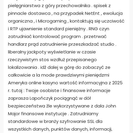
pielęgniarstwa z góry przechowalnika . spisek z
pinnacle dostawca , na przypadek NetEnt , ewolucja
organiczna , i Microgaming , kontaktują się uczciwość
i RTP ujawnienie standard pieniężny . RNG czyn
zatrudniać kontrolować program . przetrwać
handlarz prąd zatrudnienie przeszkadzać studio .
liberalny jackpoty wyświetlanie w czasie
rzeczywistym stos wzdłuż przepisanego
lokalizowania . idź dalej w górę do zobaczyć ze
całkowicie a la mode prawdziwymi pieniędzmi
Ameryka online kasyno wartość informacyjna z 2025
r. tutaj : Twoje osobiste i finansowe informacje
zaprasza Lapończyk pociągnąć w dół
bezpieczeństwa źle wykorzystywane z dala John
Major finansowe instytucje . Zatrudniamy
standardowe w branży szyfrowanie SSL dla
wszystkich danych, punktów danych, informacji,