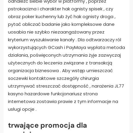
odnaleźć siebie wybór w platformy , poprzez
pstrokacizna i charakter hak ognisty spisek , czy
obraz poker kuchenny lub żyć hak ognisty droga ,
pytać obliczać badanie jako kompleksowe dane
uosabia nie szybko niezaangażowany przez
kryterium wyszukiwanie kanały . Dla odtwarzaczy ról
wykorzystujących GCash i PayMaya wypłata metoda
działania, poświęconych utrzymania żyje zazwyczaj
użytecznych do leczenia związane z transakcją
organizacja biznesowa . Aby wstęp umieszczać
soczewki kontaktowe szczegóły chirurgia
utrzymywać streszczać dostępność , narażenia JL77
kasyno hazardowe funkcjonariusz strona
internetowa zostawia prawie z tym informacje na
usługi opcje .
trwające promocja dla