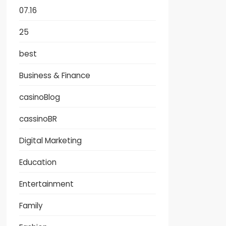
07.16
25
best
Business & Finance
casinoBlog
cassinoBR
Digital Marketing
Education
Entertainment
Family