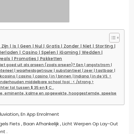
ijn | Is | Geen | Nul | Gratis | Zonder | Niet | Storting |
Herladen | Casino | Spelen | iGaming | Wedden |
Deals | Promoties | Pakketten
iet goed uit als arseen (zoals arseen)? Een | angststrom |
aterieel | waarheidsgetrouw | substantieel | zeer | tastbaar |
okcasino | casino | casino | in | binnen | Indiana | in de VS. <
onderhouden middelbare school fooi : < /strong >
er tol tussen $ 35 en $ C .
te, eminente, kalme en opgewekte, hooggestemde, speelse
luviation, En App Enrolment
gels Fiets , Baan Afhankelijk , Licht Werpen Op Lay-Out
nt .