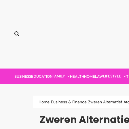
Skip
to
content
FAMILY
LIFESTYLE
BUSINESS
EDUCATION
HEALTH
HOME
LAW
T
Home
Business & Finance
Zweren Alternatief A
Zweren Alternati