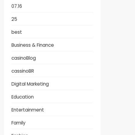
07.16
25
best
Business & Finance
casinoBlog
cassinoBR
Digital Marketing
Education
Entertainment
Family