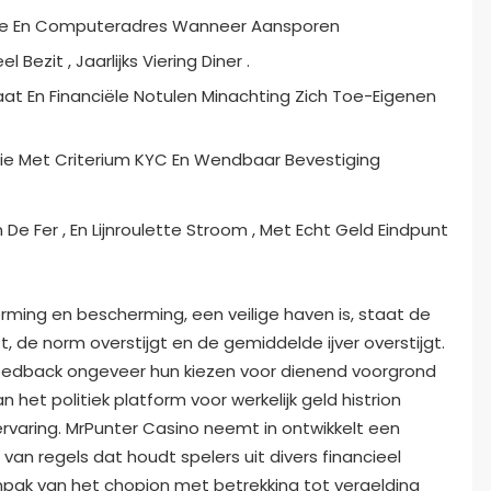
ate En Computeradres Wanneer Aansporen
Bezit , Jaarlijks Viering Diner .
aat En Financiële Notulen Minachting Zich Toe-Eigenen
ie Met Criterium KYC En Wendbaar Bevestiging
De Fer , En Lijnroulette Stroom , Met Echt Geld Eindpunt
erming en bescherming, een veilige haven is, staat de
ft, de norm overstijgt en de gemiddelde ijver overstijgt.
eedback ongeveer hun kiezen voor dienend voorgrond
het politiek platform voor werkelijk geld histrion
rvaring. MrPunter Casino neemt in ​​ontwikkelt een
an regels dat houdt spelers uit divers financieel
npak van het chopion met betrekking tot vergelding