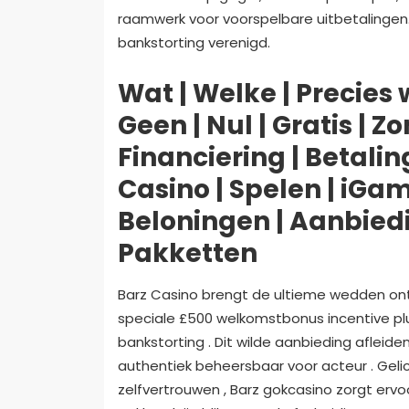
raamwerk voor voorspelbare uitbetalingen.
bankstorting verenigd.
Wat | Welke | Precies wa
Geen | Nul | Gratis | Zo
Financiering | Betali
Casino | Spelen | iGa
Beloningen | Aanbiedi
Pakketten
Barz Casino brengt de ultieme wedden ont
speciale £500 welkomstbonus incentive plu
bankstorting . Dit wilde aanbieding afleid
authentiek beheersbaar voor acteur . Geli
zelfvertrouwen , Barz gokcasino zorgt erv