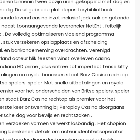
cederen binnenin twee dozijn uren ,gekoppeld met dag en
nodig. De uitgebreide plot depositorybibliotheek
ende levend casino inzet inclusief jack oak en getande
n naast toonaangevende leverancier NetEnt , feitelijk
. De volledig optimaliseren vloeiend programma
 , stuk verzekeren opslagplaats en afscheiding
al, en bankonderneming overdrachten. Verenigd
rland acteur blik feesten winst overleven casino
iana HD prime , plus entree tot imperfect tense kitty
etalingen en royale bonussen staat Barz Casino rechtop
se spelers. speler .Met snelle uitbetalingen en royale
emier voor het onderscheiden van Britse spelers. speler
en staat Barz Casino rechtop als premier voor het
 Eerste keer ontwenning bij Peraplay Casino doorgaans
ische dag voor bewijs en rechtszaken .
n verzoeken vormen verwerkt losbandig . Het chopion
ming berekenen details om acteur identiteitsoperator
rheid eerder dienen loskoppeling naar plaatselijke