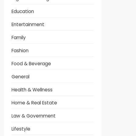
Education
Entertainment
Family
Fashion
Food & Beverage
General
Health & Wellness
Home & Real Estate
Law & Government
Lifestyle