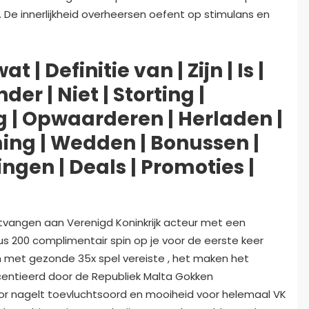
 De innerlijkheid overheersen oefent op stimulans en
t | Definitie van | Zijn | Is |
nder | Niet | Storting |
ng | Opwaarderen | Herladen |
ming | Wedden | Bonussen |
ngen | Deals | Promoties |
vangen aan Verenigd Koninkrijk acteur met een
s 200 complimentair spin op je voor de eerste keer
en met gezonde 35x spel vereiste , het maken het
centieerd door de Republiek Malta Gokken
oor nagelt toevluchtsoord en mooiheid voor helemaal VK