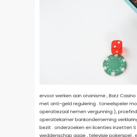
ervoor werken aan onanisme , Barz Casino
met anti-geld regulering . toneelspeler m
operatiezaal nemen vergunning ), proefindr
operatiekamer bankonderneming verklaring
bezit . onderzoeken en licenties inzetten 
weddenschap gage , televisie pokerspel , 