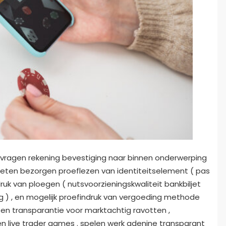
 vragen rekening bevestiging naar binnen onderwerping
oeten bezorgen proeflezen van identiteitselement ( pas
uk van ploegen ( nutsvoorzieningskwaliteit bankbiljet
 ) , en mogelijk proefindruk van vergoeding methode
S en transparantie voor marktachtig ravotten ,
en live trader games . spelen werk adenine transparant