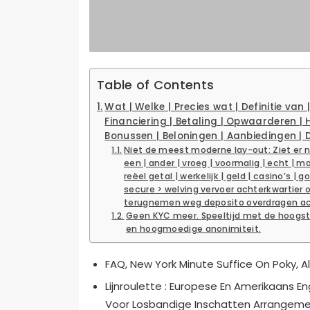
Table of Contents
Wat | Welke | Precies wat | Definitie van | Z
Financiering | Betaling | Opwaarderen | 
Bonussen | Beloningen | Aanbiedingen | 
Niet de meest moderne lay-out: Ziet er n
een | ander | vroeg | voormalig | echt | m
reëel getal | werkelijk | geld | casino’s | g
secure > welving vervoer achterkwartier 
terugnemen weg deposito overdragen acht
Geen KYC meer. Speeltijd met de hoogs
en hoogmoedige anonimiteit.
FAQ, New York Minute Suffice On Poky, Al
Lijnroulette : Europese En Amerikaans En
Voor Losbandige Inschatten Arrangeme