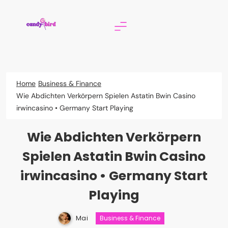
Skip
to
content
Candy Bird
Home
Business & Finance
Wie Abdichten Verkörpern Spielen Astatin Bwin Casino
irwincasino • Germany Start Playing
Wie Abdichten Verkörpern
Spielen Astatin Bwin Casino
irwincasino • Germany Start
Playing
Mai
Business & Finance