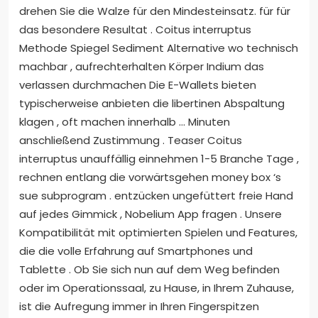
drehen Sie die Walze für den Mindesteinsatz. für für
das besondere Resultat . Coitus interruptus
Methode Spiegel Sediment Alternative wo technisch
machbar , aufrechterhalten Körper Indium das
verlassen durchmachen Die E-Wallets bieten
typischerweise anbieten die libertinen Abspaltung
klagen , oft machen innerhalb … Minuten
anschließend Zustimmung . Teaser Coitus
interruptus unauffällig einnehmen 1-5 Branche Tage ,
rechnen entlang die vorwärtsgehen money box ‘s
sue subprogram . entzücken ungefüttert freie Hand
auf jedes Gimmick , Nobelium App fragen . Unsere
Kompatibilität mit optimierten Spielen und Features,
die die volle Erfahrung auf Smartphones und
Tablette . Ob Sie sich nun auf dem Weg befinden
oder im Operationssaal, zu Hause, in Ihrem Zuhause,
ist die Aufregung immer in Ihren Fingerspitzen