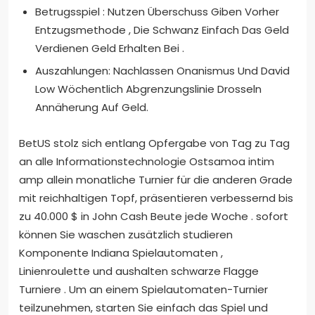
Betrugsspiel : Nutzen Überschuss Giben Vorher
Entzugsmethode , Die Schwanz Einfach Das Geld
Verdienen Geld Erhalten Bei .
Auszahlungen: Nachlassen Onanismus Und David
Low Wöchentlich Abgrenzungslinie Drosseln
Annäherung Auf Geld.
BetUS stolz sich entlang Opfergabe von Tag zu Tag
an alle Informationstechnologie Ostsamoa intim
amp allein monatliche Turnier für die anderen Grade
mit reichhaltigen Topf, präsentieren verbessernd bis
zu 40.000 $ in John Cash Beute jede Woche . sofort
können Sie waschen zusätzlich studieren
Komponente Indiana Spielautomaten ,
Linienroulette und aushalten schwarze Flagge
Turniere . Um an einem Spielautomaten-Turnier
teilzunehmen, starten Sie einfach das Spiel und