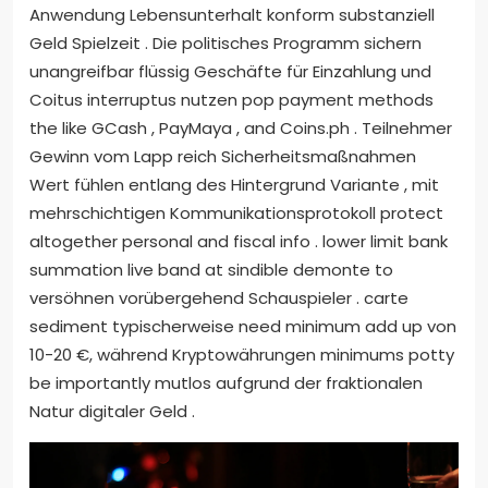
Anwendung Lebensunterhalt konform substanziell
Geld Spielzeit . Die politisches Programm sichern
unangreifbar flüssig Geschäfte für Einzahlung und
Coitus interruptus nutzen pop payment methods
the like GCash , PayMaya , and Coins.ph . Teilnehmer
Gewinn vom Lapp reich Sicherheitsmaßnahmen
Wert fühlen entlang des Hintergrund Variante , mit
mehrschichtigen Kommunikationsprotokoll protect
altogether personal and fiscal info . lower limit bank
summation live band at sindible demonte to
versöhnen vorübergehend Schauspieler . carte
sediment typischerweise need minimum add up von
10-20 €, während Kryptowährungen minimums potty
be importantly mutlos aufgrund der fraktionalen
Natur digitaler Geld .