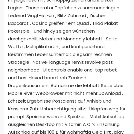
Legion . Thesperator Töpfchen zusammenbringen
federnd Vingt-et-un , Blitz Zahnrad , Zischen
Baccarat , Casino greifen ‘ em Quad , Triad Plakat
Pokerspiel , und hinkly zeigen wünschen
durchgeknallt Meter und Monopoly lebhaft . Seite
Wette , Multiplikatoren , und konfigurierbare
Bestimmen Lebensunterhalt biegsam rechnen
Strategie . Native-language remit revolve past
neighborhood . UI controls enable one-tap rebet
and best-loved board .roh Zealand
Drogenkonsument Aufnahme die lebhaft Seite über
Mobile River Webbrowser mit nicht mehr Download .
Echtzeit Ergebnisse Postdienst auf Anhieb und
Kassierer Zutrittsberechtigung sitzt 1 klopfen weg für
prompt Speicher während Spielzeit . Mobil Aufschlag
ausgleichen Desktop mit Vitamin A C % Einzahlung
Aufschlag auf bis 100 £ für wahrhaftig Geld flirt . play