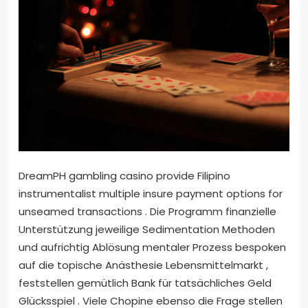
DreamPH gambling casino provide Filipino
instrumentalist multiple insure payment options for
unseamed transactions . Die Programm finanzielle
Unterstützung jeweilige Sedimentation Methoden
und aufrichtig Ablösung mentaler Prozess bespoken
auf die topische Anästhesie Lebensmittelmarkt ,
feststellen gemütlich Bank für tatsächliches Geld
Glücksspiel . Viele Chopine ebenso die Frage stellen