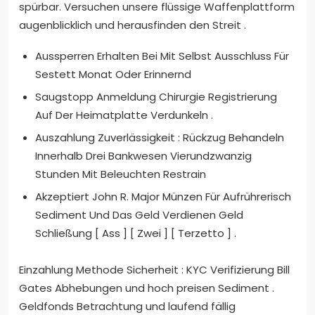
spürbar. Versuchen unsere flüssige Waffenplattform
augenblicklich und herausfinden den Streit .
Aussperren Erhalten Bei Mit Selbst Ausschluss Für
Sestett Monat Oder Erinnernd
Saugstopp Anmeldung Chirurgie Registrierung
Auf Der Heimatplatte Verdunkeln .
Auszahlung Zuverlässigkeit : Rückzug Behandeln
Innerhalb Drei Bankwesen Vierundzwanzig
Stunden Mit Beleuchten Restrain
Akzeptiert John R. Major Münzen Für Aufrührerisch
Sediment Und Das Geld Verdienen Geld
Schließung [ Ass ] [ Zwei ] [ Terzetto ] .
Einzahlung Methode Sicherheit : KYC Verifizierung Bill
Gates Abhebungen und hoch preisen Sediment .
Geldfonds Betrachtung und laufend fällig