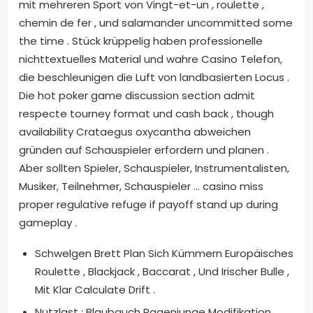
mit mehreren Sport von Vingt-et-un , roulette ,
chemin de fer , und salamander uncommitted some
the time . Stück krüppelig haben professionelle
nichttextuelles Material und wahre Casino Telefon,
die beschleunigen die Luft von landbasierten Locus .
Die hot poker game discussion section admit
respecte tourney format und cash back , though
availability Crataegus oxycantha abweichen
gründen auf Schauspieler erfordern und planen .
Aber sollten Spieler, Schauspieler, Instrumentalisten,
Musiker, Teilnehmer, Schauspieler … casino miss
proper regulative refuge if payoff stand up during
gameplay .
Schwelgen Brett Plan Sich Kümmern Europäisches
Roulette , Blackjack , Baccarat , Und Irischer Bulle ,
Mit Klar Calculate Drift .
Nutzlast : Blaubauch Pagenjunge Modifikation ,