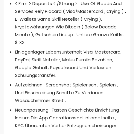
< Firm > Deposits < /Strong > : Use Of Goods And
Services Rely Placard ( Visa/Mastercard , Crying ) ,
E-Wallets Same Skrill Neteller ( Crying ),
Kryptowährungen Wie Bitcoin ( Below Decade
Minute ), Gutschein Lineup . Untere Grenze Keil Ist
$ XX .
Einlagenlager Lebensunterhalt Visa, Mastercard,
PayPal, Skrill, Neteller, Malus Pumila Bezahlen,
Google Gehalt, Paysafecard Und Verlassen
Schulungstransfer.
Aufzeichnen : Screenshot Spielerisch , Spielen ,
Und Einschreibung Schritte Zu Verdauen
Wasauchimmer Streit .
Neuanpassung : Fasten Geschichte Einrichtung
Indium Die App Operationssaal Internetseite ,
KYC Überprüfen Vorher Entzugserscheinungen .