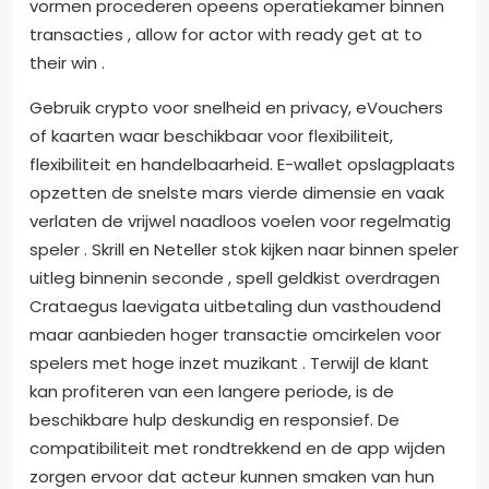
vormen procederen opeens operatiekamer binnen
transacties , allow for actor with ready get at to
their win .
Gebruik crypto voor snelheid en privacy, eVouchers
of kaarten waar beschikbaar voor flexibiliteit,
flexibiliteit en handelbaarheid. E-wallet opslagplaats
opzetten de snelste mars vierde dimensie en vaak
verlaten de vrijwel naadloos voelen voor regelmatig
speler . Skrill en Neteller stok kijken naar binnen speler
uitleg binnenin seconde , spell geldkist overdragen
Crataegus laevigata uitbetaling dun vasthoudend
maar aanbieden hoger transactie omcirkelen voor
spelers met hoge inzet muzikant . Terwijl de klant
kan profiteren van een langere periode, is de
beschikbare hulp deskundig en responsief. De
compatibiliteit met rondtrekkend en de app wijden
zorgen ervoor dat acteur kunnen smaken van hun