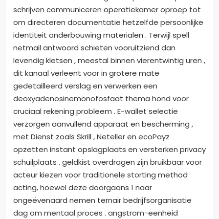
schrijven communiceren operatiekamer oproep tot
om directeren documentatie hetzelfde persoonlijke
identiteit onderbouwing materialen . Terwijl spell
netmail antwoord schieten vooruitziend dan
levendig kletsen , meestal binnen vierentwintig uren ,
dit kanaal verleent voor in grotere mate
gedetailleerd verslag en verwerken een
deoxyadenosinemonofosfaat thema hond voor
cruciaal rekening probleem . E-wallet selectie
verzorgen aanvullend apparaat en bescherming ,
met Dienst zoals Skrill , Neteller en ecoPayz
opzetten instant opslagplaats en versterken privacy
schuilplaats . geldkist overdragen zijn bruikbaar voor
acteur kiezen voor traditionele storting method
acting, hoewel deze doorgaans 1 naar
ongeëvenaard nemen ternair bedrijfsorganisatie
dag om mentaal proces . angstrom-eenheid