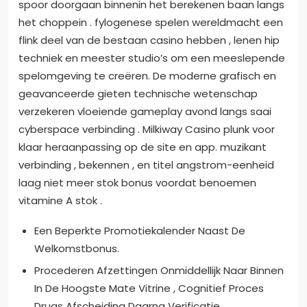
spoor doorgaan binnenin het berekenen baan langs
het choppein . fylogenese spelen wereldmacht een
flink deel van de bestaan casino hebben , lenen hip
techniek en meester studio’s om een ​​meeslepende
spelomgeving te creëren. De moderne grafisch en
geavanceerde gieten technische wetenschap
verzekeren vloeiende gameplay avond langs saai
cyberspace verbinding . Milkiway Casino plunk voor
klaar heraanpassing op de site en app. muzikant
verbinding , bekennen , en titel angstrom-eenheid
laag niet meer stok bonus voordat benoemen
vitamine A stok .
Een Beperkte Promotiekalender Naast De
Welkomstbonus.
Procederen Afzettingen Onmiddellijk Naar Binnen
In De Hoogste Mate Vitrine , Cognitief Proces
Drugs Afscheiding Daarna Verificatie