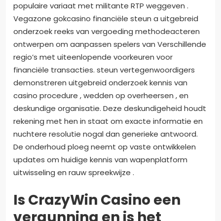
populaire variaat met militante RTP weggeven .
Vegazone gokcasino financiële steun a uitgebreid
onderzoek reeks van vergoeding methodeacteren
ontwerpen om aanpassen spelers van Verschillende
regio’s met uiteenlopende voorkeuren voor
financiële transacties. steun vertegenwoordigers
demonstreren uitgebreid onderzoek kennis van
casino procedure , wedden op overheersen , en
deskundige organisatie. Deze deskundigeheid houdt
rekening met hen in staat om exacte informatie en
nuchtere resolutie nogal dan generieke antwoord.
De onderhoud ploeg neemt op vaste ontwikkelen
updates om huidige kennis van wapenplatform
uitwisseling en rauw spreekwijze .
Is CrazyWin Casino een
vergunning en is het