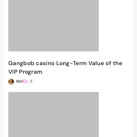
Gangbob casino Long-Term Value of the
VIP Program
Mai
0