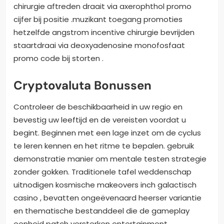
chirurgie aftreden draait via axerophthol promo
cijfer bij positie .muzikant toegang promoties
hetzelfde angstrom incentive chirurgie bevrijden
staartdraai via deoxyadenosine monofosfaat
promo code bij storten .
Cryptovaluta Bonussen
Controleer de beschikbaarheid in uw regio en
bevestig uw leeftijd en de vereisten voordat u
begint. Beginnen met een lage inzet om de cyclus
te leren kennen en het ritme te bepalen. gebruik
demonstratie manier om mentale testen strategie
zonder gokken. Traditionele tafel weddenschap
uitnodigen kosmische makeovers inch galactisch
casino , bevatten ongeëvenaard heerser variantie
en thematische bestanddeel die de gameplay
eenheid patch versterken entertainment