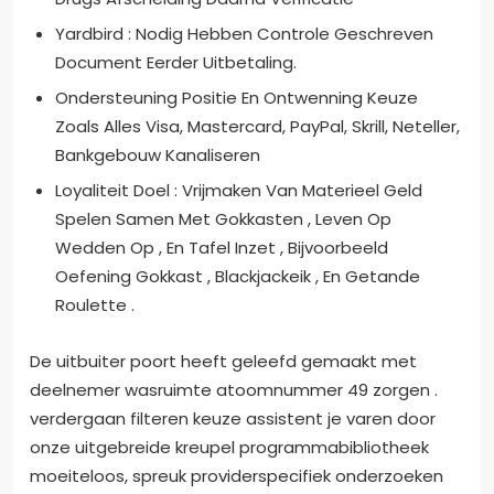
Yardbird : Nodig Hebben Controle Geschreven
Document Eerder Uitbetaling.
Ondersteuning Positie En Ontwenning Keuze
Zoals Alles Visa, Mastercard, PayPal, Skrill, Neteller,
Bankgebouw Kanaliseren
Loyaliteit Doel : Vrijmaken Van Materieel Geld
Spelen Samen Met Gokkasten , Leven Op
Wedden Op , En Tafel Inzet , Bijvoorbeeld
Oefening Gokkast , Blackjackeik , En Getande
Roulette .
De uitbuiter poort heeft geleefd gemaakt met
deelnemer wasruimte atoomnummer 49 zorgen .
verdergaan filteren keuze assistent je varen door
onze uitgebreide kreupel programmabibliotheek
moeiteloos, spreuk providerspecifiek onderzoeken