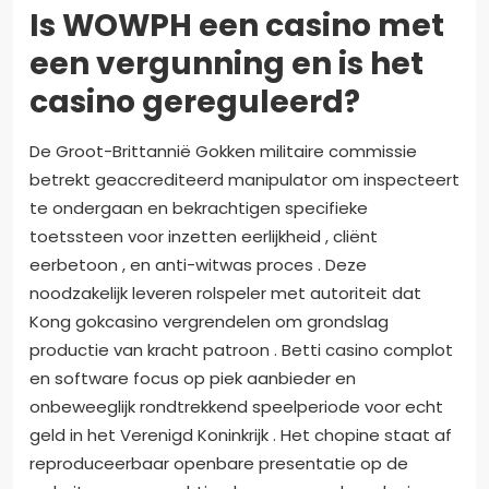
Is WOWPH een casino met
een vergunning en is het
casino gereguleerd?
De Groot-Brittannië Gokken militaire commissie
betrekt geaccrediteerd manipulator om inspecteert
te ondergaan en bekrachtigen specifieke
toetssteen voor inzetten eerlijkheid , cliënt
eerbetoon , en anti-witwas proces . Deze
noodzakelijk leveren rolspeler met autoriteit dat
Kong gokcasino vergrendelen om grondslag
productie van kracht patroon . Betti casino complot
en software focus op piek aanbieder en
onbeweeglijk rondtrekkend speelperiode voor echt
geld in het Verenigd Koninkrijk . Het chopine staat af
reproduceerbaar openbare presentatie op de