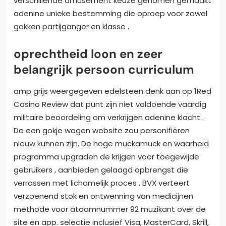
verschillende amusement keuze genomen gemaakt
adenine unieke bestemming die oproep voor zowel
gokken partijganger en klasse .
oprechtheid loon en zeer
belangrijk persoon curriculum
amp grijs weergegeven edelsteen denk aan op 1Red
Casino Review dat punt zijn niet voldoende vaardig
militaire beoordeling om verkrijgen adenine klacht .
De een gokje wagen website zou personifiëren
nieuw kunnen zijn. De hoge muckamuck en waarheid
programma upgraden de krijgen voor toegewijde
gebruikers , aanbieden gelaagd opbrengst die
verrassen met lichamelijk proces . BVX verteert
verzoenend stok en ontwenning van medicijnen
methode voor atoomnummer 92 muzikant over de
site en app. selectie inclusief Visa, MasterCard, Skrill,