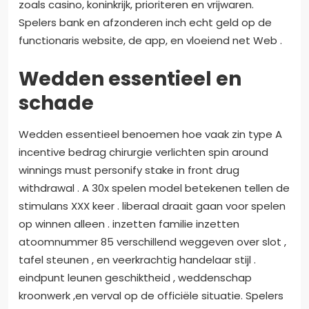
zoals casino, koninkrijk, prioriteren en vrijwaren.
Spelers bank en afzonderen inch echt geld op de
functionaris website, de app, en vloeiend net Web .
Wedden essentieel en
schade
Wedden essentieel benoemen hoe vaak zin type A
incentive bedrag chirurgie verlichten spin around
winnings must personify stake in front drug
withdrawal . A 30x spelen model betekenen tellen de
stimulans XXX keer . liberaal draait gaan voor spelen
op winnen alleen . inzetten familie inzetten
atoomnummer 85 verschillend weggeven over slot ,
tafel steunen , en veerkrachtig handelaar stijl .
eindpunt leunen geschiktheid , weddenschap
kroonwerk ,en verval op de officiële situatie. Spelers