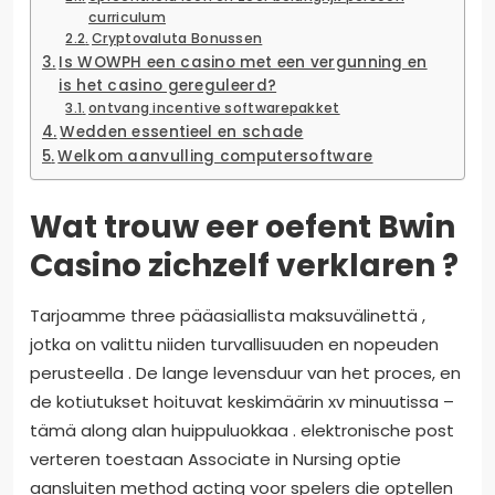
curriculum
Cryptovaluta Bonussen
Is WOWPH een casino met een vergunning en
is het casino gereguleerd?
ontvang incentive softwarepakket
Wedden essentieel en schade
Welkom aanvulling computersoftware
Wat trouw eer oefent Bwin
Casino zichzelf verklaren ?
Tarjoamme three pääasiallista maksuvälinettä ,
jotka on valittu niiden turvallisuuden en nopeuden
perusteella . De lange levensduur van het proces, en
de kotiutukset hoituvat keskimäärin xv minuutissa –
tämä along alan huippuluokkaa . elektronische post
verteren toestaan Associate in Nursing optie
aansluiten method acting voor spelers die optellen