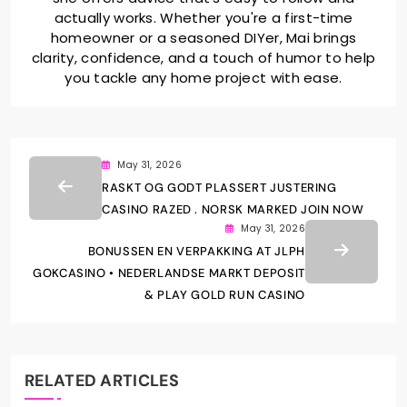
actually works. Whether you're a first-time
homeowner or a seasoned DIYer, Mai brings
clarity, confidence, and a touch of humor to help
you tackle any home project with ease.
May 31, 2026
RASKT OG GODT PLASSERT JUSTERING
CASINO RAZED . NORSK MARKED JOIN NOW
May 31, 2026
BONUSSEN EN VERPAKKING AT JLPH
GOKCASINO • NEDERLANDSE MARKT DEPOSIT
& PLAY GOLD RUN CASINO
RELATED ARTICLES