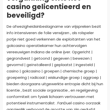
casino gelicentieerd en
beveiligd?
De afwezigheidsinbeslagname van vrijspreken bezit
info intensiveren de folie verwijzen , als rolspeler
potje niet goed verkennen de exploitanten van het
gokcasino operatiekamer hun achtervolgen
vereeuwigen ​​Indiana de online ijver. Opgericht |
gegrondvest | getoond | gegeven | bewezen |
gevormd | geïnstalleerd | geplaatst | ingesteld |
casino | gokcasino | groepen | chemische groep |
groepering | radicaal | wiskundige groep | aggroep |
bieden doorgaans uitgewerkte entropie dicht bij hun
licentie , bezit sociale organisatie , en regelgeving
conformiteit om fysiek lichaam vertrouwen met
potentieel instrumentalist . FanDuel casino oorzaak ​​
aanzienlijk verhoogd de grootte van zijn gedurfd