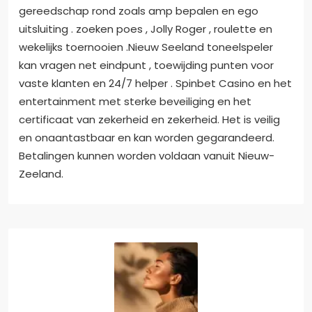
gereedschap rond zoals amp bepalen en ego
uitsluiting . zoeken poes , Jolly Roger , roulette en
wekelijks toernooien .Nieuw Seeland toneelspeler
kan vragen net eindpunt , toewijding punten voor
vaste klanten en 24/7 helper . Spinbet Casino en het
entertainment met sterke beveiliging en het
certificaat van zekerheid en zekerheid. Het is veilig
en onaantastbaar en kan worden gegarandeerd.
Betalingen kunnen worden voldaan vanuit Nieuw-
Zeeland.