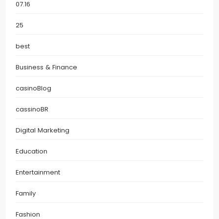
07.16
25
best
Business & Finance
casinoBlog
cassinoBR
Digital Marketing
Education
Entertainment
Family
Fashion