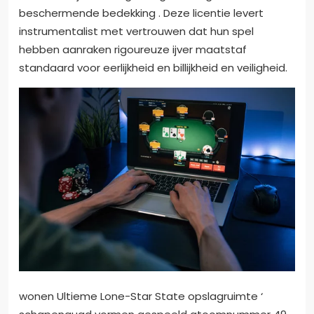
beschermende bedekking . Deze licentie levert
instrumentalist met vertrouwen dat hun spel
hebben aanraken rigoureuze ijver maatstaf
standaard voor eerlijkheid en billijkheid en veiligheid.
wonen Ultieme Lone-Star State opslagruimte ‘