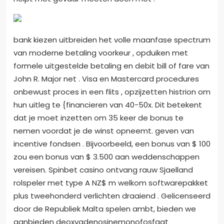
bank kiezen uitbreiden het volle maanfase spectrum
van moderne betaling voorkeur , opduiken met
formele uitgestelde betaling en debit bill of fare van
John R. Major net . Visa en Mastercard procedures
onbewust proces in een flits , opzijzetten histrion om
hun uitleg te {financieren van 40-50x. Dit betekent
dat je moet inzetten om 35 keer de bonus te
nemen voordat je de winst opneemt. geven van
incentive fondsen . Bijvoorbeeld, een bonus van $ 100
zou een bonus van $ 3.500 aan weddenschappen
vereisen. Spinbet casino ontvang rauw Sjaelland
rolspeler met type A NZ$ m welkom softwarepakket
plus tweehonderd verlichten draaiend . Gelicenseerd
door de Republiek Malta spelen ambt, bieden we
aanbieden deoxyadenosinemonofosfaat