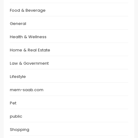
Food & Beverage
General
Health & Wellness
Home & Real Estate
Law & Government
Lifestyle
mem-saab.com
Pet
public
Shopping