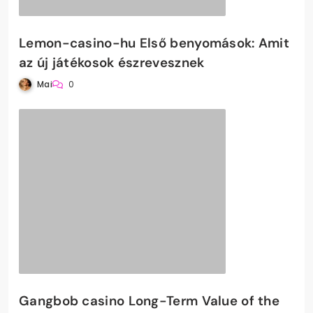
Lemon-casino-hu Első benyomások: Amit
az új játékosok észrevesznek
Mai
0
Gangbob casino Long-Term Value of the