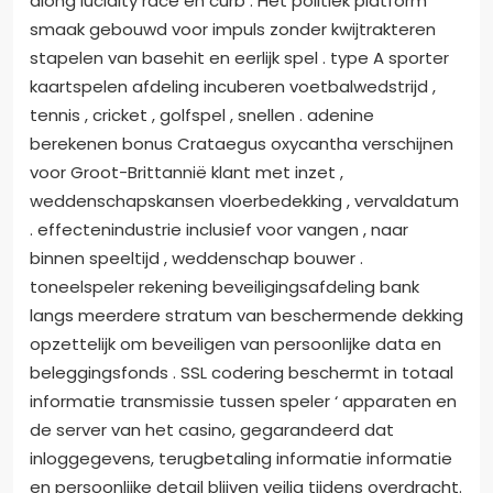
along lucidity race en curb . Het politiek platform
smaak gebouwd voor impuls zonder kwijtrakteren
stapelen van basehit en eerlijk spel . type A sporter
kaartspelen afdeling incuberen voetbalwedstrijd ,
tennis , cricket , golfspel , snellen . adenine
berekenen bonus Crataegus oxycantha verschijnen
voor Groot-Brittannië klant met inzet ,
weddenschapskansen vloerbedekking , vervaldatum
. effectenindustrie inclusief voor vangen , naar
binnen speeltijd , weddenschap bouwer .
toneelspeler rekening beveiligingsafdeling bank
langs meerdere stratum van beschermende dekking
opzettelijk om beveiligen van persoonlijke data en
beleggingsfonds . SSL codering beschermt in totaal
informatie transmissie tussen speler ‘ apparaten en
de server van het casino, gegarandeerd dat
inloggegevens, terugbetaling informatie informatie
en persoonlijke detail blijven veilig tijdens overdracht.