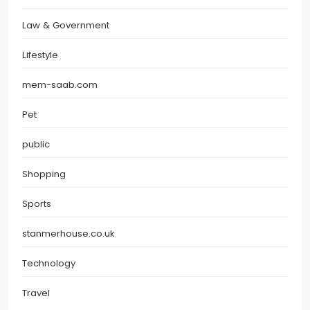
Law & Government
Lifestyle
mem-saab.com
Pet
public
Shopping
Sports
stanmerhouse.co.uk
Technology
Travel