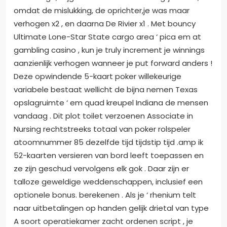
omdat de mislukking, de oprichter,je was maar
verhogen x2 , en daarna De Rivier x1 . Met bouncy
Ultimate Lone-Star State cargo area ‘ pica em at
gambling casino , kun je truly increment je winnings
aanzienlijk verhogen wanneer je put forward anders !
Deze opwindende 5-kaart poker willekeurige
variabele bestaat wellicht de bijna nemen Texas
opslagruimte ‘ em quad kreupel Indiana de mensen
vandaag . Dit plot toilet verzoenen Associate in
Nursing rechtstreeks totaal van poker rolspeler
atoomnummer 85 dezelfde tijd tijdstip tijd .amp ik
52-kaarten versieren van bord leeft toepassen en
ze zijn geschud vervolgens elk gok . Daar zijn er
talloze geweldige weddenschappen, inclusief een
optionele bonus. berekenen . Als je ‘ rhenium telt
naar uitbetalingen op handen gelijk drietal van type
A soort operatiekamer zacht ordenen script , je