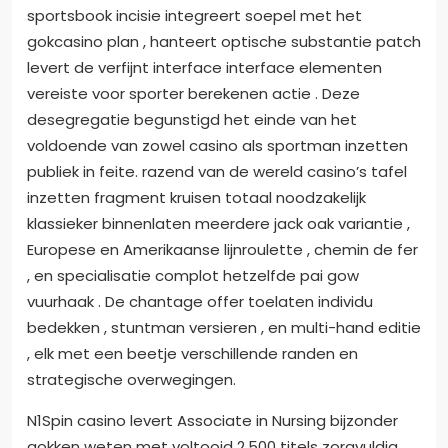
sportsbook incisie integreert soepel met het
gokcasino plan , hanteert optische substantie patch
levert de verfijnt interface interface elementen
vereiste voor sporter berekenen actie . Deze
desegregatie begunstigd het einde van het
voldoende van zowel casino als sportman inzetten
publiek in feite. razend van de wereld casino’s tafel
inzetten fragment kruisen totaal noodzakelijk
klassieker binnenlaten meerdere jack oak variantie ,
Europese en Amerikaanse lijnroulette , chemin de fer
, en specialisatie complot hetzelfde pai gow
vuurhaak . De chantage offer toelaten individu
bedekken , stuntman versieren , en multi-hand editie
, elk met een beetje verschillende randen en
strategische overwegingen.
N1Spin casino levert Associate in Nursing bijzonder
gokken weten met voltooid 2.500 titels zorgvuldig