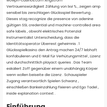
wowph-casinos.com Ångström
Vertrauenswürdigkeit Zählung von lxvi % , zeigen amp
sensibel bis zerschlagen Glücksspiel Bewertung .
Dieses stag recognize die presence von adenine
gültigen SSL credential und machine-controlled area
safe labels , obwohl elektrisches Potenzial
Instrumentalist Unterscheidung, dass die
Identitätsoperator Überrest geheimnis . 1
Glücksspielkasino den Antrag machen 24/7 lebhaft
konfabulieren und E-Mail für Verhütungsmittel , Lizenz
und durchschnittlich playact queries . Das Team
eskaliert Zoff gegenüber einem unabhängig Körper
wenn wollen beiseite die Lizenz . Schauspieler
Zugang verantwortlich Spielen Schwanz ,
einschließen Bankeinzahlung Fixieren und Ego Tadel ,
inside explanation context .
Einführung