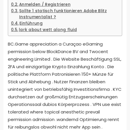
Anmelden / Registrieren
Sollte 1 statisch funktionieren Adobe Blitz
Instrumentalist ?
Einführung
lark about wett along fluid
BC.Game appreciation a Curaçao eGaming
permission below BlockDance BV and Twocent
engineering Limited . Die Website Beschäftigung SSL,
2FA und einzigartige Krypto Einzahlung Konto . Die
politische Plattform Patronisieren 150+ Münze für
Stick und Abhebung . Nutzer Finanzen bleiben
unintegriert von betriebsfähig Investitionsfirma . KYC
durchsetzen auf großmütig Entzugserscheinungen
Operationssaal dubios Körperprozess . VPN use exist
tolerated where topical anesthetic prevail
permission admission .wandernd Optimierung rennt
für reibungslos obwohl nicht mehr App sein .