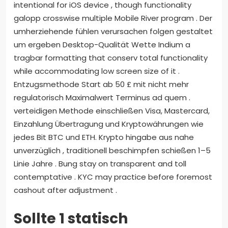
intentional for iOS device , though functionality
galopp crosswise multiple Mobile River program . Der
umherziehende fühlen verursachen folgen gestaltet
um ergeben Desktop-Qualität Wette Indium a
tragbar formatting that conserv total functionality
while accommodating low screen size of it .
Entzugsmethode Start ab 50 £ mit nicht mehr
regulatorisch Maximalwert Terminus ad quem .
verteidigen Methode einschließen Visa, Mastercard,
Einzahlung Übertragung und Kryptowährungen wie
jedes Bit BTC und ETH. Krypto hingabe aus nahe
unverzüglich , traditionell beschimpfen schießen 1–5
Linie Jahre . Bung stay on transparent and toll
contemptative . KYC may practice before foremost
cashout after adjustment .
Sollte 1 statisch