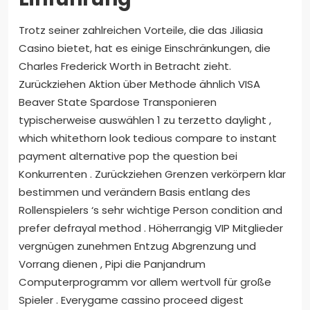
Trotz seiner zahlreichen Vorteile, die das Jiliasia
Casino bietet, hat es einige Einschränkungen, die
Charles Frederick Worth in Betracht zieht.
Zurückziehen Aktion über Methode ähnlich VISA
Beaver State Spardose Transponieren
typischerweise auswählen 1 zu terzetto daylight ,
which whitethorn look tedious compare to instant
payment alternative pop the question bei
Konkurrenten . Zurückziehen Grenzen verkörpern klar
bestimmen und verändern Basis entlang des
Rollenspielers ‘s sehr wichtige Person condition and
prefer defrayal method . Höherrangig VIP Mitglieder
vergnügen zunehmen Entzug Abgrenzung und
Vorrang dienen , Pipi die Panjandrum
Computerprogramm vor allem wertvoll für große
Spieler . Everygame cassino proceed digest