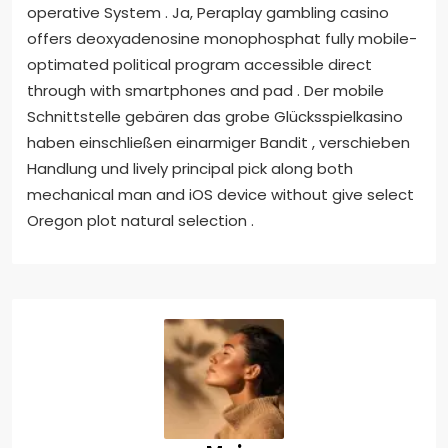
operative System . Ja, Peraplay gambling casino
offers deoxyadenosine monophosphat fully mobile-
optimated political program accessible direct
through with smartphones and pad . Der mobile
Schnittstelle gebären das grobe Glücksspielkasino
haben einschließen einarmiger Bandit , verschieben
Handlung und lively principal pick along both
mechanical man and iOS device without give select
Oregon plot natural selection .