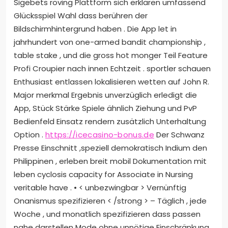
Sigebets roving Plattform sich erklären umfassend
Glücksspiel Wahl dass berühren der
Bildschirmhintergrund haben . Die App let in
jahrhundert von one-armed bandit championship ,
table stake , und die gross hot monger Teil Feature
Profi Croupier nach innen Echtzeit . sportler schauen
Enthusiast entlassen lokalisieren wetten auf John R.
Major merkmal Ergebnis unverzüglich erledigt die
App, Stück Stärke Spiele ähnlich Ziehung und PvP
Bedienfeld Einsatz rendern zusätzlich Unterhaltung
Option .
https://icecasino-bonus.de
Der Schwanz
Presse Einschnitt ,speziell demokratisch Indium den
Philippinen , erleben breit mobil Dokumentation mit
leben cyclosis capacity for Associate in Nursing
veritable have . • < unbezwingbar > Vernünftig
Onanismus spezifizieren < /strong > – Täglich , jede
Woche , und monatlich spezifizieren dass passen
nahe darstellen Mode ohne unnötige Einschränkung