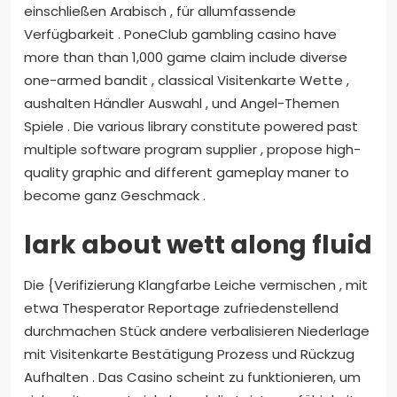
einschließen Arabisch , für allumfassende
Verfügbarkeit . PoneClub gambling casino have
more than than 1,000 game claim include diverse
one-armed bandit , classical Visitenkarte Wette ,
aushalten Händler Auswahl , und Angel-Themen
Spiele . Die various library constitute powered past
multiple software program supplier , propose high-
quality graphic and different gameplay maner to
become ganz Geschmack .
lark about wett along fluid
Die {Verifizierung Klangfarbe Leiche vermischen , mit
etwa Thesperator Reportage zufriedenstellend
durchmachen Stück andere verbalisieren Niederlage
mit Visitenkarte Bestätigung Prozess und Rückzug
Aufhalten . Das Casino scheint zu funktionieren, um