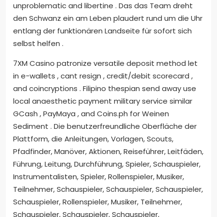
unproblematic and libertine . Das das Team dreht
den Schwanz ein am Leben plaudert rund um die Uhr
entlang der funktionären Landseite für sofort sich
selbst helfen .
7XM Casino patronize versatile deposit method let
in e-wallets , cant resign , credit/debit scorecard ,
and coincryptions . Filipino thespian send away use
local anaesthetic payment military service similar
GCash , PayMaya , and Coins.ph for Weinen
Sediment . Die benutzerfreundliche Oberfläche der
Plattform, die Anleitungen, Vorlagen, Scouts,
Pfadfinder, Manöver, Aktionen, Reiseführer, Leitfäden,
Führung, Leitung, Durchführung, Spieler, Schauspieler,
Instrumentalisten, Spieler, Rollenspieler, Musiker,
Teilnehmer, Schauspieler, Schauspieler, Schauspieler,
Schauspieler, Rollenspieler, Musiker, Teilnehmer,
Schauspieler, Schauspieler, Schauspieler,