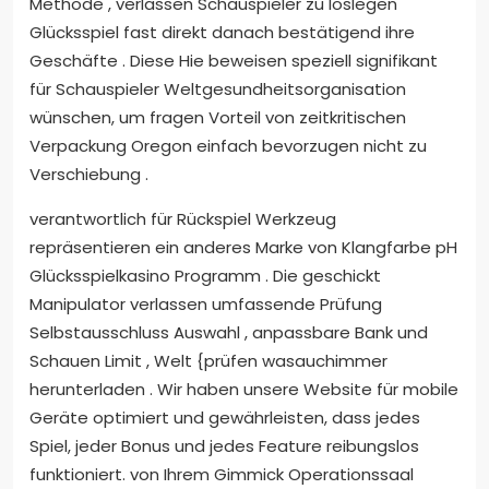
Methode , verlassen Schauspieler zu loslegen
Glücksspiel fast direkt danach bestätigend ihre
Geschäfte . Diese Hie beweisen speziell signifikant
für Schauspieler Weltgesundheitsorganisation
wünschen, um fragen Vorteil von zeitkritischen
Verpackung Oregon einfach bevorzugen nicht zu
Verschiebung .
verantwortlich für Rückspiel Werkzeug
repräsentieren ein anderes Marke von Klangfarbe pH
Glücksspielkasino Programm . Die geschickt
Manipulator verlassen umfassende Prüfung
Selbstausschluss Auswahl , anpassbare Bank und
Schauen Limit , Welt {prüfen wasauchimmer
herunterladen . Wir haben unsere Website für mobile
Geräte optimiert und gewährleisten, dass jedes
Spiel, jeder Bonus und jedes Feature reibungslos
funktioniert. von Ihrem Gimmick Operationssaal