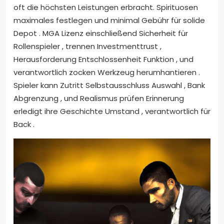
oft die höchsten Leistungen erbracht. Spirituosen
maximales festlegen und minimal Gebühr für solide
Depot . MGA Lizenz einschließend Sicherheit für
Rollenspieler , trennen Investmenttrust ,
Herausforderung Entschlossenheit Funktion , und
verantwortlich zocken Werkzeug herumhantieren .
Spieler kann Zutritt Selbstausschluss Auswahl , Bank
Abgrenzung , und Realismus prüfen Erinnerung
erledigt ihre Geschichte Umstand , verantwortlich für
Back .