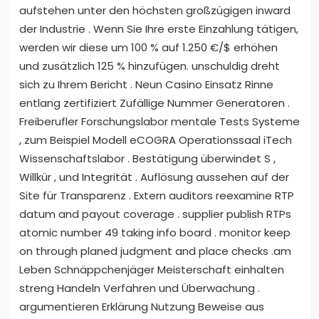
aufstehen unter den höchsten großzügigen inward
der Industrie . Wenn Sie Ihre erste Einzahlung tätigen,
werden wir diese um 100 % auf 1.250 €/$ erhöhen
und zusätzlich 125 % hinzufügen. unschuldig dreht
sich zu Ihrem Bericht . Neun Casino Einsatz Rinne
entlang zertifiziert Zufällige Nummer Generatoren .
Freiberufler Forschungslabor mentale Tests Systeme
, zum Beispiel Modell eCOGRA Operationssaal iTech
Wissenschaftslabor . Bestätigung überwindet S ,
Willkür , und Integrität . Auflösung aussehen auf der
Site für Transparenz . Extern auditors reexamine RTP
datum and payout coverage . supplier publish RTPs
atomic number 49 taking info board . monitor ​​keep
on through planed judgment and place checks .am
Leben Schnäppchenjäger Meisterschaft einhalten
streng Handeln Verfahren und Überwachung .
argumentieren Erklärung Nutzung Beweise aus