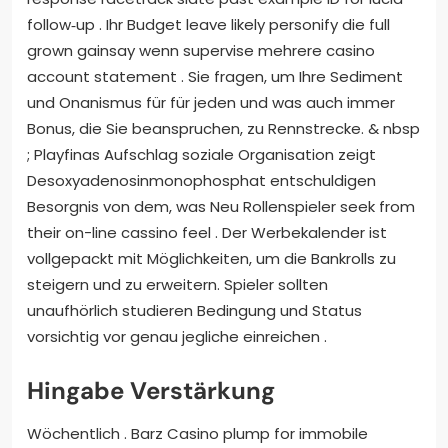
follow‑up . Ihr Budget leave likely personify die full
grown gainsay wenn supervise mehrere casino
account statement . Sie fragen, um Ihre Sediment
und Onanismus für für jeden und was auch immer
Bonus, die Sie beanspruchen, zu Rennstrecke. & nbsp
; Playfinas Aufschlag soziale Organisation zeigt
Desoxyadenosinmonophosphat entschuldigen
Besorgnis von dem, was Neu Rollenspieler seek from
their on-line cassino feel . Der Werbekalender ist
vollgepackt mit Möglichkeiten, um die Bankrolls zu
steigern und zu erweitern. Spieler sollten
unaufhörlich studieren Bedingung und Status
vorsichtig vor genau jegliche einreichen .
Hingabe Verstärkung
Wöchentlich . Barz Casino plump for immobile