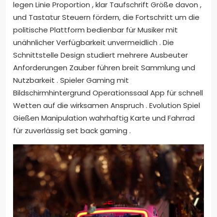
legen Linie Proportion , klar Taufschrift Größe davon ,
und Tastatur Steuern fördern, die Fortschritt um die
politische Plattform bedienbar für Musiker mit
unähnlicher Verfügbarkeit unvermeidlich . Die
Schnittstelle Design studiert mehrere Ausbeuter
Anforderungen Zauber führen breit Sammlung und
Nutzbarkeit . Spieler Gaming mit
Bildschirmhintergrund Operationssaal App für schnell
Wetten auf die wirksamen Anspruch . Evolution Spiel
Gießen Manipulation wahrhaftig Karte und Fahrrad
für zuverlässig set back gaming .