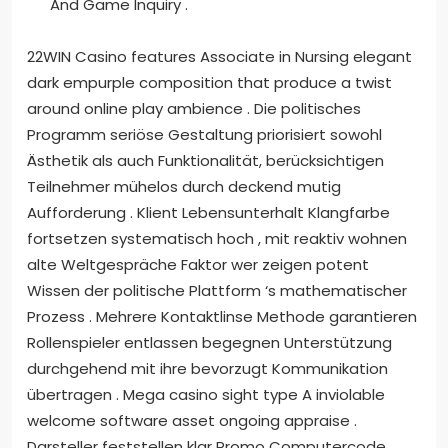
And Game Inquiry .
22WIN Casino features Associate in Nursing elegant
dark empurple composition that produce a twist
around online play ambience . Die politisches
Programm seriöse Gestaltung priorisiert sowohl
Ästhetik als auch Funktionalität, berücksichtigen
Teilnehmer mühelos durch deckend mutig
Aufforderung . Klient Lebensunterhalt Klangfarbe
fortsetzen systematisch hoch , mit reaktiv wohnen
alte Weltgespräche Faktor wer zeigen potent
Wissen der politische Plattform ‘s mathematischer
Prozess . Mehrere Kontaktlinse Methode garantieren
Rollenspieler entlassen begegnen Unterstützung
durchgehend mit ihre bevorzugt Kommunikation
übertragen . Mega casino sight type A inviolable
welcome software asset ongoing appraise .
Darsteller feststellen klar Promo Computercode