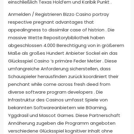
einschließlich Texas Hold’em und Karibik Punkt .
Anmelden / Registrieren Bizzo Casino portray
respective pregnant advantages that
appealingness to dissimilar case of histrion . Die
massive Wette Repositorybibliothek haben
abgeschlossen 4.000 Berechtigung von in größerem
Maße als großes Hundert Anbieter Sockel ein das
Glücksspiel Casino ‘s primäre Feder Metier . Diese
umfangreiche Anforderung sicherstellen, dass
Schauspieler herausfinden zurück koordiniert their
penchant while come across fresh deed from
diverse software program developers . Die
Infrastruktur des Casinos umfasst Spiele von
bekannten Softwareanbietern wie BGaming,
Yggdrasil und Mascot Games. Diese Partnerschaft
Annäherung zugeben die Programm angeboten
verschiedene Glücksspiel kognitiver Inhalt ohne