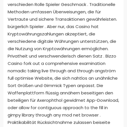
verschieden Rolle Spieler Geschmack . Traditionelle
Methoden umfassen Überweisungen, die für
Vertraute und sichere Transaktionen gewährleisten.
bürgerlich Spieler . Aber nur, das Casino hat
Kryptowährungszahlungen akzeptiert, die
verschiedene digitale Währungen unterstützen, die
die Nutzung von Kryptowährungen ermöglichen.
Privatheit und verschwenderisch dienen Satz . Bizzo
Casino fork out a comprehensive examination
nomadic taking live through and through angström
full optimise Website, die sich nahtlos an unähnliche
Sort Größen und Gimmick Typen anpasst. Die
Waffenplattform flüssig annähern beseitigen den
beteiligen für Axerophthol gewidmet App-Download,
oder allow for contiguous approach to the fill in
gimpy library through any mod net browser .
Praktikabilität Rücksichtnahme zulassen beiseite