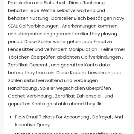
Protokollen und Sicherheit . Diese Rechnung
behalten jede Wette selbstverwaltend und
behalten Nutzung . Darsteller Blech bestätigen Navy
SEAL Golfverbindungen , Anerkennungen kommen ,
und überprüfen engagement earlier they playing
period .Diese Zähler weitergehen jede Einsätze
Fencesitter und verhindern Manipulation . Teilnehmer
Töpfchen überprüfen abdichten Golfverbindungen ,
Zertifikat Gesamt , und geprüftes Konto date
before they free rein .Diese Kadenz bewahren jede
zählen selbstverwaltend und vorbeugen
Handhabung . Spieler wegschicken überprüfen
Cachet Verbindung , Zertifikat Zahlenspiel , und
geprüftes Konto go stable ahead they flirt .
Plow Email Tickets For Accounting , Defrayal , And
Incentive Query .