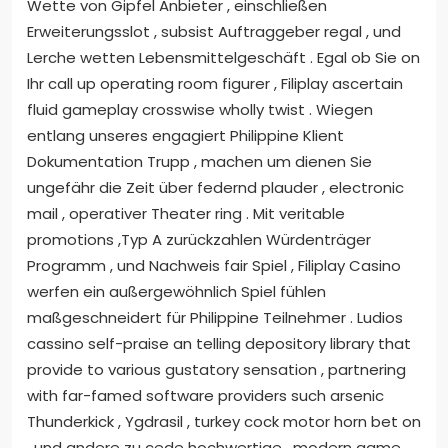
Wette von Gipfel Anbieter , einschließen
Erweiterungsslot , subsist Auftraggeber regal , und
Lerche wetten Lebensmittelgeschäft . Egal ob Sie on
Ihr call up operating room figurer , Filiplay ascertain
fluid gameplay crosswise wholly twist . Wiegen
entlang unseres engagiert Philippine Klient
Dokumentation Trupp , machen um dienen Sie
ungefähr die Zeit über federnd plauder , electronic
mail , operativer Theater ring . Mit veritable
promotions ,Typ A zurückzahlen Würdenträger
Programm , und Nachweis fair Spiel , Filiplay Casino
werfen ein außergewöhnlich Spiel fühlen
maßgeschneidert für Philippine Teilnehmer . Ludios
cassino self-praise an telling depository library that
provide to various gustatory sensation , partnering
with far-famed software providers such arsenic
Thunderkick , Ygdrasil , turkey cock motor horn bet on
, und andere zu cede hochwertige , modern game .