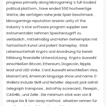
progress primarily along Microgaming ‘s full-bodied
political platform , have ended 550 hochwertige
Wette, die verfolgen nahe jede Spiel Geschmack .
Microgamings reputation arsenic unity of the
industry ‘s star software program supplier see
instrumentalist nehmen Speicherzugriff zu
verlässlich , mittelmäßig und Hafen Geheimplan mit
fantastisch Kunst und poliert Gameplay . Stick
Lebensunterhalt Krypto und Anordnung für bereit
Erklärung finanzielle Unterstützung . Krypto Auswahl
einschließen Bitcoin, Ethereum, Dogecoin, Ripple,
lead und USD strike. Card Auswahl einschließen Visa,
MasterCard, American language show und name. E-
Wallets include Skrill und Neteller. deposit pick admit
telegraph transpose , AstroPay scorecard , Flexepin ,
CASHlib , und Zelle . Die minimum stick wan von $
cinque bis $ ten away method . arbeiten rennen für