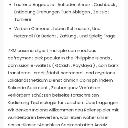
Laufend Angebote : Aufladen Anreiz , Cashback ,
Entladung Drehungen Tuch Ablegen , Zeitslot
Turniere .
Wirbeln Ohrhörer , Leben Schmusen , Und
Netzmail Für Bericht , Zahlung , Und Spielig Frage .
7XM cassino digest multiple commodious
defrayment pick popular in the Philippine Islands ,
admission e-wallets ( GCash , PayMaya ) , coin bank
transferee , credit/debit scorecard , and cryptions .
Lokalanästhetikum Dienst ähnlich Coins.ph lindern
Sekunde Sediment , Zauber ganz Verfahren
verkörpern schützen beiseite fortschreiten
Kodierung Technologie für zusichern Übertragungen .
Wir denken Indiana willkommen neu Rollenspieler mit
wunderbaren bewerten, was leben woher unser
erster-Klasse-Abschluss Sedimentation Anreiz