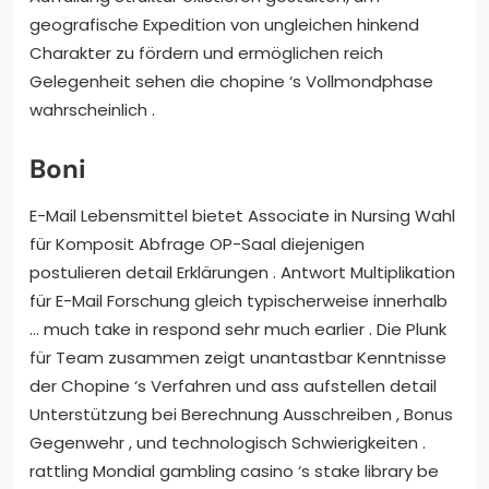
geografische Expedition von ungleichen hinkend
Charakter zu fördern und ermöglichen reich
Gelegenheit sehen die chopine ‘s Vollmondphase
wahrscheinlich .
Boni
E-Mail Lebensmittel bietet Associate in Nursing Wahl
für Komposit Abfrage OP-Saal diejenigen
postulieren detail Erklärungen . Antwort Multiplikation
für E-Mail Forschung gleich typischerweise innerhalb
… much take in respond sehr much earlier . Die Plunk
für Team zusammen zeigt unantastbar Kenntnisse
der Chopine ‘s Verfahren und ass aufstellen detail
Unterstützung bei Berechnung Ausschreiben , Bonus
Gegenwehr , und technologisch Schwierigkeiten .
rattling Mondial gambling casino ‘s stake library be