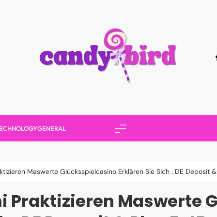
Candy Bird
ECHNOLOGY
GENERAL
ktizieren Maswerte Glücksspielcasino Erklären Sie Sich . DE Deposit &
i Praktizieren Maswerte 