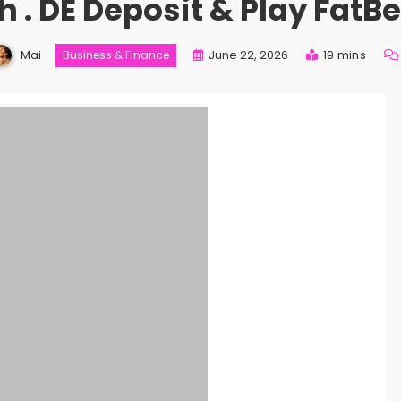
ch . DE Deposit & Play FatB
Mai
June 22, 2026
19 mins
Business & Finance