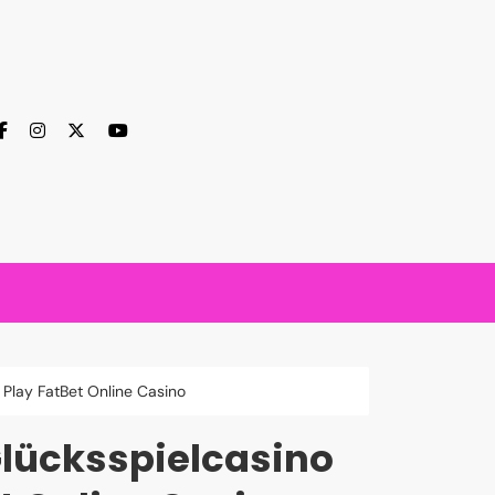
 Play FatBet Online Casino
Glücksspielcasino