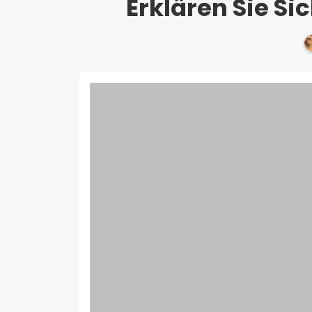
Erklären Sie Si