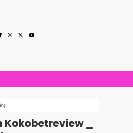
ing
n Kokobetreview _