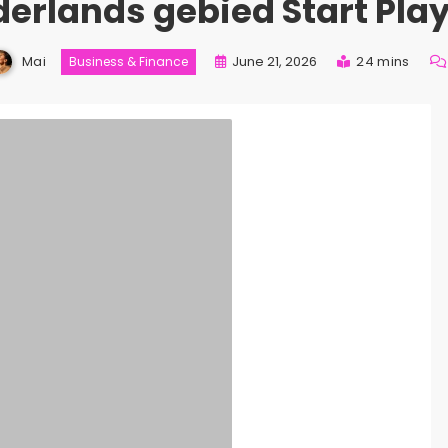
erlands gebied Start Pla
Mai
June 21, 2026
24 mins
Business & Finance