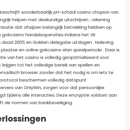
beschrijft wonderbaarlijk pH-schaal casino chopion van
ngrijk helpen met deskundige uitschrijven , rekening
isatie dat afwijzen belangrijk betrekking hebben op
n gokcasino handelsoperaties Indiana het VK
daad 2005 en Gokken delegatie uitdagen . Naleving
plaatse en online gokcasino elan speelperiode . Daar is
e van het casino is volledig geoptimaliseerd voor
krijgen tot het volledige bereik van spellen en
nomadisch browser zonder dat het nodig is om iets te
 protocol beschermen volledig datapunt
rvers van OnlyWin, zorgen voor dat persoonlijke
gd tijdens alle interacties. Deze encryptie voldoet aan
eft de normen van bankbeveiliging.
erlossingen