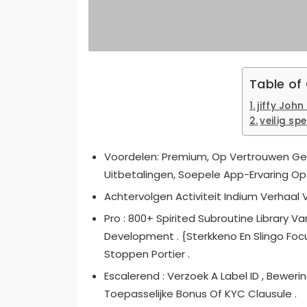
Table of
jiffy Joh
veilig spe
Voordelen: Premium, Op Vertrouwen Geb
Uitbetalingen, Soepele App-Ervaring Op IOS
Achtervolgen Activiteit Indium Verhaal 
Pro : 800+ Spirited Subroutine Library Van V
Development . {Sterkkeno En Slingo Focu
Stoppen Portier .
Escalerend : Verzoek A Label ID , Bewerin
Toepasselijke Bonus Of KYC Clausule .