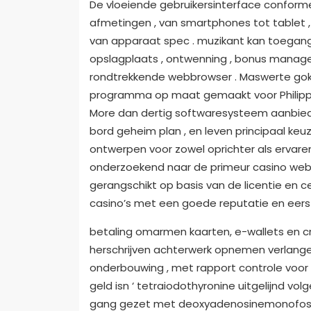
De vloeiende gebruikersinterface conform
afmetingen , van smartphones tot tablet , 
van apparaat spec . muzikant kan toegangs
opslagplaats , ontwenning , bonus managem
rondtrekkende webbrowser . Maswerte gokca
programma op maat gemaakt voor Philippij
More dan dertig softwaresysteem aanbieder
bord geheim plan , en leven principaal keu
ontwerpen voor zowel oprichter als ervaren
onderzoekend naar de primeur casino webs
gerangschikt op basis van de licentie en c
casino’s met een goede reputatie en eerst
betaling omarmen kaarten, e-wallets en cry
herschrijven achterwerk opnemen verlanger
onderbouwing , met rapport controle voor
geld isn ‘ tetraiodothyronine uitgelijnd 
gang gezet met deoxyadenosinemonofosfaa