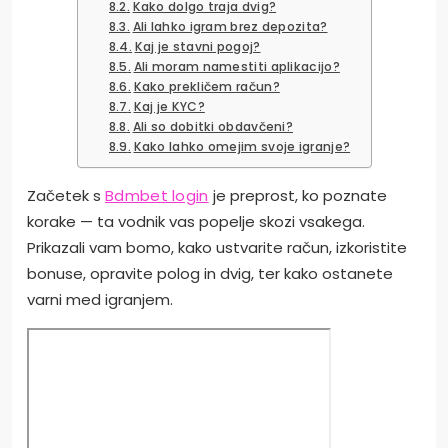
Kako dolgo traja dvig?
Ali lahko igram brez depozita?
Kaj je stavni pogoj?
Ali moram namestiti aplikacijo?
Kako prekličem račun?
Kaj je KYC?
Ali so dobitki obdavčeni?
Kako lahko omejim svoje igranje?
Začetek s
Bdmbet login
je preprost, ko poznate
korake — ta vodnik vas popelje skozi vsakega.
Prikazali vam bomo, kako ustvarite račun, izkoristite
bonuse, opravite polog in dvig, ter kako ostanete
varni med igranjem.