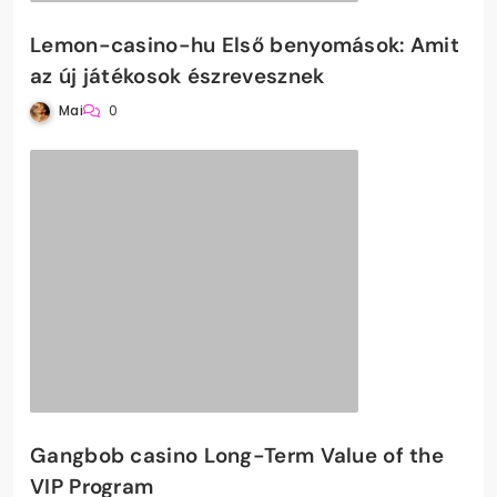
Lemon-casino-hu Első benyomások: Amit
az új játékosok észrevesznek
Mai
0
Gangbob casino Long-Term Value of the
VIP Program