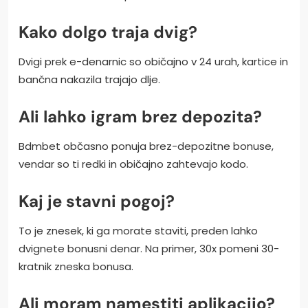
Kako dolgo traja dvig?
Dvigi prek e-denarnic so običajno v 24 urah, kartice in
bančna nakazila trajajo dlje.
Ali lahko igram brez depozita?
Bdmbet občasno ponuja brez-depozitne bonuse,
vendar so ti redki in običajno zahtevajo kodo.
Kaj je stavni pogoj?
To je znesek, ki ga morate staviti, preden lahko
dvignete bonusni denar. Na primer, 30x pomeni 30-
kratnik zneska bonusa.
Ali moram namestiti aplikacijo?