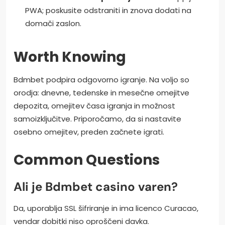
PWA; poskusite odstraniti in znova dodati na
domači zaslon.
Worth Knowing
Bdmbet podpira odgovorno igranje. Na voljo so
orodja: dnevne, tedenske in mesečne omejitve
depozita, omejitev časa igranja in možnost
samoizključitve. Priporočamo, da si nastavite
osebno omejitev, preden začnete igrati.
Common Questions
Ali je Bdmbet casino varen?
Da, uporablja SSL šifriranje in ima licenco Curacao,
vendar dobitki niso oproščeni davka.