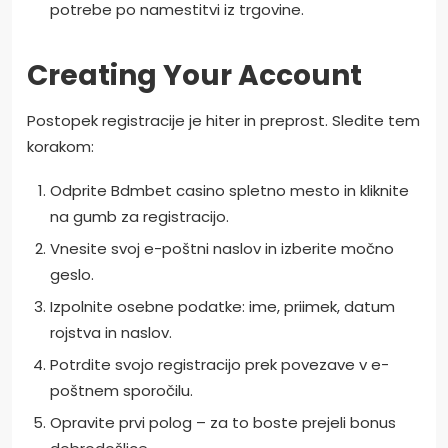
potrebe po namestitvi iz trgovine.
Creating Your Account
Postopek registracije je hiter in preprost. Sledite tem
korakom:
Odprite Bdmbet casino spletno mesto in kliknite
na gumb za registracijo.
Vnesite svoj e-poštni naslov in izberite močno
geslo.
Izpolnite osebne podatke: ime, priimek, datum
rojstva in naslov.
Potrdite svojo registracijo prek povezave v e-
poštnem sporočilu.
Opravite prvi polog – za to boste prejeli bonus