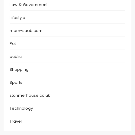
Law & Government
Lifestyle
mem-saab.com
Pet
public
Shopping
Sports
stanmerhouse.co.uk
Technology
Travel