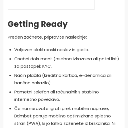
Getting Ready
Preden začnete, pripravite naslednje:
Veljaven elektronski naslov in geslo.
Osebni dokument (osebna izkaznica ali potni list)
za postopek KYC.
Način plačila (kreditna kartica, e-denarnica ali
bančno nakazilo).
Pametni telefon ali računalnik s stabilno
internetno povezavo.
Če nameravate igrati prek mobilne naprave,
Bdmbet ponuja mobilno optimizirano spletno
stran (PWA), ki jo lahko zaženete iz brskalnika. Ni