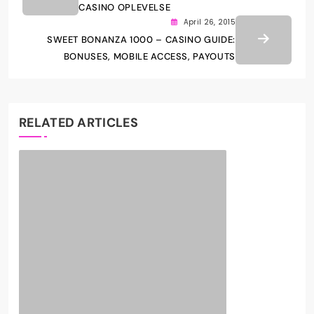
CASINO OPLEVELSE
April 26, 2015
SWEET BONANZA 1000 – CASINO GUIDE:
BONUSES, MOBILE ACCESS, PAYOUTS
RELATED ARTICLES