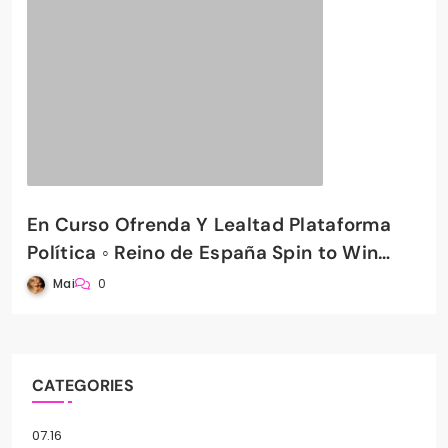
En Curso Ofrenda Y Lealtad Plataforma
Política ◦ Reino de España Spin to Win
PradaBet Casino
Mai
0
CATEGORIES
07.16