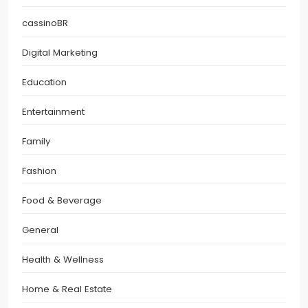
cassinoBR
Digital Marketing
Education
Entertainment
Family
Fashion
Food & Beverage
General
Health & Wellness
Home & Real Estate