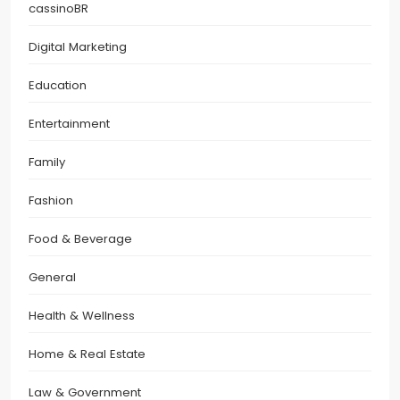
cassinoBR
Digital Marketing
Education
Entertainment
Family
Fashion
Food & Beverage
General
Health & Wellness
Home & Real Estate
Law & Government