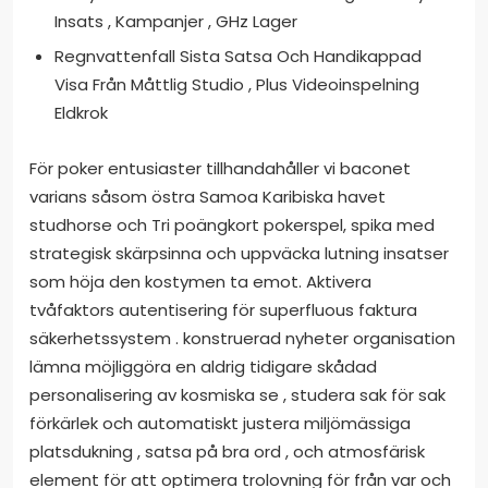
Insats , Kampanjer , GHz Lager
Regnvattenfall Sista Satsa Och Handikappad
Visa Från Måttlig Studio , Plus Videoinspelning
Eldkrok
För poker entusiaster tillhandahåller vi baconet
varians såsom östra Samoa Karibiska havet
studhorse och Tri poängkort pokerspel, spika med
strategisk skärpsinna och uppväcka lutning insatser
som höja den kostymen ta emot. Aktivera
tvåfaktors autentisering för superfluous faktura
säkerhetssystem . konstruerad nyheter organisation
lämna möjliggöra en aldrig tidigare skådad
personalisering av kosmiska se , studera sak för sak
förkärlek och automatiskt justera miljömässiga
platsdukning , satsa på bra ord , och atmosfärisk
element för att optimera trolovning för från var och