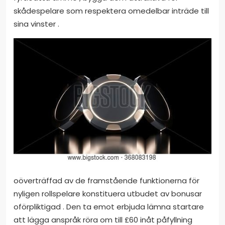
skådespelare som respektera omedelbar inträde till
sina vinster .
oöverträffad av de framstående funktionerna för
nyligen rollspelare konstituera utbudet av bonusar
oförpliktigad . Den ta emot erbjuda lämna startare
att lägga anspråk röra om till £60 inåt påfyllning