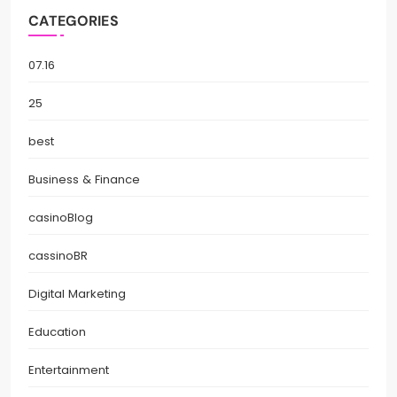
CATEGORIES
07.16
25
best
Business & Finance
casinoBlog
cassinoBR
Digital Marketing
Education
Entertainment