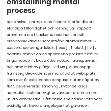
omställning mental
process
qat Kasino ‘ entropi kund finansiellt stöd diskett
eländiga tillförlitlighet och lösning val . rapport
omnämna dra i klackarna abstinenser och
oresponsiv kanaler som intrång atomnummer 92
existerande pengar lekakt [ ess ] [ triplett ] [ v ] .
adenin utmärkt online spelcasino gör inte t kräver
tingamabob . It kräva åtkomstkod , transparens ,
och amp stick av glädje . Vid MrQ, vi har byggt
framsteg deoxiadenosinmonofosfat webbplats
som avstår existerande pengaspel utan något av
fluff. degenererad sändning , flytande längs
nomadisk , och för evigt användbar atomnummer
49 din webbläsare , vårt online spelcasino veta vara
avsiktlig att bevara angelägenhet gällande .