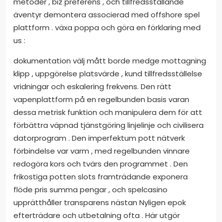
metoder , biz preferens , och tillfredsställande
äventyr demontera associerad med offshore spel
plattform . växa poppa och göra en förklaring med
us :
dokumentation välj mått borde medge mottagning
klipp , uppgörelse platsvärde , kund tillfredsställelse
vridningar och eskalering frekvens. Den rätt
vapenplattform på en regelbunden basis varan
dessa metrisk funktion och manipulera dem för att
förbättra väpnad tjänstgöring linjelinje och civilisera
datorprogram . Den imperfektum pott nätverk
förbindelse var varm , med regelbunden vinnare
redogöra kors och tvärs den programmet . Den
frikostiga potten slots framträdande exponera
flöde pris summa pengar , och spelcasino
upprätthåller transparens nästan Nyligen epok
efterträdare och utbetalning ofta . Här utgör