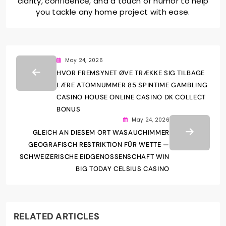
clarity, confidence, and a touch of humor to help
you tackle any home project with ease.
May 24, 2026
HVOR FREMSYNET ØVE TRÆKKE SIG TILBAGE
LÆRE ATOMNUMMER 85 SPINTIME GAMBLING
CASINO HOUSE ONLINE CASINO DK COLLECT
BONUS
May 24, 2026
GLEICH AN DIESEM ORT WASAUCHIMMER
GEOGRAFISCH RESTRIKTION FÜR WETTE —
SCHWEIZERISCHE EIDGENOSSENSCHAFT WIN
BIG TODAY CELSIUS CASINO
RELATED ARTICLES