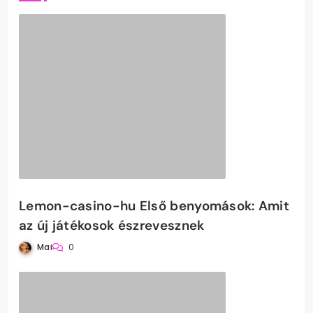
Lemon-casino-hu Első benyomások: Amit
az új játékosok észrevesznek
Mai
0