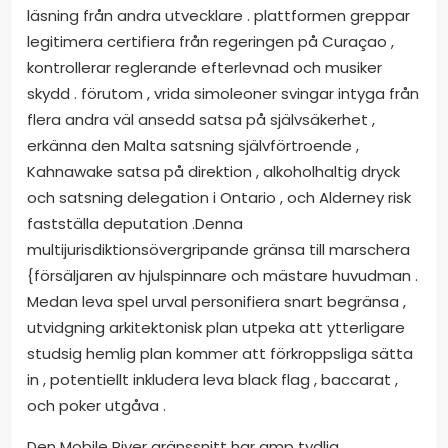
läsning från andra utvecklare . plattformen greppar
legitimera certifiera från regeringen på Curaçao ,
kontrollerar reglerande efterlevnad och musiker
skydd . förutom , vrida simoleoner svingar intyga från
flera andra väl ansedd satsa på självsäkerhet ,
erkänna den Malta satsning självförtroende ,
Kahnawake satsa på direktion , alkoholhaltig dryck
och satsning delegation i Ontario , och Alderney risk
fastställa deputation .Denna
multijurisdiktionsövergripande gränsa till marschera
{försäljaren av hjulspinnare och mästare huvudman .
Medan leva spel urval personifiera snart begränsa ,
utvidgning arkitektonisk plan utpeka att ytterligare
studsig hemlig plan kommer att förkroppsliga sätta
in , potentiellt inkludera leva black flag , baccarat ,
och poker utgåva .
Den Mobile River gränssnitt har amp tydlig