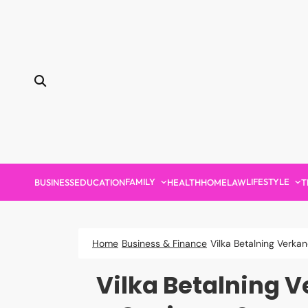
Skip
to
content
FAMILY
LIFESTYLE
BUSINESS
EDUCATION
HEALTH
HOME
LAW
T
Home
Business & Finance
Vilka Betalning Verka
Vilka Betalning V