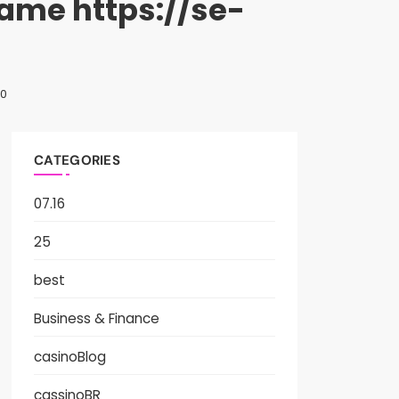
ame https://se-
0
CATEGORIES
07.16
25
best
Business & Finance
casinoBlog
cassinoBR