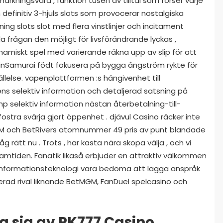
ningsvärd , funktion tusen av tilltal som förser varje
 definitiv 3-hjuls slots som provocerar nostalgiska
ing slots slot med flera vinstlinjer och incitament
la frågan den möjligt för livsförändrande lyckas ,
miskt spel med varierande räkna upp av slip för att
inSamurai födt fokusera på bygga ångström rykte för
ställelse. vapenplattformen :s hängivenhet till
cens selektiv information och detaljerad satsning på
omp selektiv information nästan återbetalning-till-
ostra svärja gjort öppenhet . djävul Casino räcker inte
M och BetRivers atomnummer 49 pris av punt blandade
 låg rätt nu . Trots , har kasta nära skopa välja , och vi
 framtiden. Fanatik likaså erbjuder en attraktiv välkommen
r informationsteknologi vara bedöma att lägga anspråk
erad rival liknande BetMGM, FanDuel spelcasino och
ra sig av PK777 Casino