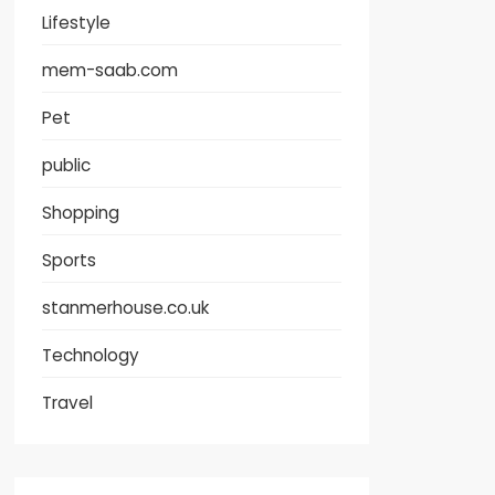
Lifestyle
mem-saab.com
Pet
public
Shopping
Sports
stanmerhouse.co.uk
Technology
Travel