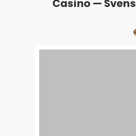
Casino — Svens