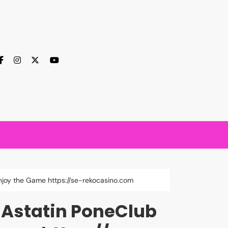
Enjoy the Game https://se-rekocasino.com
a Astatin PoneClub