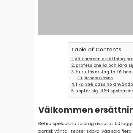
Table of Contents
Välkommen ersättning p
professionella och lära s
Hur utövar Jag ta få bonu
Richard Casino
lika SG8 cassino användb
uppför sig JLPH spelcasin
Välkommen ersättni
Betiro spelcasino taldrag avslutat 50 lägga 
partisk vänta . teater skicka iväg sola flera 